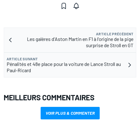
ARTICLE PRÉCÉDENT
Les galères d'Aston Martin en F1 à l'origine de la pige
surprise de Stroll en GT
ARTICLE SUIVANT
Pénalités et 48e place pour la voiture de Lance Stroll au
Paul-Ricard
MEILLEURS COMMENTAIRES
VOIR PLUS & COMMENTER