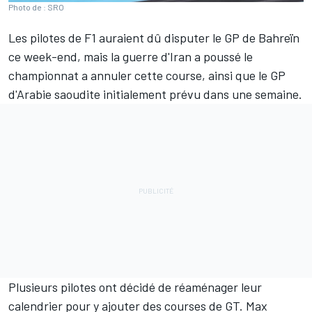
Photo de : SRO
Les pilotes de F1 auraient dû disputer le GP de Bahreïn
ce week-end, mais la guerre d'Iran a
poussé le
championnat a annuler cette course
, ainsi que le GP
d'Arabie saoudite initialement prévu dans une semaine.
Plusieurs pilotes ont décidé de réaménager leur
calendrier pour y ajouter des courses de GT.
Max