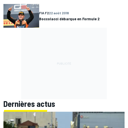
FIA F2
22 août 2018
Boccolacci débarque en Formule 2
Dernières actus