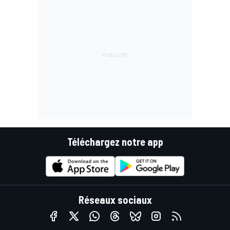
Téléchargez notre app
Réseaux sociaux