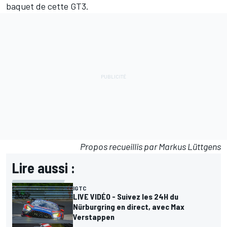
baquet de cette GT3.
Propos recueillis par Markus Lüttgens
Lire aussi :
IGTC
LIVE VIDÉO - Suivez les 24H du
Nürburgring en direct, avec Max
Verstappen