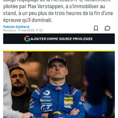
pilotée par Max Verstappen, à s'immobiliser au
stand, à un peu plus de trois heures de la fin d'une
épreuve qu'il dominait.
Fabien Gaillard
Mis à jour:
17 mai 2026, 17:23
AJOUTER COMME SOURCE PRIVILÉGIÉE