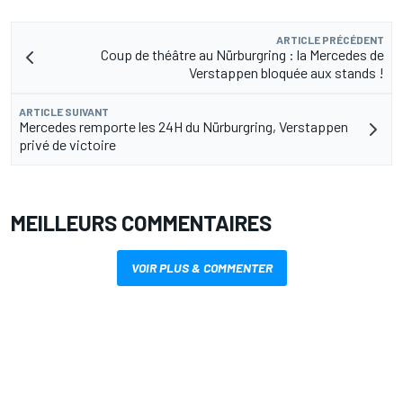
ARTICLE PRÉCÉDENT
Coup de théâtre au Nürburgring : la Mercedes de
Verstappen bloquée aux stands !
ARTICLE SUIVANT
Mercedes remporte les 24H du Nürburgring, Verstappen
privé de victoire
MEILLEURS COMMENTAIRES
VOIR PLUS & COMMENTER