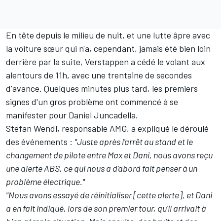
En tête depuis le milieu de nuit, et une lutte âpre avec
la voiture sœur qui n'a, cependant, jamais été bien loin
derrière par la suite, Verstappen a cédé le volant aux
alentours de 11h, avec une trentaine de secondes
d'avance. Quelques minutes plus tard, les premiers
signes d'un gros problème ont commencé à se
manifester pour Daniel Juncadella.
Stefan Wendl, responsable AMG, a expliqué le déroulé
des événements
:
"Juste après l'arrêt au stand et le
changement de pilote entre Max et Dani, nous avons reçu
une alerte ABS, ce qui nous a d'abord fait penser à un
problème électrique."
"Nous avons essayé de réinitialiser [cette alerte], et Dani
a en fait indiqué, lors de son premier tour, qu'il arrivait à