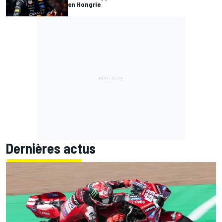
en Hongrie
Dernières actus