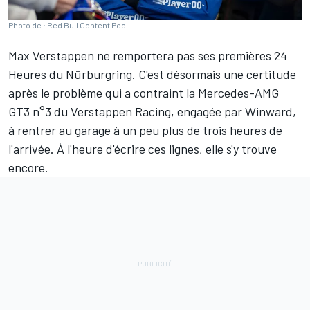
Photo de : Red Bull Content Pool
Max Verstappen
ne remportera pas ses premières 24
Heures du Nürburgring. C'est désormais une certitude
après le problème qui a contraint la Mercedes-AMG
GT3 n°3 du Verstappen Racing, engagée par Winward,
à rentrer au garage à un peu plus de trois heures de
l'arrivée. À l'heure d'écrire ces lignes, elle s'y trouve
encore.