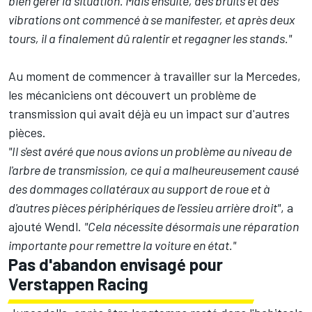
bien gérer la situation. Mais ensuite, des bruits et des
vibrations ont commencé à se manifester, et après deux
tours, il a finalement dû ralentir et regagner les stands."
Au moment de commencer à travailler sur la Mercedes,
les mécaniciens ont découvert un problème de
transmission qui avait déjà eu un impact sur d'autres
pièces.
"Il s'est avéré que nous avions un problème au niveau de
l'arbre de transmission, ce qui a malheureusement causé
des dommages collatéraux au support de roue et à
d'autres pièces périphériques de l'essieu arrière droit"
, a
ajouté Wendl.
"Cela nécessite désormais une réparation
importante pour remettre la voiture en état."
Pas d'abandon envisagé pour
Verstappen Racing