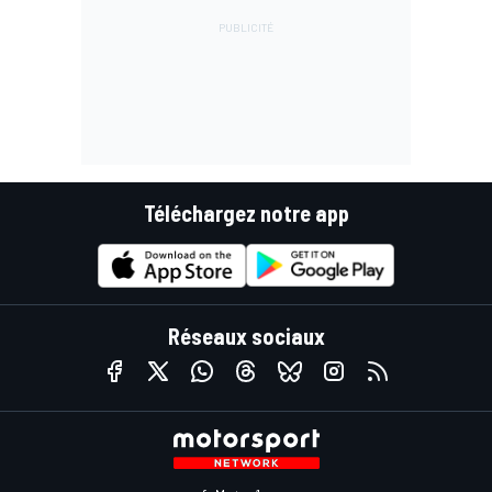
Téléchargez notre app
Réseaux sociaux