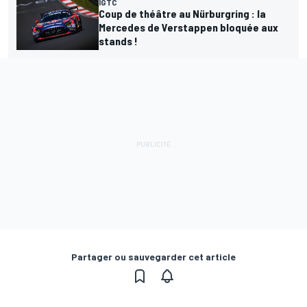
IGTC
Coup de théâtre au Nürburgring : la
Mercedes de Verstappen bloquée aux
stands !
Partager ou sauvegarder cet article