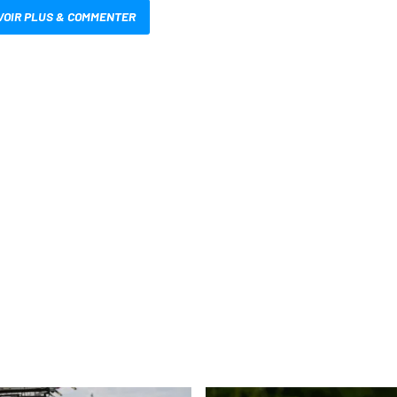
VOIR PLUS & COMMENTER