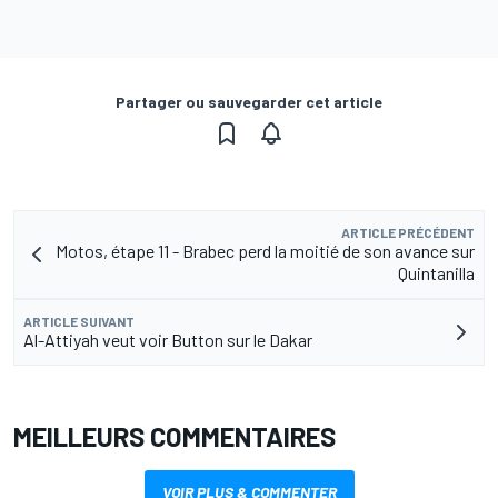
Partager ou sauvegarder cet article
ARTICLE PRÉCÉDENT
Motos, étape 11 - Brabec perd la moitié de son avance sur
Quintanilla
ARTICLE SUIVANT
Al-Attiyah veut voir Button sur le Dakar
MEILLEURS COMMENTAIRES
VOIR PLUS & COMMENTER