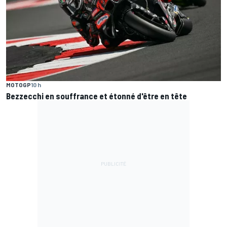
MOTOGP
10 h
Bezzecchi en souffrance et étonné d'être en tête