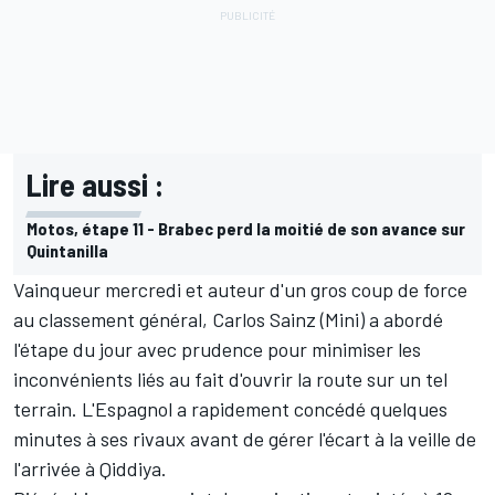
Lire aussi :
Motos, étape 11 - Brabec perd la moitié de son avance sur
Quintanilla
Vainqueur mercredi et auteur d'un gros coup de force
au classement général,
Carlos Sainz
(Mini) a abordé
l'étape du jour avec prudence pour minimiser les
inconvénients liés au fait d'ouvrir la route sur un tel
terrain. L'Espagnol a rapidement concédé quelques
minutes à ses rivaux avant de gérer l'écart à la veille de
l'arrivée à Qiddiya.