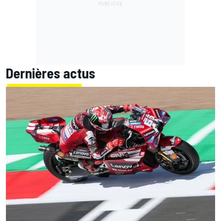
Dernières actus