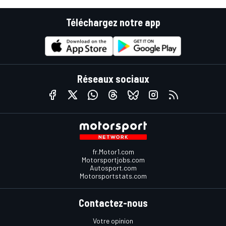
Téléchargez notre app
Réseaux sociaux
fr.Motor1.com
Motorsportjobs.com
Autosport.com
Motorsportstats.com
Contactez-nous
Votre opinion