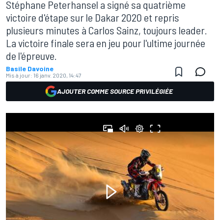
Stéphane Peterhansel a signé sa quatrième
victoire d'étape sur le Dakar 2020 et repris
plusieurs minutes à Carlos Sainz, toujours leader.
La victoire finale sera en jeu pour l'ultime journée
de l'épreuve.
Basile Davoine
Mis à jour:
16 janv. 2020, 14:47
AJOUTER COMME SOURCE PRIVILÉGIÉE