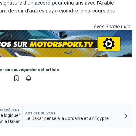
 signature d'un accord pour cinq ans avec l'Arabie
ant de voir d'autres pays rejoindre le parcours des
Avec Sergio Lillo
er ou sauvegarder cet article
 PRÉCÉDENT
ARTICLE SUIVANT
e logique"
Le Dakar pense à la Jordanie et à l'Égypte
r le Dakar