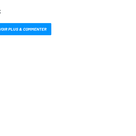
S
VOIR PLUS & COMMENTER