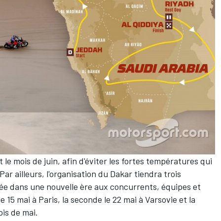
le mois de juin, afin d'éviter les fortes températures qui
ar ailleurs, l'organisation du Dakar tiendra trois
rée dans une nouvelle ère aux concurrents, équipes et
 15 mai à Paris, la seconde le 22 mai à Varsovie et la
ois de mai.