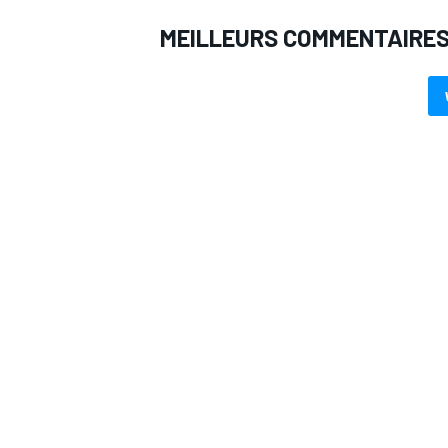
MEILLEURS COMMENTAIRE