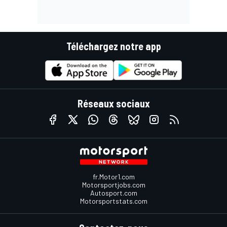
Téléchargez notre app
Réseaux sociaux
fr.Motor1.com
Motorsportjobs.com
Autosport.com
Motorsportstats.com