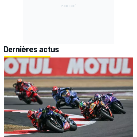
Dernières actus