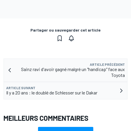
Partager ou sauvegarder cet article
ARTICLE PRÉCÉDENT
Sainz ravi d'avoir gagné malgré un "handicap" face aux
Toyota
ARTICLE SUIVANT
Il y a 20 ans : le doublé de Schlesser sur le Dakar
MEILLEURS COMMENTAIRES