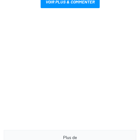
VOIR PLUS & COMMENTER
Plus de