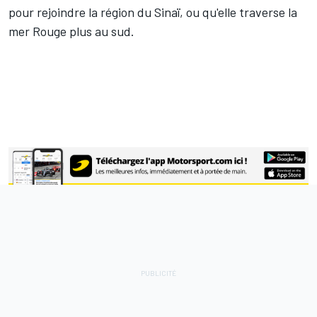
pour rejoindre la région du Sinaï, ou qu'elle traverse la
mer Rouge plus au sud.