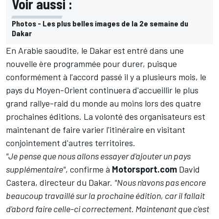
Voir aussi :
Photos - Les plus belles images de la 2e semaine du
Dakar
En Arabie saoudite, le Dakar est entré dans une
nouvelle ère programmée pour durer, puisque
conformément à l'accord passé il y a plusieurs mois, le
pays du Moyen-Orient continuera d'accueillir le plus
grand rallye-raid du monde au moins lors des quatre
prochaines éditions. La volonté des organisateurs est
maintenant de faire varier l'itinéraire en visitant
conjointement d'autres territoires.
"Je pense que nous allons essayer d'ajouter un pays
supplémentaire"
, confirme à
Motorsport.com
David
Castera, directeur du Dakar.
"Nous n'avons pas encore
beaucoup travaillé sur la prochaine édition, car il fallait
d'abord faire celle-ci correctement. Maintenant que c'est