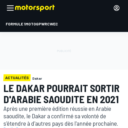
FORMULE 1
MOTOGP
WRC
WEC
ACTUALITÉS
Dakar
LE DAKAR POURRAIT SORTIR
D'ARABIE SAOUDITE EN 2021
Après une première édition réussie en Arabie
saoudite, le Dakar a confirmé sa volonté de
s'étendre à d'autres pays dès l'année prochaine.