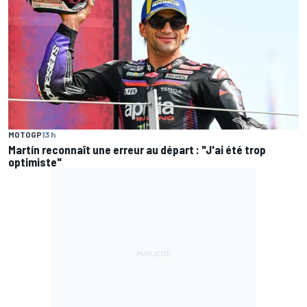
MOTOGP
13 h
Martín reconnaît une erreur au départ : "J'ai été trop
optimiste"