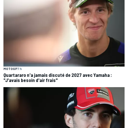
MOTOGP
7 h
Quartararo n'a jamais discuté de 2027 avec Yamaha :
"J'avais besoin d'air frais"