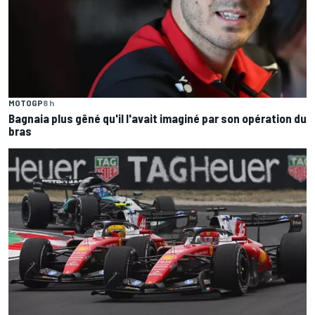
MOTOGP
8 h
Bagnaia plus gêné qu'il l'avait imaginé par son opération du
bras