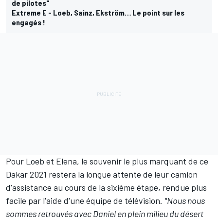
de pilotes"
Extreme E - Loeb, Sainz, Ekström… Le point sur les
engagés !
Pour Loeb et Elena, le souvenir le plus marquant de ce
Dakar 2021 restera la longue attente de leur camion
d'assistance au cours de la sixième étape, rendue plus
facile par l'aide d'une équipe de télévision.
"Nous nous
sommes retrouvés avec Daniel en plein milieu du désert