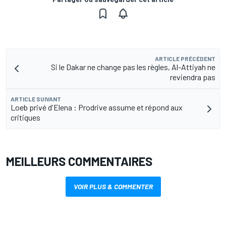
ARTICLE PRÉCÉDENT
Si le Dakar ne change pas les règles, Al-Attiyah ne
reviendra pas
ARTICLE SUIVANT
Loeb privé d'Elena : Prodrive assume et répond aux
critiques
MEILLEURS COMMENTAIRES
VOIR PLUS & COMMENTER