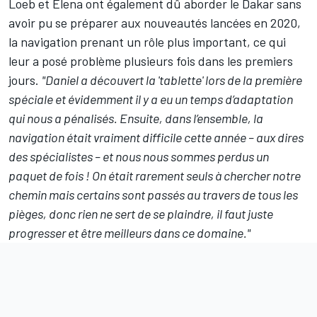
Loeb et Elena ont également dû aborder le Dakar sans
avoir pu se préparer aux nouveautés lancées en 2020,
la navigation prenant un rôle plus important, ce qui
leur a posé problème plusieurs fois dans les premiers
jours.
"Daniel a découvert la 'tablette' lors de la première
spéciale et évidemment il y a eu un temps d’adaptation
qui nous a pénalisés. Ensuite, dans l’ensemble, la
navigation était vraiment difficile cette année – aux dires
des spécialistes – et nous nous sommes perdus un
paquet de fois ! On était rarement seuls à chercher notre
chemin mais certains sont passés au travers de tous les
pièges, donc rien ne sert de se plaindre, il faut juste
progresser et être meilleurs dans ce domaine."