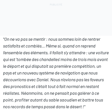
"On ne va pas se mentir : nous sommes loin de rentrer
satisfaits et comblés…
Même si, quand on reprend
l’ensemble des éléments, il fallait s’y attendre : une voiture
qui est 'tombée des chandelles' moins de trois mois avant
le départ et qui disputait sa première compétition, un
pays et un nouveau système de navigation que nous
découvrions avec Daniel. Nous n’avions pas les faveurs
des pronostics et c’était tout à fait normal en restant
réalistes. Néanmoins, on ne pensait pas galérer à ce
point, profiter autant du sable saoudien et battre tous
nos records de temps passé dans le désert !"