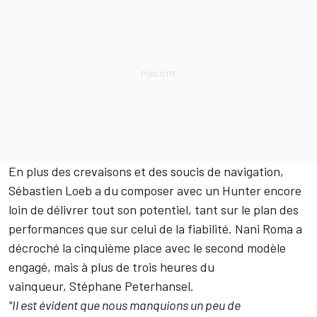
En plus des crevaisons et des soucis de navigation,
Sébastien Loeb a du composer avec un Hunter encore
loin de délivrer tout son potentiel, tant sur le plan des
performances que sur celui de la fiabilité.
Nani Roma
a
décroché la cinquième place avec le second modèle
engagé, mais à plus de trois heures du
vainqueur,
Stéphane Peterhansel
.
"Il est évident que nous manquions un peu de