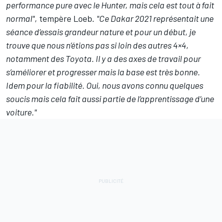
performance pure avec le Hunter, mais cela est tout à fait
normal"
, tempère Loeb.
"Ce Dakar 2021 représentait une
séance d’essais grandeur nature et pour un début, je
trouve que nous n’étions pas si loin des autres 4×4,
notamment des Toyota. Il y a des axes de travail pour
s’améliorer et progresser mais la base est très bonne.
Idem pour la fiabilité. Oui, nous avons connu quelques
soucis mais cela fait aussi partie de l’apprentissage d’une
voiture."