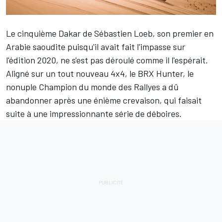
Le cinquième Dakar de
Sébastien Loeb
, son premier en
Arabie saoudite puisqu'il avait fait l'impasse sur
l'édition 2020, ne s'est pas déroulé comme il l'espérait.
Aligné sur un tout nouveau 4x4, le BRX Hunter, le
nonuple Champion du monde des Rallyes a dû
abandonner après une énième crevaison, qui faisait
suite à une impressionnante série de déboires.