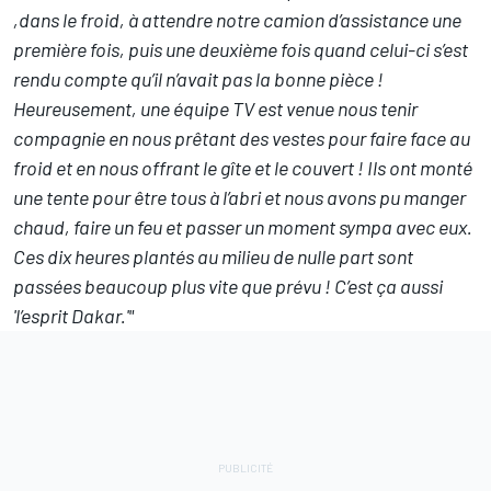
,dans le froid, à attendre notre camion d’assistance une
première fois, puis une deuxième fois quand celui-ci s’est
rendu compte qu’il n’avait pas la bonne pièce !
Heureusement, une équipe TV est venue nous tenir
compagnie en nous prêtant des vestes pour faire face au
froid et en nous offrant le gîte et le couvert ! Ils ont monté
une tente pour être tous à l’abri et nous avons pu manger
chaud, faire un feu et passer un moment sympa avec eux.
Ces dix heures plantés au milieu de nulle part sont
passées beaucoup plus vite que prévu ! C’est ça aussi
'l’esprit Dakar.'"