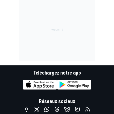
Téléchargez notre app
Réseaux sociaux