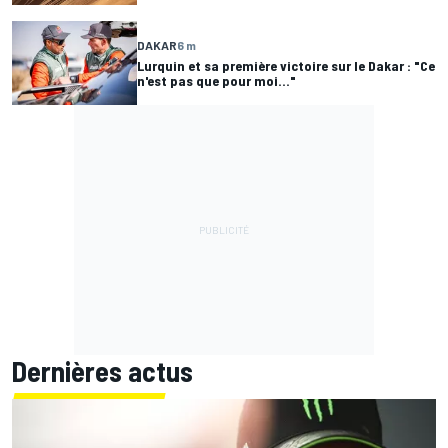
DAKAR
6 m
Lurquin et sa première victoire sur le Dakar : "Ce
n'est pas que pour moi..."
Dernières actus