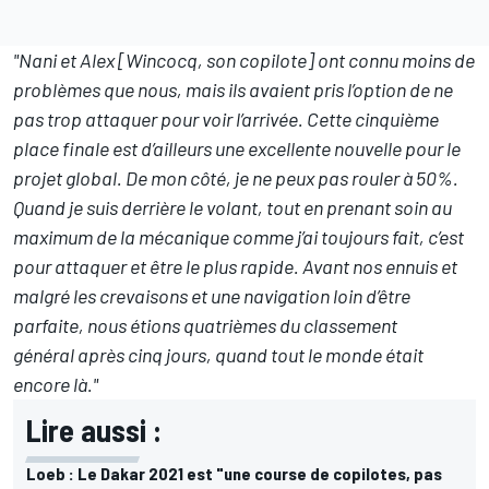
"Nani et Alex [Wincocq, son copilote] ont connu moins de
problèmes que nous, mais ils avaient pris l’option de ne
pas trop attaquer pour voir l’arrivée. Cette cinquième
place finale est d’ailleurs une excellente nouvelle pour le
projet global. De mon côté, je ne peux pas rouler à 50%.
Quand je suis derrière le volant, tout en prenant soin au
maximum de la mécanique comme j’ai toujours fait, c’est
pour attaquer et être le plus rapide. Avant nos ennuis et
malgré les crevaisons et une navigation loin d’être
parfaite, nous étions quatrièmes du classement
général après cinq jours, quand tout le monde était
encore là."
Lire aussi :
Loeb : Le Dakar 2021 est "une course de copilotes, pas