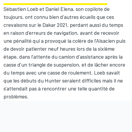
Sébastien Loeb et Daniel Elena, son copilote de
toujours, ont connu bien d'autres écueils que ces
crevaisons sur le Dakar 2021, perdant aussi du temps
en raison d'erreurs de navigation, avant de recevoir
une
pénalité qui a provoqué la colère
de l'Alsacien puis
de devoir patienter neuf heures lors de la sixième
étape
, dans l'attente du camion d'assistance après la
casse d'un triangle de suspension, et de lâcher encore
du temps avec une casse de roulement. Loeb savait
que les débuts du Hunter seraient difficiles mais il ne
s'attendait pas à rencontrer une telle quantité de
problèmes.