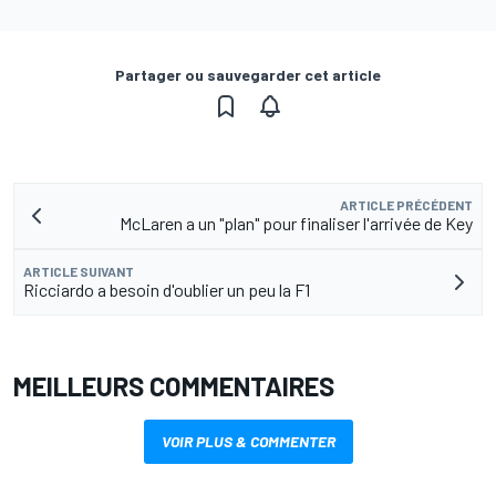
Partager ou sauvegarder cet article
ARTICLE PRÉCÉDENT
McLaren a un "plan" pour finaliser l'arrivée de Key
ARTICLE SUIVANT
Ricciardo a besoin d'oublier un peu la F1
MEILLEURS COMMENTAIRES
VOIR PLUS & COMMENTER