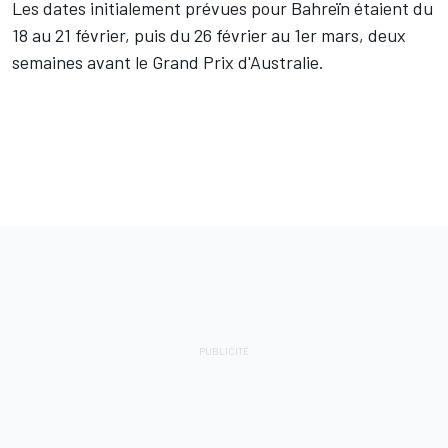
Les dates initialement prévues pour Bahreïn étaient du
18 au 21 février, puis du 26 février au 1er mars, deux
semaines avant le Grand Prix d'Australie.