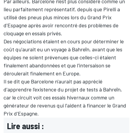
Par ailleurs, Barcelone n'est plus considéré comme un
lieu parfaitement représentatif, depuis que Pirelli a
utilisé des pneus plus minces lors du Grand Prix
d'Espagne après avoir rencontré des problèmes de
cloquage en essais privés.
Des négociations étaient en cours pour déterminer le
coût qu'aurait eu un voyage à Bahreïn, avant que les
équipes ne soient prévenues que celles-ci étaient
finalement abandonnées et que l'intersaison se
déroulerait finalement en Europe.
Il se dit que Barcelone n'aurait pas apprécié
d'apprendre l'existence du projet de tests à Bahreïn,
car le circuit voit ces essais hivernaux comme un
générateur de revenus qui l'aident à financer le Grand
Prix d'Espagne.
Lire aussi :