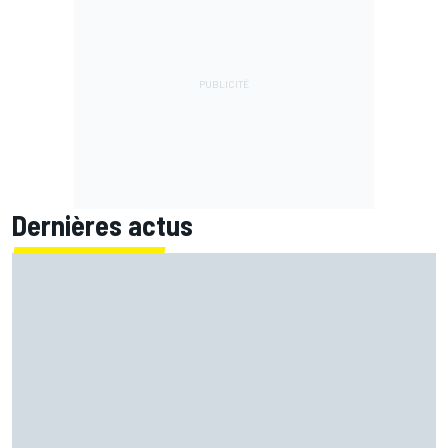
Dernières actus