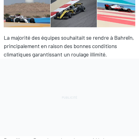
La majorité des équipes
souhaitait se rendre à Bahreïn
,
principalement en raison des bonnes conditions
climatiques garantissant un roulage illimité.