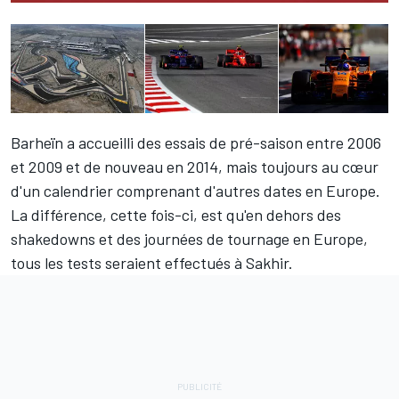
Barheïn a accueilli des essais de pré-saison entre 2006
et 2009 et de nouveau en 2014, mais toujours au cœur
d'un calendrier comprenant d'autres dates en Europe.
La différence, cette fois-ci, est qu'en dehors des
shakedowns et des journées de tournage en Europe,
tous les tests seraient effectués à Sakhir.