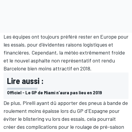
Les équipes ont toujours préféré rester en Europe pour
les essais, pour d'évidentes raisons logistiques et
financières. Cependant, la météo extrêmement froide
et le nouvel asphalte non représentatif ont rendu
Barcelone bien moins attractif en 2018.
Lire aussi :
Officiel - Le GP de Miami n'aura pas lieu en 2019
De plus, Pirelli ayant dû apporter des pneus à bande de
roulement moins épaisse lors du GP d'Espagne pour
éviter le blistering vu lors des essais, cela pourrait
créer des complications pour le roulage de pré-saison