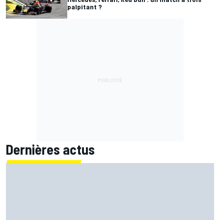
palpitant ?
Dernières actus