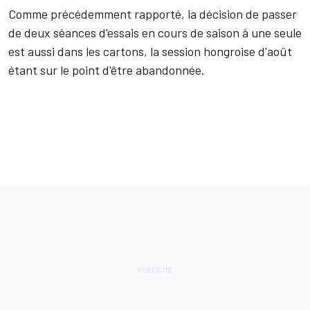
Comme précédemment rapporté, la décision de passer
de deux séances d'essais en cours de saison à une seule
est aussi dans les cartons, la session hongroise d'août
étant sur le point d'être abandonnée.