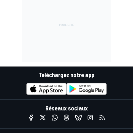
Téléchargez notre app
Réseaux sociaux