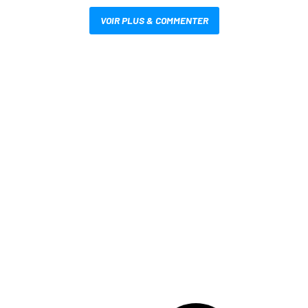
VOIR PLUS & COMMENTER