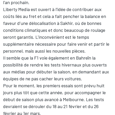
l'an prochain.
Liberty Media est ouvert à l'idée de contribuer aux
coûts liés au fret et cela a fait pencher la balance en
faveur d'une délocalisation à Sakhir, où de bonnes
conditions climatiques et donc beaucoup de roulage
seront garantis. L'inconvénient est le temps
supplémentaire nécessaire pour faire venir et partir le
personnel, mais aussi les nouvelles pièces.
Il semble que la F1 voie également en Bahreïn la
possibilité de rendre les tests hivernaux plus ouverts
aux médias pour débuter la saison, en demandant aux
équipes de ne pas cacher leurs voitures.
Pour le moment, les premiers essais sont prévu huit
jours plus tôt que cette année, pour accompagner le
début de saison plus avancé à Melbourne. Les tests
devraient se dérouler du 18 au 21 février et du 26
février au 1er mars.