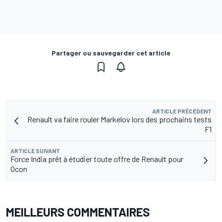
Partager ou sauvegarder cet article
ARTICLE PRÉCÉDENT
Renault va faire rouler Markelov lors des prochains tests
F1
ARTICLE SUIVANT
Force India prêt à étudier toute offre de Renault pour
Ocon
MEILLEURS COMMENTAIRES