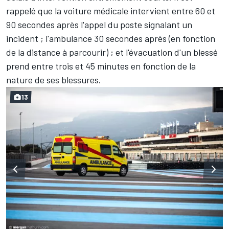
rappelé que la voiture médicale intervient entre 60 et
90 secondes après l'appel du poste signalant un
incident ; l'ambulance 30 secondes après (en fonction
de la distance à parcourir) ; et l'évacuation d'un blessé
prend entre trois et 45 minutes en fonction de la
nature de ses blessures.
13