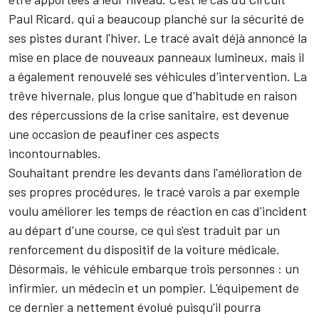
Paul Ricard
, qui a beaucoup planché sur la sécurité de
ses pistes durant l'hiver. Le tracé avait déjà annoncé la
mise en place de nouveaux panneaux lumineux
, mais il
a également renouvelé ses véhicules d'intervention. La
trêve hivernale, plus longue que d'habitude en raison
des répercussions de la crise sanitaire, est devenue
une occasion de peaufiner ces aspects
incontournables.
Souhaitant prendre les devants dans l'amélioration de
ses propres procédures, le tracé varois a par exemple
voulu améliorer les temps de réaction en cas d'incident
au départ d'une course, ce qui s'est traduit par un
renforcement du dispositif de la voiture médicale.
Désormais, le véhicule embarque trois personnes : un
infirmier, un médecin et un pompier. L'équipement de
ce dernier a nettement évolué puisqu'il pourra