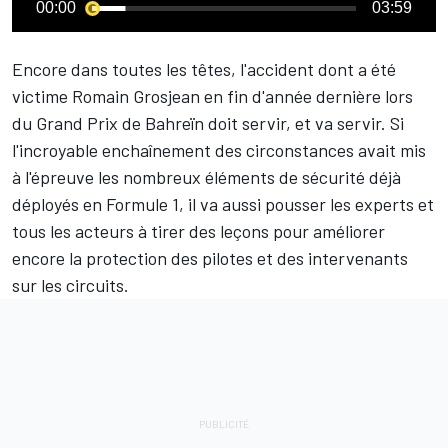
00:00
03:59
Encore dans toutes les têtes, l'accident dont a été
victime
Romain Grosjean
en fin d'année dernière lors
du Grand Prix de Bahreïn doit servir, et va servir. Si
l'incroyable enchaînement des circonstances avait mis
à l'épreuve les nombreux éléments de sécurité déjà
déployés en Formule 1, il va aussi pousser les experts et
tous les acteurs à tirer des leçons pour améliorer
encore la protection des pilotes et des intervenants
sur les circuits.