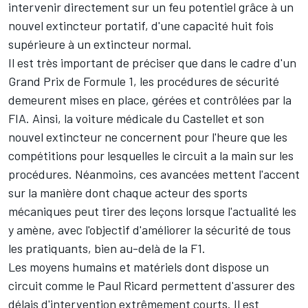
intervenir directement sur un feu potentiel grâce à un
nouvel extincteur portatif, d'une capacité huit fois
supérieure à un extincteur normal.
Il est très important de préciser que dans le cadre d'un
Grand Prix de Formule 1, les procédures de sécurité
demeurent mises en place, gérées et contrôlées par la
FIA. Ainsi, la voiture médicale du Castellet et son
nouvel extincteur ne concernent pour l'heure que les
compétitions pour lesquelles le circuit a la main sur les
procédures. Néanmoins, ces avancées mettent l'accent
sur la manière dont chaque acteur des sports
mécaniques peut tirer des leçons lorsque l'actualité les
y amène, avec l'objectif d'améliorer la sécurité de tous
les pratiquants, bien au-delà de la F1.
Les moyens humains et matériels dont dispose un
circuit comme le Paul Ricard permettent d'assurer des
délais d'intervention extrêmement courts. Il est