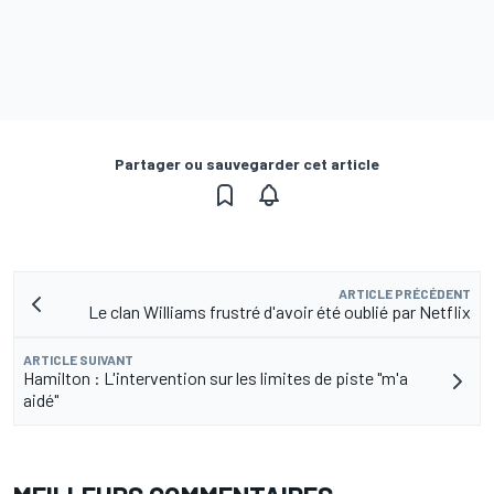
Partager ou sauvegarder cet article
ARTICLE PRÉCÉDENT
Le clan Williams frustré d'avoir été oublié par Netflix
ARTICLE SUIVANT
Hamilton : L'intervention sur les limites de piste "m'a
aidé"