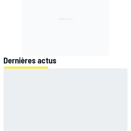
Dernières actus