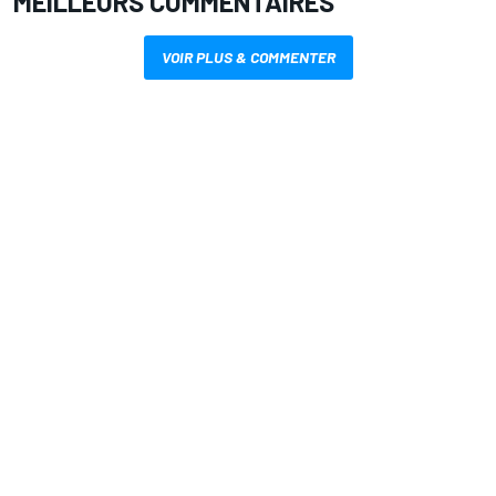
MEILLEURS COMMENTAIRES
VOIR PLUS & COMMENTER