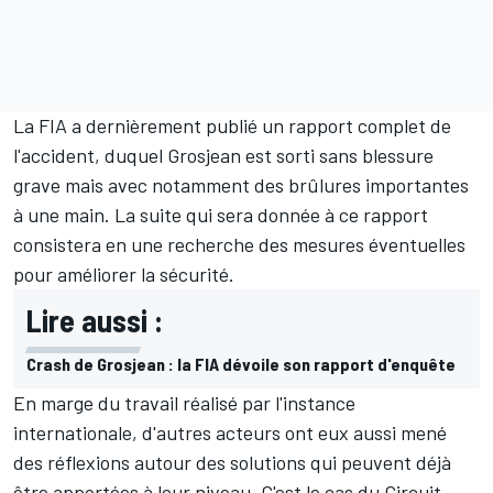
La FIA a dernièrement publié un rapport complet de
l'accident, duquel Grosjean est sorti sans blessure
grave mais avec notamment des brûlures importantes
à une main. La suite qui sera donnée à ce rapport
consistera en une recherche des mesures éventuelles
pour améliorer la sécurité.
Lire aussi :
Crash de Grosjean : la FIA dévoile son rapport d'enquête
En marge du travail réalisé par l'instance
internationale, d'autres acteurs ont eux aussi mené
des réflexions autour des solutions qui peuvent déjà
être apportées à leur niveau. C'est le cas du
Circuit