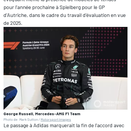
pour l'année prochaine à Spielberg pour le GP
d'Autriche, dans le cadre du travail d'évaluation en vue
de 2025.
George Russell, Mercedes-AMG F1 Team
Photo de: Mark Sutton /
Motorsport Images
Le passage à Adidas marquerait la fin de l'accord avec