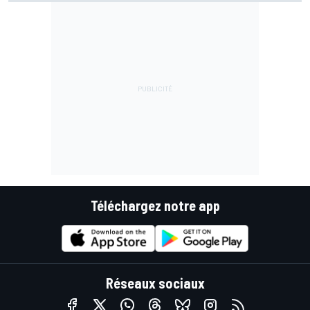
Téléchargez notre app
Réseaux sociaux