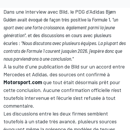
Dans une interview avec Bild, le PDG d'Adidas
Bjørn
Gulden avait évoqué de façon très positive la Formule 1,
"un
sport avec une forte croissance, également parmi la jeune
génération"
, et des discussions en cours avec plusieurs
écuries :
"Nous discutons avec plusieurs équipes. La plupart des
contrats de Formule 1 courent jusqu'en 2026, j'espère donc que
nous parviendrons à une conclusion."
À la suite d'une publication de Bild sur un accord entre
Mercedes et Adidas, des sources ont confirmé à
Motorsport.com
que tout était désormais prêt pour
cette conclusion. Aucune confirmation officielle n'est
toutefois intervenue et l'écurie s'est refusée à tout
commentaire.
Les discussions entre les deux firmes semblent
toutefois à un stade très avancé, plusieurs sources
évoquant même la présence de modèles de tenues