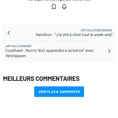
ARTICLE PRÉCÉDENT
Hamilton : "J'ai été à chier tout le week-end"
ARTICLE SUIVANT
Coulthard : Norris "doit apprendre à se battre" avec
Verstappen
MEILLEURS COMMENTAIRES
VOIR PLUS & COMMENTER