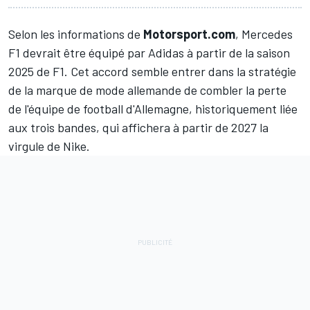
Selon les informations de
Motorsport.com
,
Mercedes
F1 devrait être équipé par Adidas à partir de la saison
2025 de F1. Cet accord semble entrer dans la stratégie
de la marque de mode allemande de combler la perte
de l'équipe de football d'Allemagne, historiquement liée
aux trois bandes, qui affichera à partir de 2027 la
virgule de Nike.