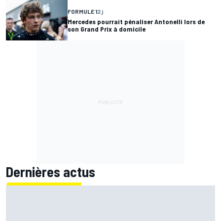
FORMULE 1
2 j
Mercedes pourrait pénaliser Antonelli lors de
son Grand Prix à domicile
Dernières actus