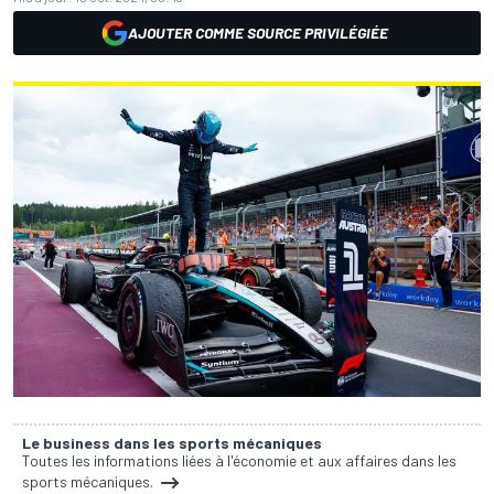
AJOUTER COMME SOURCE PRIVILÉGIÉE
Le business dans les sports mécaniques
Toutes les informations liées à l'économie et aux affaires dans les
sports mécaniques.