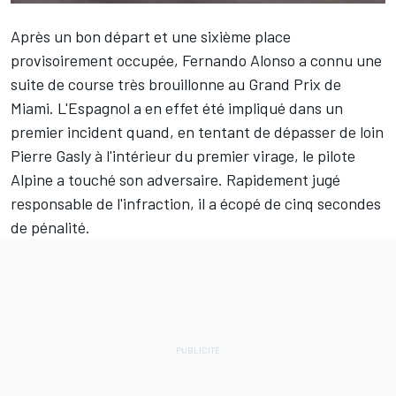
Après un bon départ et une sixième place
provisoirement occupée,
Fernando Alonso
a connu une
suite de course très brouillonne au Grand Prix de
Miami. L'Espagnol a en effet été impliqué dans un
premier incident quand, en tentant de dépasser de loin
Pierre Gasly
à l'intérieur du premier virage, le pilote
Alpine
a touché son adversaire. Rapidement jugé
responsable de l'infraction, il a écopé de cinq secondes
de pénalité.