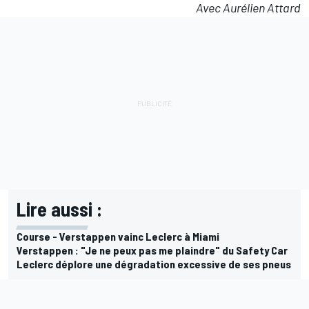
Avec Aurélien Attard
Lire aussi :
Course - Verstappen vainc Leclerc à Miami
Verstappen : "Je ne peux pas me plaindre" du Safety Car
Leclerc déplore une dégradation excessive de ses pneus