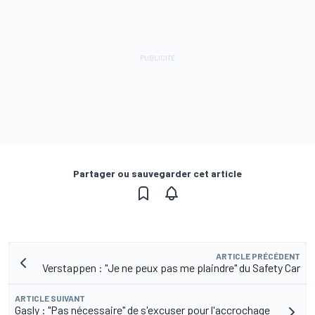
Partager ou sauvegarder cet article
ARTICLE PRÉCÉDENT
Verstappen : "Je ne peux pas me plaindre" du Safety Car
ARTICLE SUIVANT
Gasly : "Pas nécessaire" de s'excuser pour l'accrochage