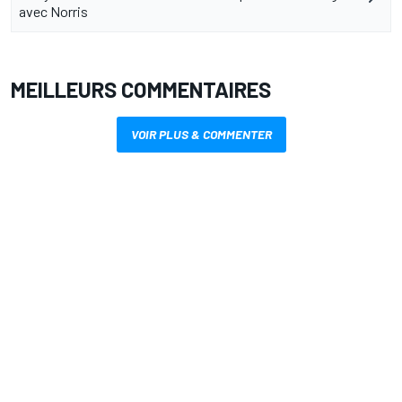
avec Norris
MEILLEURS COMMENTAIRES
VOIR PLUS & COMMENTER