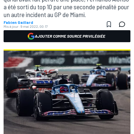
a été sorti du top 10 par une seconde pénalité pour
un autre incident au GP de Miami.
Fabien Gaillard
Mis à jour:
9 mai 2022, 00:17
AJOUTER COMME SOURCE PRIVILÉGIÉE