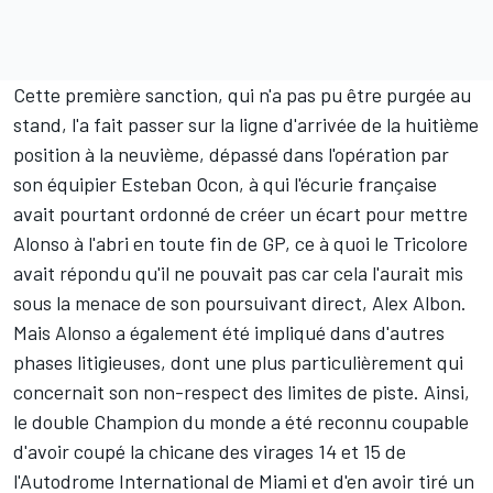
Cette première sanction, qui n'a pas pu être purgée au
stand, l'a fait passer sur la ligne d'arrivée de la huitième
position à la neuvième, dépassé dans l'opération par
son équipier
Esteban Ocon
, à qui l'écurie française
avait pourtant ordonné de créer un écart pour mettre
Alonso à l'abri en toute fin de GP, ce à quoi le Tricolore
avait répondu qu'il ne pouvait pas car cela l'aurait mis
sous la menace de son poursuivant direct, Alex Albon.
Mais Alonso a également été impliqué dans d'autres
phases litigieuses, dont une plus particulièrement qui
concernait son non-respect des limites de piste. Ainsi,
le double Champion du monde a été reconnu coupable
d'avoir coupé la chicane des virages 14 et 15 de
l'Autodrome International de Miami et d'en avoir tiré un