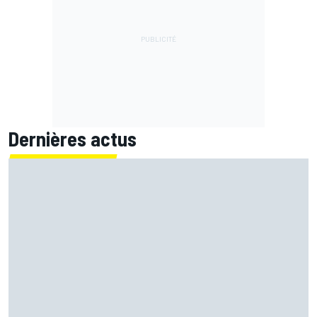
Dernières actus