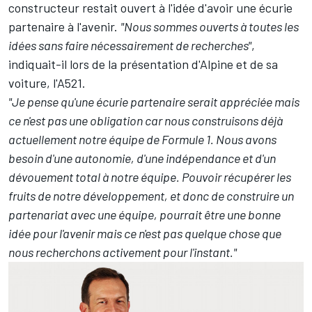
constructeur restait ouvert à l'idée d'avoir une écurie
partenaire à l'avenir.
"Nous sommes ouverts à toutes les
idées sans faire nécessairement de recherches"
,
indiquait-il lors de la présentation d'Alpine et de sa
voiture, l'A521.
"Je pense qu'une écurie partenaire serait appréciée mais
ce n'est pas une obligation car nous construisons déjà
actuellement notre équipe de Formule 1. Nous avons
besoin d'une autonomie, d'une indépendance et d'un
dévouement total à notre équipe. Pouvoir récupérer les
fruits de notre développement, et donc de construire un
partenariat avec une équipe, pourrait être une bonne
idée pour l'avenir mais ce n'est pas quelque chose que
nous recherchons activement pour l'instant."