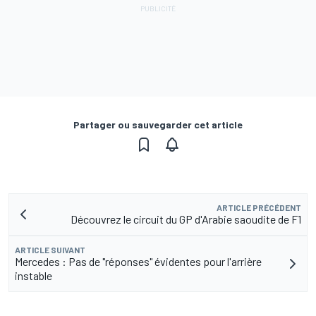
Partager ou sauvegarder cet article
ARTICLE PRÉCÉDENT
Découvrez le circuit du GP d'Arabie saoudite de F1
ARTICLE SUIVANT
Mercedes : Pas de "réponses" évidentes pour l'arrière
instable