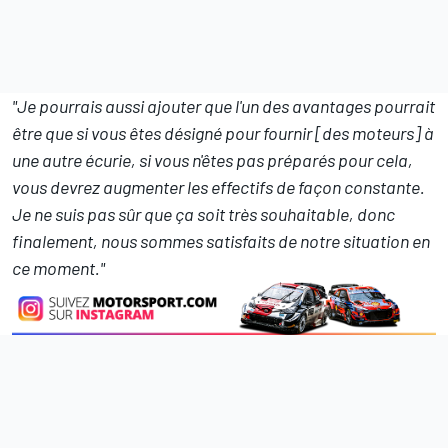
"Je pourrais aussi ajouter que l'un des avantages pourrait
être que si vous êtes désigné pour fournir [des moteurs] à
une autre écurie, si vous n'êtes pas préparés pour cela,
vous devrez augmenter les effectifs de façon constante.
Je ne suis pas sûr que ça soit très souhaitable, donc
finalement, nous sommes satisfaits de notre situation en
ce moment."