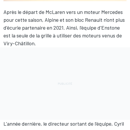
Après le départ de
McLaren
vers un moteur Mercedes
pour cette saison,
Alpine
et son bloc Renault n'ont plus
d'écurie partenaire en 2021. Ainsi, l'équipe d'Enstone
est la seule de la grille à utiliser des moteurs venus de
Viry-Châtillon.
L'année dernière, le directeur sortant de l'équipe, Cyril