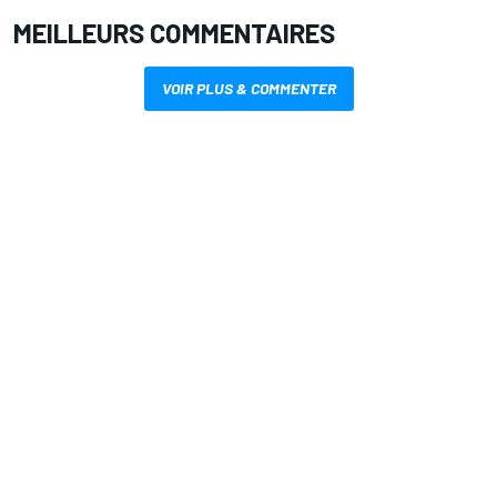
MEILLEURS COMMENTAIRES
VOIR PLUS & COMMENTER