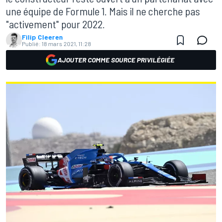
une équipe de Formule 1. Mais il ne cherche pas
"activement" pour 2022.
Filip Cleeren
Publié:
18 mars 2021, 11:28
AJOUTER COMME SOURCE PRIVILÉGIÉE