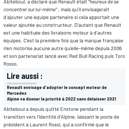
Abiteboul, a déclaré que Renault était
"heureux de se
concentrer sur lui-même"
, mais qu'il envisagerait
d'ajouter une équipe partenaire si cela apportait une
valeur ajoutée au constructeur. D'autant que Renault
est une habituée des livraisons moteur à d'autres
équipes. C'est la première fois que la marque française
n'en motorise aucune autre qu'elle-même depuis 2006
et son partenariat lancé avec
Red Bull Racing
puis Toro
Rosso.
Lire aussi :
Renault envisage d'adopter le concept moteur de
Mercedes
Alpine va donner la priorité à 2022 sans délaisser 2021
Abiteboul a depuis quitté Enstone
pendant la
transition vers l'identité d'Alpine, laissant le poste de
président à Laurent Rossi, qui a confirmé que le