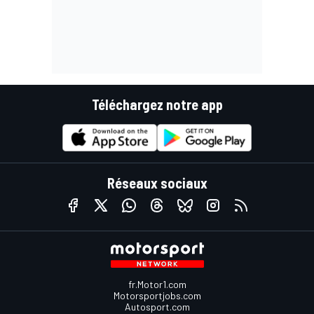
Téléchargez notre app
Réseaux sociaux
fr.Motor1.com
Motorsportjobs.com
Autosport.com