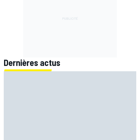
Dernières actus