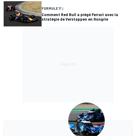
FORMULE 1
7 j
Comment Red Bull a piégé Ferrari avec la
stratégie de Verstappen en Hongrie