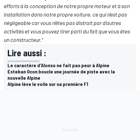
efforts à la conception de notre propre moteur et à son
installation dans notre propre voiture, ce qui n'est pas
négligeable car vous n'êtes pas distrait par d'autres
activités et vous pouvez tirer parti du fait que vous êtes
un constructeur."
Lire aussi :
Le caractère d'Alonso ne fait pas peur à Alpine
Esteban Ocon boucle une journée de piste avec la
nouvelle Alpine
Alpine lève le voile sur sa première F1