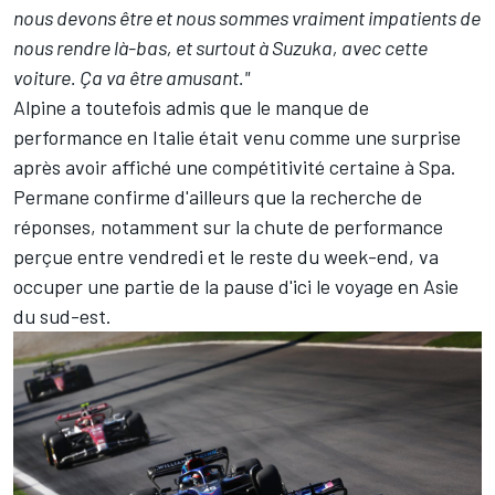
nous devons être et nous sommes vraiment impatients de
nous rendre là-bas, et surtout à Suzuka, avec cette
voiture. Ça va être amusant."
Alpine a toutefois admis que le manque de
performance en Italie était venu comme une surprise
après avoir affiché une compétitivité certaine à Spa.
Permane confirme d'ailleurs que la recherche de
réponses, notamment sur la chute de performance
perçue entre vendredi et le reste du week-end, va
occuper une partie de la pause d'ici le voyage en Asie
du sud-est.