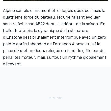
Alpine
semble clairement être depuis quelques mois la
quatrième force du plateau, l'écurie faisant évoluer
sans relâche son A522 depuis le début de la saison. En
Italie, toutefois, la dynamique de la structure
d'Enstone s'est brutalement interrompue avec un zéro
pointé après l'abandon de
Fernando Alonso
et la 11e
place d'
Esteban Ocon
, relégué en fond de grille par des
pénalités moteur, mais surtout un rythme globalement
décevant.