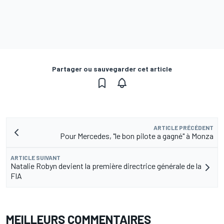
Partager ou sauvegarder cet article
ARTICLE PRÉCÉDENT
Pour Mercedes, "le bon pilote a gagné" à Monza
ARTICLE SUIVANT
Natalie Robyn devient la première directrice générale de la
FIA
MEILLEURS COMMENTAIRES