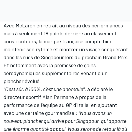
Avec
McLaren
en retrait au niveau des performances
mais à seulement 18 points derrière au
classement
constructeurs
, la marque française compte bien
maintenir son rythme et montrer un visage conquérant
dans les rues de Singapour lors du prochain Grand Prix.
Et notamment avec la promesse de gains
aérodynamiques supplémentaires venant d'un
plancher évolué.
"C'est sûr, à 100%, c'est une anomalie"
, a déclaré le
directeur sportif Alan Permane à propos de la
performance de l'équipe au GP d'Italie, en ajoutant
avec une certaine gourmandise :
"Nous avons un
nouveau plancher qui arrive pour Singapour, qui apporte
une énorme quantité d'appui. Nous serons de retour là où