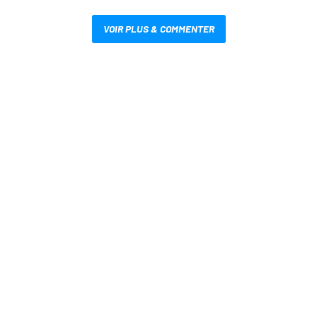
VOIR PLUS & COMMENTER