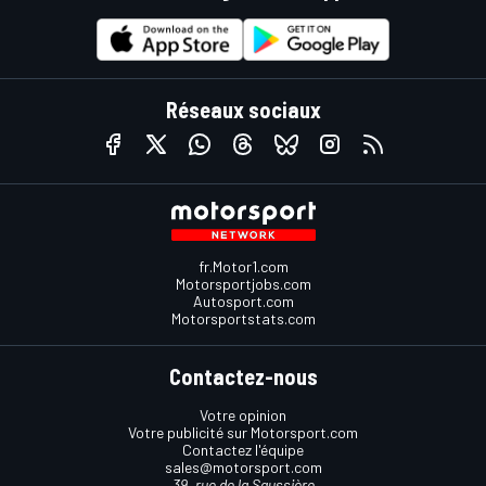
Réseaux sociaux
fr.Motor1.com
Motorsportjobs.com
Autosport.com
Motorsportstats.com
Contactez-nous
Votre opinion
Votre publicité sur Motorsport.com
Contactez l'équipe
sales@motorsport.com
39, rue de la Saussière