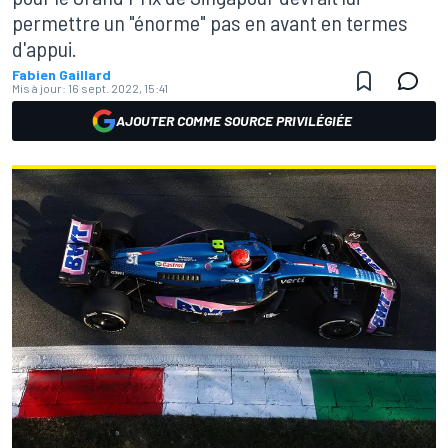
permettre un "énorme" pas en avant en termes
d'appui.
Fabien Gaillard
Mis à jour:
16 sept. 2022, 15:41
AJOUTER COMME SOURCE PRIVILÉGIÉE