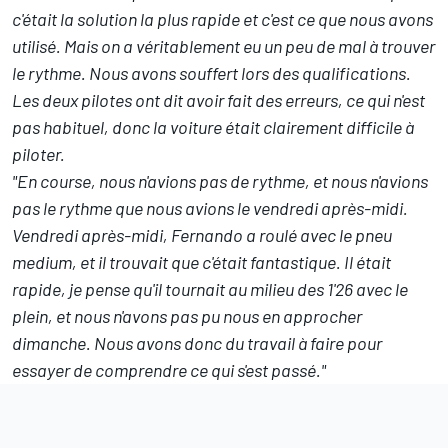
c'était la solution la plus rapide et c'est ce que nous avons
utilisé. Mais on a véritablement eu un peu de mal à trouver
le rythme. Nous avons souffert lors des qualifications.
Les deux pilotes ont dit avoir fait des erreurs, ce qui n'est
pas habituel, donc la voiture était clairement difficile à
piloter.
"En course, nous n'avions pas de rythme, et nous n'avions
pas le rythme que nous avions le vendredi après-midi.
Vendredi après-midi, Fernando a roulé avec le pneu
medium, et il trouvait que c'était fantastique. Il était
rapide, je pense qu'il tournait au milieu des 1'26 avec le
plein, et nous n'avons pas pu nous en approcher
dimanche. Nous avons donc du travail à faire pour
essayer de comprendre ce qui s'est passé."