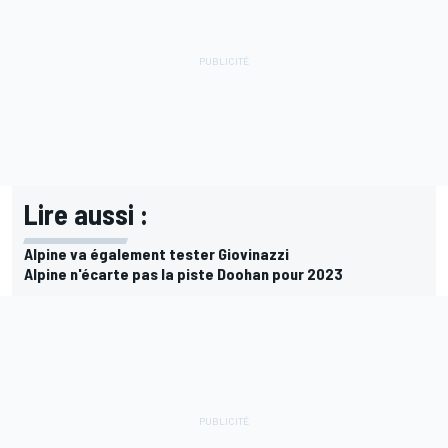
Lire aussi :
Alpine va également tester Giovinazzi
Alpine n'écarte pas la piste Doohan pour 2023