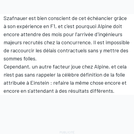
Szafnauer est bien conscient de cet échéancier grâce
à son expérience en F1, et c'est pourquoi Alpine doit
encore attendre des mois pour l'arrivée d'ingénieurs
majeurs recrutés chez la concurrence. Il est impossible
de raccourcir les délais contractuels sans y mettre des
sommes folles.
Cependant, un autre facteur joue chez Alpine, et cela
n'est pas sans rappeler la célèbre définition de la folie
attribuée à Einstein : refaire la même chose encore et
encore en s'attendant à des résultats différents.