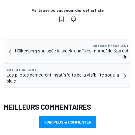
Partager ou sauvegarder cet article
ARTICLE PRÉCÉDENT
Hülkenberg soulagé : le week-end "très morne" de Spa est
fini
ARTICLE SUIVANT
Les pilotes demeurent insatisfaits de la visibilité sous la
pluie
MEILLEURS COMMENTAIRES
VOIR PLUS & COMMENTER