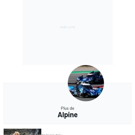
Plus de
Alpine