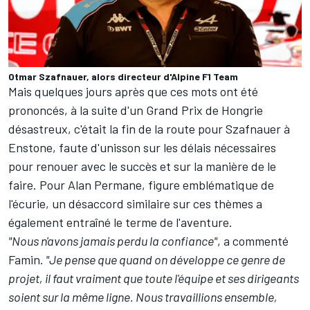
Otmar Szafnauer, alors directeur d'Alpine F1 Team
Mais quelques jours après que ces mots ont été
prononcés, à la suite d'un Grand Prix de Hongrie
désastreux, c'était la fin de la route pour Szafnauer à
Enstone, faute d'unisson sur les délais nécessaires
pour renouer avec le succès et sur la manière de le
faire. Pour Alan Permane, figure emblématique de
l'écurie, un désaccord similaire sur ces thèmes a
également entraîné le terme de l'aventure.
"Nous n'avons jamais perdu la confiance"
, a commenté
Famin.
"Je pense que quand on développe ce genre de
projet, il faut vraiment que toute l'équipe et ses dirigeants
soient sur la même ligne. Nous travaillions ensemble,