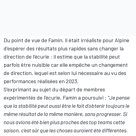
Du point de vue de Famin, il était irréaliste pour Alpine
d'espérer des résultats plus rapides sans changer la
direction de l'écurie : il estime que la stabilité peut
parfois être nuisible car elle empêche un changement
de direction, lequel est selon lui nécessaire au vu des
performances réalisées en 2023.
S'exprimant au sujet du départ de membres
expérimentés de l'écurie, Famin a poursuivi :
"Je pense
que la stabilité peut aussi être le fait d'obtenir toujours le
même résultat de la même manière, sans progresser. Si
nous avions été bien plus proches des top teams cette
saison, c'est sûr que les choses auraient été différentes.