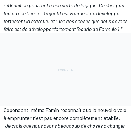
réfléchit un peu, tout a une sorte de logique. Ce n'est pas
fait en une heure. L'objectif est vraiment de développer
fortement la marque, et l'une des choses que nous devons
faire est de développer fortement l'écurie de Formule 1."
Cependant, même Famin reconnaît que la nouvelle voie
à emprunter n'est pas encore complètement établie.
"Je crois que nous avons beaucoup de choses à changer