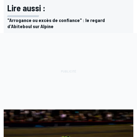
Lire aussi :
"Arrogance ou excès de confiance" : le regard
d'Abiteboul sur Alpine