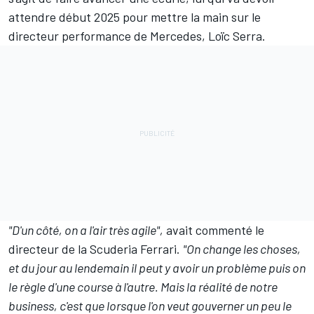
attendre début 2025 pour mettre la main sur le
directeur performance de
Mercedes
, Loïc Serra.
"D'un côté, on a l'air très agile",
avait commenté le
directeur de la Scuderia Ferrari
.
"On change les choses,
et du jour au lendemain il peut y avoir un problème puis on
le règle d'une course à l'autre. Mais la réalité de notre
business, c'est que lorsque l'on veut gouverner un peu le