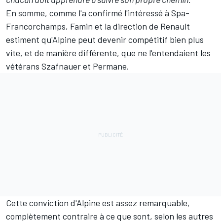
En somme, comme l'a confirmé l'intéressé à Spa-
Francorchamps, Famin et la direction de Renault
estiment qu'Alpine peut devenir compétitif bien plus
vite, et de manière différente, que ne l'entendaient les
vétérans Szafnauer et Permane.
Cette conviction d'Alpine est assez remarquable,
complètement contraire à ce que sont, selon les autres