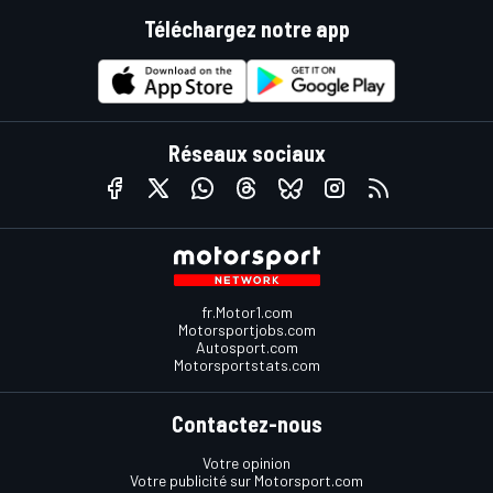
Téléchargez notre app
Réseaux sociaux
fr.Motor1.com
Motorsportjobs.com
Autosport.com
Motorsportstats.com
Contactez-nous
Votre opinion
Votre publicité sur Motorsport.com