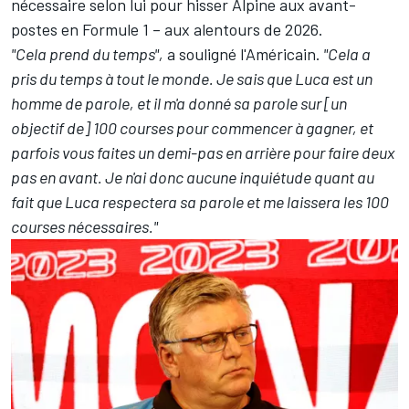
nécessaire selon lui pour hisser Alpine aux avant-
postes en Formule 1 – aux alentours de 2026.
"Cela prend du temps",
a souligné l'Américain.
"Cela a
pris du temps à tout le monde. Je sais que Luca est un
homme de parole, et il m'a donné sa parole sur [un
objectif de] 100 courses pour commencer à gagner, et
parfois vous faites un demi-pas en arrière pour faire deux
pas en avant. Je n'ai donc aucune inquiétude quant au
fait que Luca respectera sa parole et me laissera les 100
courses nécessaires."