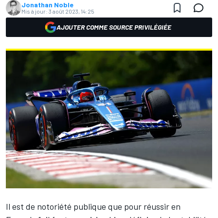
Jonathan Noble
Mis à jour:
3 août 2023, 14:25
AJOUTER COMME SOURCE PRIVILÉGIÉE
Il est de notoriété publique que pour réussir en