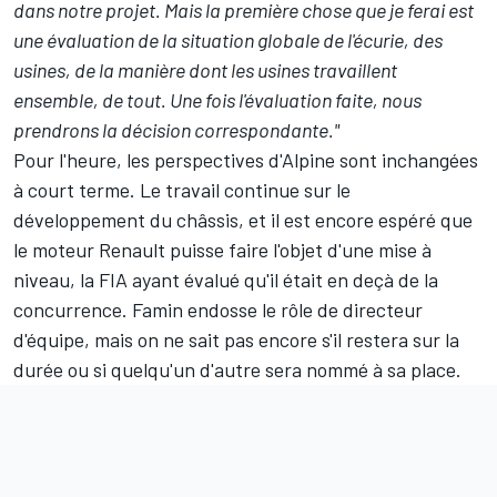
dans notre projet. Mais la première chose que je ferai est
une évaluation de la situation globale de l'écurie, des
usines, de la manière dont les usines travaillent
ensemble, de tout. Une fois l'évaluation faite, nous
prendrons la décision correspondante."
Pour l'heure, les perspectives d'Alpine sont inchangées
à court terme. Le travail continue sur le
développement du châssis, et il est encore espéré que
le moteur Renault puisse faire l'objet d'une mise à
niveau, la FIA ayant évalué qu'il était en deçà de la
concurrence. Famin endosse le rôle de directeur
d'équipe, mais on ne sait pas encore s'il restera sur la
durée ou si quelqu'un d'autre sera nommé à sa place.