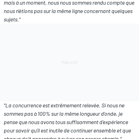
mais à un moment, nous nous sommes rendu compte que
nous n'étions pas sur la même ligne concernant quelques
sujets."
"La concurrence est extrêmement relevée. Si nous ne
sommes pas à 100% sur la même longueur d'onde, je
pense que nous avons tous suffisamment d'expérience
pour savoir qu'il est inutile de continuer ensemble et que
chacun doit apprendre à suivre son propre chemin."