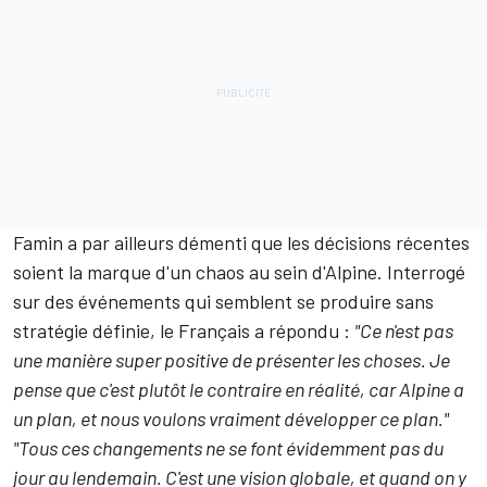
Famin a par ailleurs démenti que les décisions récentes
soient la marque d'un chaos au sein d'Alpine. Interrogé
sur des événements qui semblent se produire sans
stratégie définie, le Français a répondu :
"Ce n'est pas
une manière super positive de présenter les choses. Je
pense que c'est plutôt le contraire en réalité, car Alpine a
un plan, et nous voulons vraiment développer ce plan."
"Tous ces changements ne se font évidemment pas du
jour au lendemain. C'est une vision globale, et quand on y