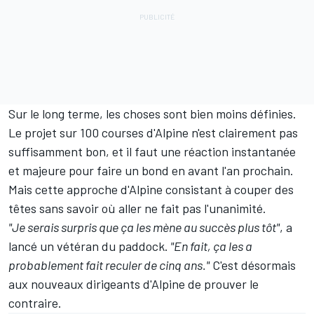
Sur le long terme, les choses sont bien moins définies.
Le projet sur 100 courses d'Alpine n'est clairement pas
suffisamment bon, et il faut une réaction instantanée
et majeure pour faire un bond en avant l'an prochain.
Mais cette approche d'Alpine consistant à couper des
têtes sans savoir où aller ne fait pas l'unanimité.
"Je serais surpris que ça les mène au succès plus tôt"
, a
lancé un vétéran du paddock.
"En fait, ça les a
probablement fait reculer de cinq ans."
C'est désormais
aux nouveaux dirigeants d'Alpine de prouver le
contraire.