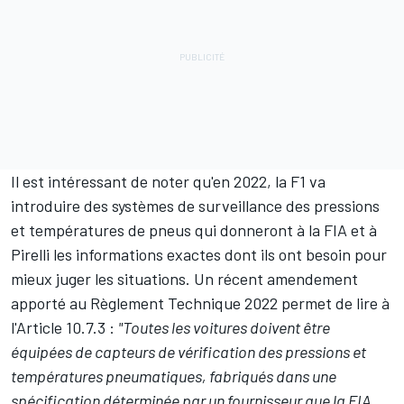
Il est intéressant de noter qu'en 2022, la F1 va
introduire des systèmes de surveillance des pressions
et températures de pneus qui donneront à la FIA et à
Pirelli les informations exactes dont ils ont besoin pour
mieux juger les situations. Un récent amendement
apporté au Règlement Technique 2022 permet de lire à
l'Article 10.7.3 :
"Toutes les voitures doivent être
équipées de capteurs de vérification des pressions et
températures pneumatiques, fabriqués dans une
spécification déterminée par un fournisseur que la FIA