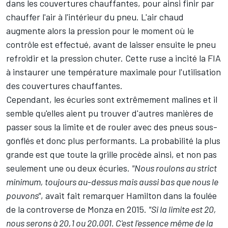
dans les couvertures chauffantes, pour ainsi finir par
chauffer l'air à l'intérieur du pneu. L'air chaud
augmente alors la pression pour le moment où le
contrôle est effectué, avant de laisser ensuite le pneu
refroidir et la pression chuter. Cette ruse a incité la FIA
à instaurer une température maximale pour l'utilisation
des couvertures chauffantes.
Cependant, les écuries sont extrêmement malines et il
semble qu'elles aient pu trouver d'autres manières de
passer sous la limite et de rouler avec des pneus sous-
gonflés et donc plus performants. La probabilité la plus
grande est que toute la grille procède ainsi, et non pas
seulement une ou deux écuries.
"Nous roulons au strict
minimum, toujours au-dessus mais aussi bas que nous le
pouvons"
, avait fait remarquer Hamilton dans la foulée
de la controverse de Monza en 2015.
"Si la limite est 20,
nous serons à 20,1 ou 20,001. C'est l'essence même de la