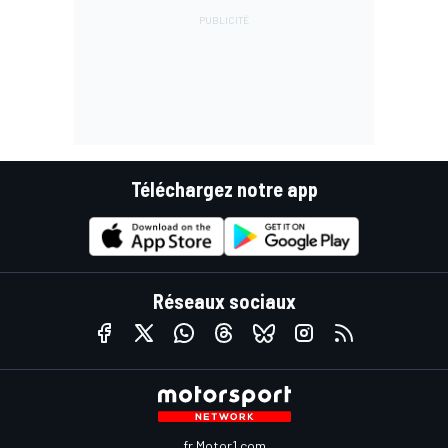
Téléchargez notre app
Réseaux sociaux
fr.Motor1.com