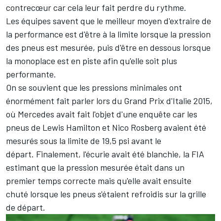
contrecœur car cela leur fait perdre du rythme.
Les équipes savent que le meilleur moyen d'extraire de
la performance est d'être à la limite lorsque la pression
des pneus est mesurée, puis d'être en dessous lorsque
la monoplace est en piste afin qu'elle soit plus
performante.
On se souvient que les pressions minimales ont
énormément fait parler lors du Grand Prix d'Italie 2015,
où
Mercedes
avait fait l'objet d'une enquête car les
pneus de
Lewis Hamilton
et
Nico Rosberg
avaient été
mesurés sous la limite de 19,5 psi avant le
départ. Finalement, l'écurie avait été blanchie, la FIA
estimant que la pression mesurée était dans un
premier temps correcte mais qu'elle avait ensuite
chuté lorsque les pneus s'étaient refroidis sur la grille
de départ.