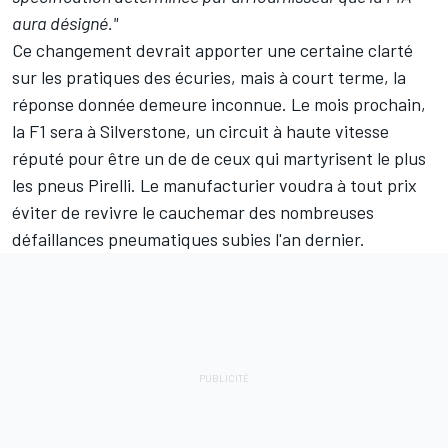
aura désigné."
Ce changement devrait apporter une certaine clarté
sur les pratiques des écuries, mais à court terme, la
réponse donnée demeure inconnue. Le mois prochain,
la F1 sera à Silverstone, un circuit à haute vitesse
réputé pour être un de de ceux qui martyrisent le plus
les pneus Pirelli. Le manufacturier voudra à tout prix
éviter de revivre le cauchemar des nombreuses
défaillances pneumatiques subies l'an dernier.