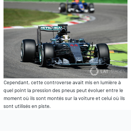
Cependant, cette controverse avait mis en lumière à
quel point la pression des pneus peut évoluer entre le
moment où ils sont montés sur la voiture et celui où ils
sont utilisés en piste.