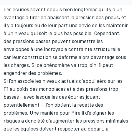
Les écuries savent depuis bien longtemps qu'il y a un
avantage à tirer en abaissant la pression des pneus, et
il y a toujours eu de leur part une envie de les maintenir
à un niveau qui soit le plus bas possible. Cependant,
des pressions basses peuvent soumettre les
enveloppes à une incroyable contrainte structurelle
car leur construction se déforme alors davantage sous
les charges. Si ce phénomène va trop loin, il peut
engendrer des problèmes.
Si l'on associe les niveaux actuels d'appui aéro sur les
F1 au poids des monoplaces et à des pressions trop
basses – avec lesquelles des écuries jouent
potentiellement –, l'on obtient la recette des
problèmes. Une manière pour Pirelli d'éloigner les
risques a donc été d'augmenter les pressions minimales
que les équipes doivent respecter au départ, à