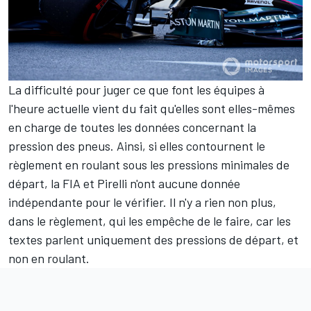
La difficulté pour juger ce que font les équipes à
l'heure actuelle vient du fait qu'elles sont elles-mêmes
en charge de toutes les données concernant la
pression des pneus. Ainsi, si elles contournent le
règlement en roulant sous les pressions minimales de
départ, la FIA et Pirelli n'ont aucune donnée
indépendante pour le vérifier. Il n'y a rien non plus,
dans le règlement, qui les empêche de le faire, car les
textes parlent uniquement des pressions de départ, et
non en roulant.