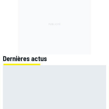
Dernières actus