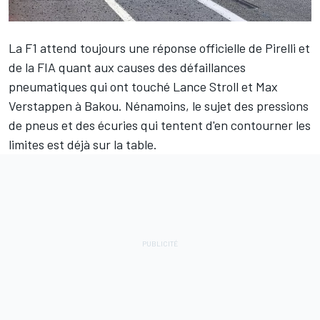
La F1 attend toujours une réponse officielle de Pirelli et
de la FIA quant aux causes des défaillances
pneumatiques qui ont touché
Lance Stroll
et
Max
Verstappen
à Bakou. Nénamoins, le sujet des pressions
de pneus et des écuries qui tentent d'en contourner les
limites est déjà sur la table.