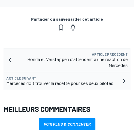
Partager ou sauvegarder cet article
ARTICLE PRÉCÉDENT
Honda et Verstappen s'attendent à une réaction de
Mercedes
ARTICLE SUIVANT
Mercedes doit trouver la recette pour ses deux pilotes
MEILLEURS COMMENTAIRES
VOIR PLUS & COMMENTER