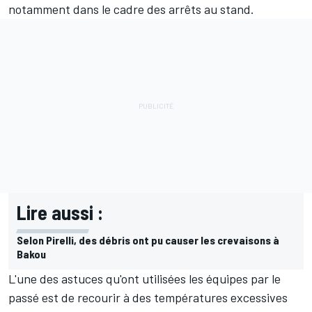
notamment dans le cadre des arrêts au stand.
Lire aussi :
Selon Pirelli, des débris ont pu causer les crevaisons à
Bakou
L'une des astuces qu'ont utilisées les équipes par le
passé est de recourir à des températures excessives