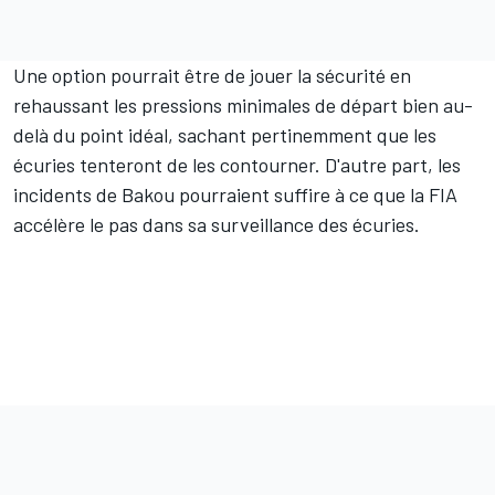
Une option pourrait être de jouer la sécurité en
rehaussant les pressions minimales de départ bien au-
delà du point idéal, sachant pertinemment que les
écuries tenteront de les contourner. D'autre part, les
incidents de Bakou pourraient suffire à ce que la FIA
accélère le pas dans sa surveillance des écuries.