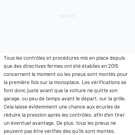
Tous les contrôles et procédures mis en place depuis
que des directives fermes ont été établies en 2015
concernent le moment où les pneus sont montés pour
la première fois sur la monoplace. Les vérifications se
font donc juste avant que la voiture ne quitte son
garage, ou peu de temps avant le départ, sur la grille.
Cela laisse évidemment une chance aux écuries de
réduire la pression après les contrôles, afin d'en tirer
un éventuel avantage. De plus, tous les pneus ne
peuvent pas être vérifiés dès qu'ils sont montés,