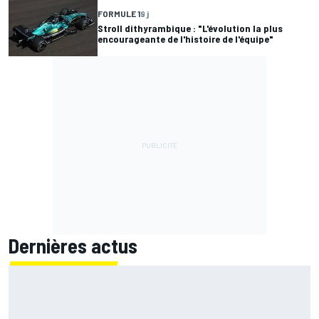
FORMULE 1
9 j
Stroll dithyrambique : "L'évolution la plus
encourageante de l'histoire de l'équipe"
Dernières actus