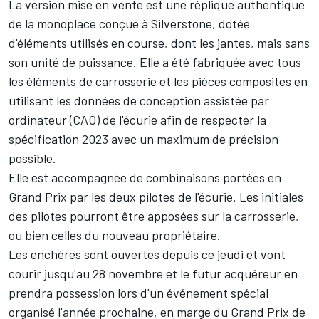
La version mise en vente est une réplique authentique
de la monoplace conçue à Silverstone, dotée
d'éléments utilisés en course, dont les jantes, mais sans
son unité de puissance. Elle a été fabriquée avec tous
les éléments de carrosserie et les pièces composites en
utilisant les données de conception assistée par
ordinateur (CAO) de l'écurie afin de respecter la
spécification 2023 avec un maximum de précision
possible.
Elle est accompagnée de combinaisons portées en
Grand Prix par les deux pilotes de l'écurie. Les initiales
des pilotes pourront être apposées sur la carrosserie,
ou bien celles du nouveau propriétaire.
Les enchères sont ouvertes depuis ce jeudi et vont
courir jusqu'au 28 novembre et le futur acquéreur en
prendra possession lors d'un événement spécial
organisé l'année prochaine, en marge du Grand Prix de