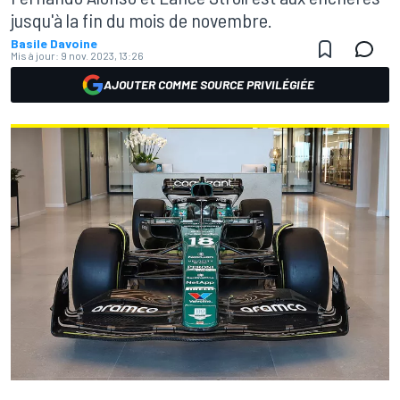
jusqu'à la fin du mois de novembre.
Basile Davoine
Mis à jour:
9 nov. 2023, 13:26
AJOUTER COMME SOURCE PRIVILÉGIÉE