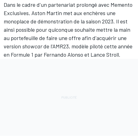
Dans le cadre d'un partenariat prolongé avec Memento
Exclusives,
Aston Martin
met aux enchères une
monoplace de démonstration de la saison 2023. Il est
ainsi possible pour quiconque souhaite mettre la main
au portefeuille de faire une offre afin d'acquérir une
version
showcar
de l'AMR23, modèle piloté cette année
en Formule 1 par
Fernando Alonso
et
Lance Stroll
.