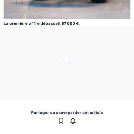
La première offre dépassait 57 000 €.
Partager ou sauvegarder cet article