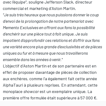
avec l'équipe"
, souligne Jefferson Slack, directeur
commercial et marketing d'Aston Martin.
"Je suis très heureux que nous puissions donner le coup
d'envoi de la prolongation de notre partenariat avec
Memento Exclusives en offrant aux fans la possibilité
d'enchérir sur une pièce tout à fait unique. Je suis
impatient d'approfondir ces relations et d'offrir aux fans
une variété encore plus grande d'exclusivités et de pièces
uniques au fur et à mesure que nous travaillerons
ensemble dans les années à venir."
L'objectif d'Aston Martin et de son partenaire est en
effet de proposer davantage de pièces de collection
aux enchères,
comme l'a également fait cette année
AlphaTauri
à plusieurs reprises. En attendant, cette
monoplace
showcar
est un exemplaire unique. La
première offre formulée était supérieure à 57 000 €.