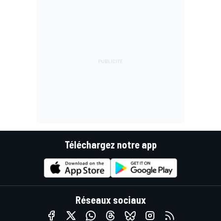
Téléchargez notre app
Réseaux sociaux