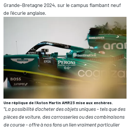
Grande-Bretagne 2024, sur le campus flambant neuf
de l'écurie anglaise.
Une réplique de l'Aston Martin AMR23 mise aux enchères.
"La possibilité d'acheter des objets uniques – tels que des
pièces de voiture, des carrosseries ou des combinaisons
de course – offre à nos fans un lien vraiment particulier