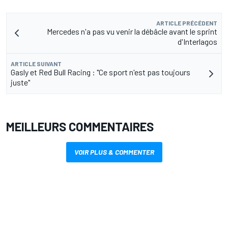
ARTICLE PRÉCÉDENT
Mercedes n'a pas vu venir la débâcle avant le sprint
d'Interlagos
ARTICLE SUIVANT
Gasly et Red Bull Racing : "Ce sport n'est pas toujours
juste"
MEILLEURS COMMENTAIRES
VOIR PLUS & COMMENTER