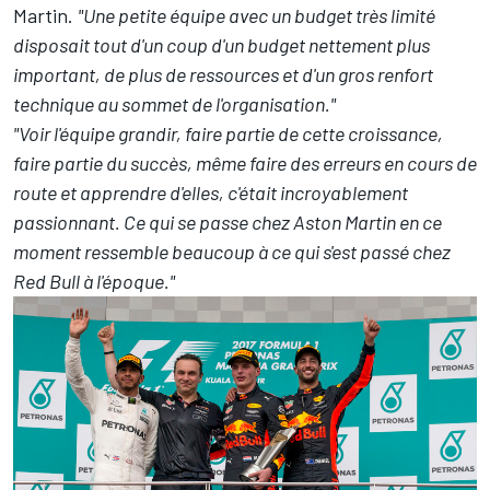
Martin.
"Une petite équipe avec un budget très limité
disposait tout d'un coup d'un budget nettement plus
important, de plus de ressources et d'un gros renfort
technique au sommet de l'organisation."
"Voir l'équipe grandir, faire partie de cette croissance,
faire partie du succès, même faire des erreurs en cours de
route et apprendre d'elles, c'était incroyablement
passionnant. Ce qui se passe chez Aston Martin en ce
moment ressemble beaucoup à ce qui s'est passé chez
Red Bull à l'époque."