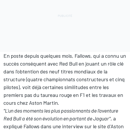
En poste depuis quelques mois, Fallows, qui a connu un
succès conséquent avec Red Bull en jouant un rôle clé
dans l'obtention des neuf titres mondiaux de la
structure (quatre championnats constructeurs et cinq
pilotes), voit déjà certaines similitudes entre les
premiers pas du taureau rouge en F1 et les travaux en
cours chez Aston Martin.
"L'un des moments les plus passionnants de l'aventure
Red Bull a été son évolution en partant de Jaguar"
, a
expliqué Fallows dans une interview sur le site d'Aston