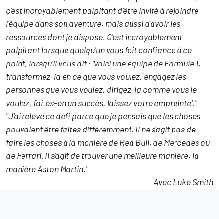
c'est incroyablement palpitant d'être invité à rejoindre
l'équipe dans son aventure, mais aussi d'avoir les
ressources dont je dispose. C'est incroyablement
palpitant lorsque quelqu'un vous fait confiance à ce
point, lorsqu'il vous dit : 'Voici une équipe de Formule 1,
transformez-la en ce que vous voulez, engagez les
personnes que vous voulez, dirigez-la comme vous le
voulez, faites-en un succès, laissez votre empreinte'."
"J'ai relevé ce défi parce que je pensais que les choses
pouvaient être faites différemment. Il ne s'agit pas de
faire les choses à la manière de Red Bull, de Mercedes ou
de Ferrari. Il s'agit de trouver une meilleure manière, la
manière Aston Martin."
Avec Luke Smith