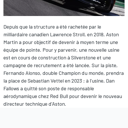
Depuis que la structure a été rachetée par le
milliardaire canadien Lawrence Stroll, en 2018,
Aston
Martin
a pour objectif de devenir à moyen terme une
équipe de pointe. Pour y parvenir, une nouvelle usine
est en cours de construction à Silverstone et une
campagne de recrutement a été lancée. Sur la piste,
Fernando Alonso
, double Champion du monde, prendra
la place de
Sebastian Vettel
en 2023 ; à l'usine, Dan
Fallows a quitté son poste de responsable
aérodynamique chez
Red Bull
pour devenir le nouveau
directeur technique d'Aston.