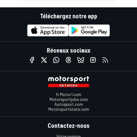
Téléchargez notre app
Réseaux sociaux
fr.Motor1.com
Motorsportjobs.com
Autosport.com
Motorsportstats.com
Contactez-nous
Votre opinion