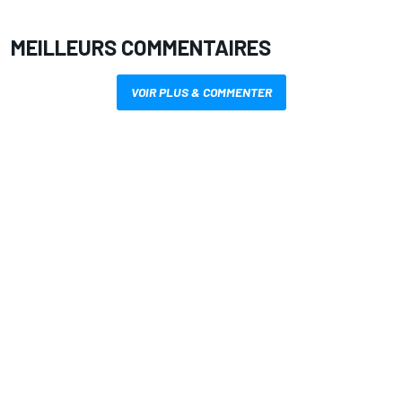
MEILLEURS COMMENTAIRES
VOIR PLUS & COMMENTER