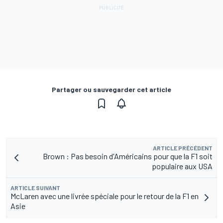
Partager ou sauvegarder cet article
ARTICLE PRÉCÉDENT
Brown : Pas besoin d'Américains pour que la F1 soit
populaire aux USA
ARTICLE SUIVANT
McLaren avec une livrée spéciale pour le retour de la F1 en
Asie