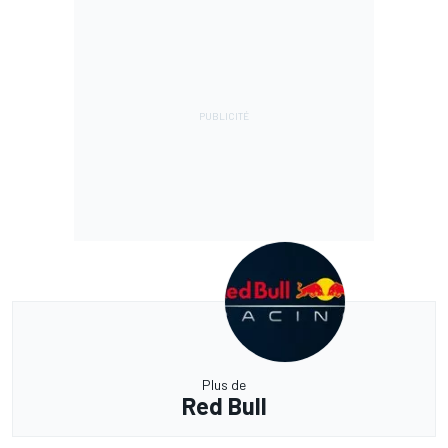
Plus de
Red Bull