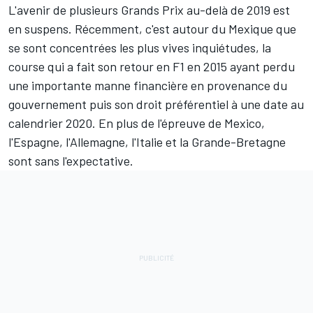
L'avenir de plusieurs Grands Prix au-delà de 2019 est
en suspens. Récemment, c'est autour du Mexique que
se sont concentrées les plus vives inquiétudes, la
course qui a fait son retour en F1 en 2015 ayant perdu
une importante manne financière en provenance du
gouvernement
puis
son droit préférentiel à une date au
calendrier 2020
. En plus de l'épreuve de Mexico,
l'Espagne, l'Allemagne, l'Italie et la Grande-Bretagne
sont sans l'expectative.