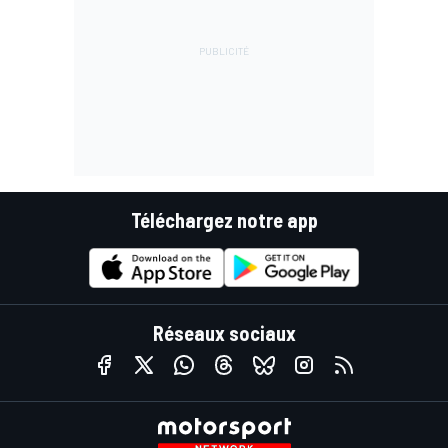
Téléchargez notre app
Réseaux sociaux