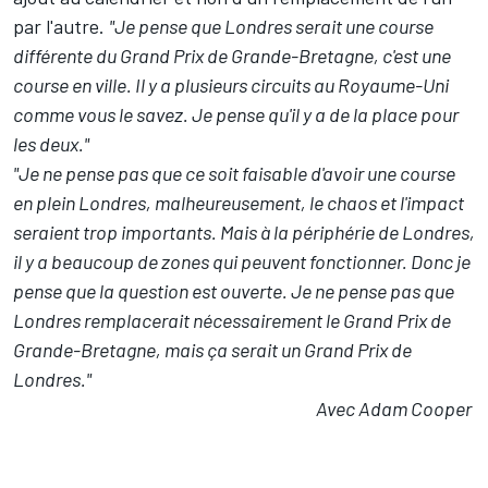
par l'autre.
"Je pense que Londres serait une course
différente du Grand Prix de Grande-Bretagne, c'est une
course en ville. Il y a plusieurs circuits au Royaume-Uni
comme vous le savez. Je pense qu'il y a de la place pour
les deux."
"Je ne pense pas que ce soit faisable d'avoir une course
en plein Londres, malheureusement, le chaos et l'impact
seraient trop importants. Mais à la périphérie de Londres,
il y a beaucoup de zones qui peuvent fonctionner. Donc je
pense que la question est ouverte. Je ne pense pas que
Londres remplacerait nécessairement le Grand Prix de
Grande-Bretagne, mais ça serait un Grand Prix de
Londres."
Avec Adam Cooper