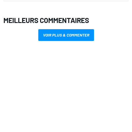
MEILLEURS COMMENTAIRES
VOIR PLUS & COMMENTER