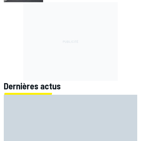
Dernières actus