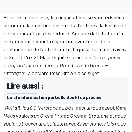
Pour cette dernière, les négociations se sont crispées
autour de la question des droits d'entrées, la Formule 1
ne souhaitant pas les réduire. Aucune date butoir n'a
été annoncée pour la signature éventuelle de la
prolongation de l'actuel contrat, qui se terminera avec
le Grand Prix 2019, le 14 juillet prochain.
"Je ne pense
pas qu'il s'agira du dernier Grand Prix de Grande-
Bretagne"
, a déclaré Ross Brawn à ce sujet.
Lire aussi :
La standardisation partielle des F1 se précise
"Qu'il ait lieu à Silverstone ou pas, c'est un autre problème.
Nous voulons un Grand Prix de Grande-Bretagne et nous
voulons trouver une solution avec Silverstone. Mais nous
avons des visions différentes de ce qui est raisonnable et