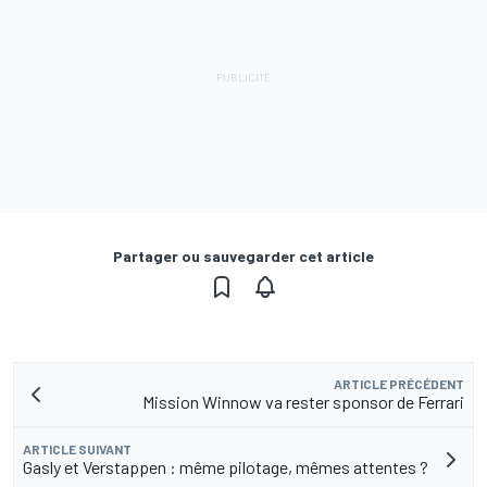
Partager ou sauvegarder cet article
ARTICLE PRÉCÉDENT
Mission Winnow va rester sponsor de Ferrari
ARTICLE SUIVANT
Gasly et Verstappen : même pilotage, mêmes attentes ?