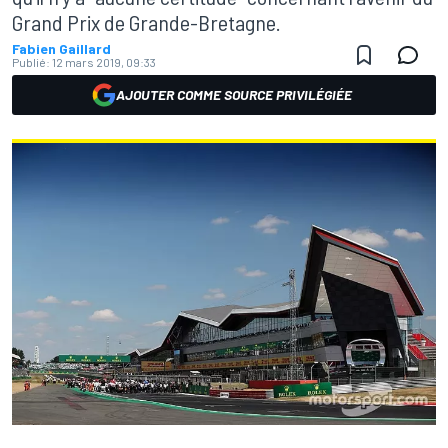
Grand Prix de Grande-Bretagne.
Fabien Gaillard
Publié:
12 mars 2019, 09:33
AJOUTER COMME SOURCE PRIVILÉGIÉE