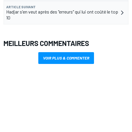
ARTICLE SUIVANT
Hadjar s'en veut après des "erreurs" qui lui ont coûté le top
10
MEILLEURS COMMENTAIRES
VOIR PLUS & COMMENTER