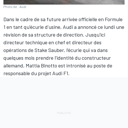
Photo de : Audi
Dans le cadre de sa future arrivée officielle en Formule
1 en tant qu'écurie d'usine, Audi a annoncé ce lundi une
révision de sa structure de direction. Jusqu'ici
directeur technique en chef et directeur des
opérations de
Stake Sauber
, l'écurie qui va dans
quelques mois prendre l'identité du constructeur
allemand, Mattia Binotto est intronisé au poste de
responsable du projet Audi F1.