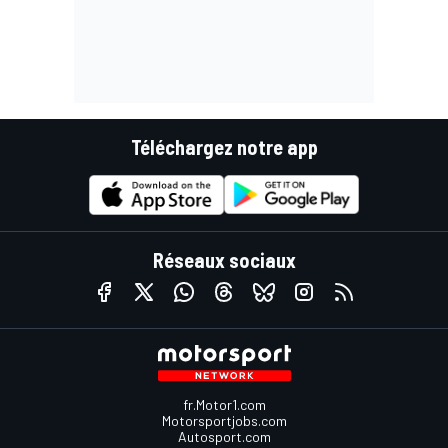
Téléchargez notre app
Réseaux sociaux
fr.Motor1.com
Motorsportjobs.com
Autosport.com