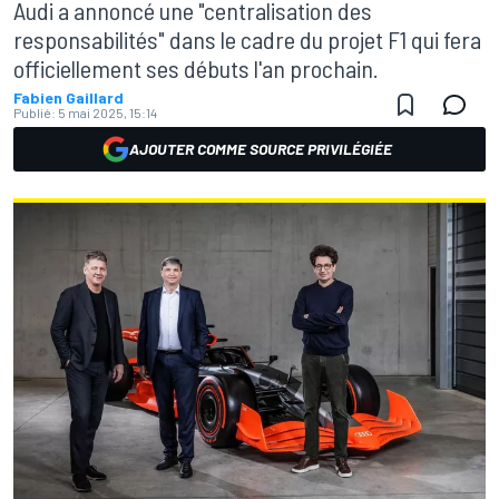
Audi a annoncé une "centralisation des
responsabilités" dans le cadre du projet F1 qui fera
officiellement ses débuts l'an prochain.
Fabien Gaillard
Publié:
5 mai 2025, 15:14
AJOUTER COMME SOURCE PRIVILÉGIÉE