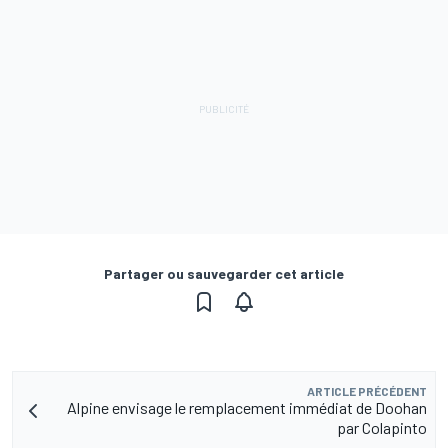
Partager ou sauvegarder cet article
ARTICLE PRÉCÉDENT
Alpine envisage le remplacement immédiat de Doohan
par Colapinto