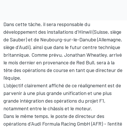
Dans cette tâche, il sera responsable du
développement des installations d'Hinwil (Suisse, siège
de Sauber) et de Neubourg-sur-le-Danube (Allemagne,
siège d'Audi), ainsi que dans
le futur centre technique
britannique
. Comme prévu, Jonathan Wheatley, arrivé
le mois dernier en provenance de
Red Bull
, sera à la
tête des opérations de course en tant que directeur de
l'équipe.
L'objectif clairement affiché de ce réalignement est de
parvenir à une plus grande unification et une plus
grande intégration des opérations du projet F1,
notamment entre le châssis et le moteur.
Dans le même temps, le poste de directeur des
opérations d'Audi Formula Racing GmbH (AFR) - l'entité