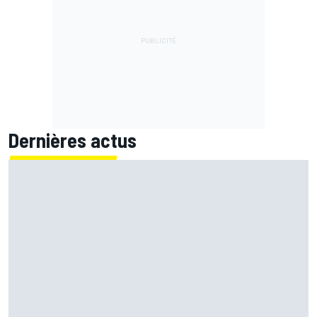
Dernières actus