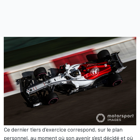
Ce dernier tiers d'exercice correspond, sur le plan
personnel, au moment où son avenir s'est décidé et où