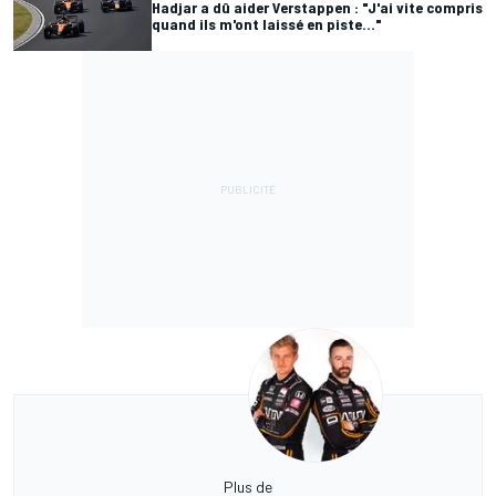
Hadjar a dû aider Verstappen : "J'ai vite compris
quand ils m'ont laissé en piste..."
Plus de