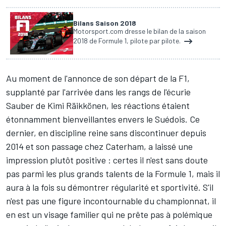
Bilans Saison 2018
Motorsport.com dresse le bilan de la saison
2018 de Formule 1, pilote par pilote.
Au moment de l'annonce de son départ de la F1,
supplanté par l'arrivée dans les rangs de l'écurie
Sauber de Kimi Räikkönen, les réactions étaient
étonnamment bienveillantes envers le Suédois. Ce
dernier, en discipline reine sans discontinuer depuis
2014 et son passage chez Caterham, a laissé une
impression plutôt positive : certes il n'est sans doute
pas parmi les plus grands talents de la Formule 1, mais il
aura à la fois su démontrer régularité et sportivité. S'il
n'est pas une figure incontournable du championnat, il
en est un visage familier qui ne prête pas à polémique