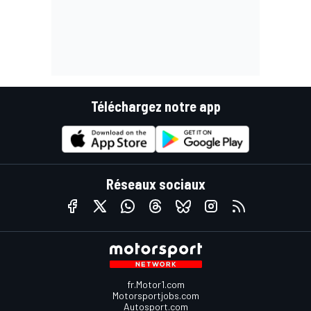
Téléchargez notre app
Réseaux sociaux
fr.Motor1.com
Motorsportjobs.com
Autosport.com