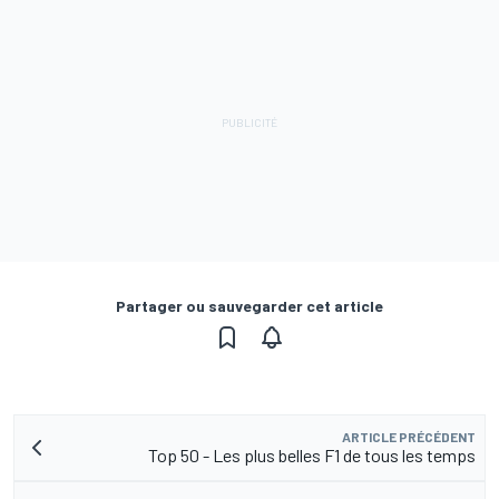
Partager ou sauvegarder cet article
ARTICLE PRÉCÉDENT
Top 50 - Les plus belles F1 de tous les temps