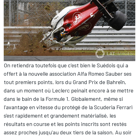
On retiendra toutefois que c'est bien le Suédois qui a
offert à la nouvelle association Alfa Romeo Sauber ses
tout premiers points, lors du Grand Prix de Bahreïn,
dans un moment où Leclerc peinait encore à se mettre
dans le bain de la Formule 1. Globalement, même si
l'avantage en vitesse du protégé de la Scuderia Ferrari
s'est rapidement et grandement matérialisé, les
résultats en course et les points inscrits sont restés
assez proches jusqu'au deux tiers de la saison. Au soir