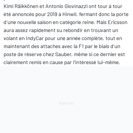
Kimi Räikkönen et Antonio Giovinazzi ont tour à tour
été annoncés pour 2019 à Hinwil, fermant donc la porte
d'une nouvelle saison en catégorie reine. Mais Ericsson
aura assez rapidement su rebondir en trouvant un
volant en IndyCar pour une année complète, tout en
maintenant des attaches avec la F1 par le biais d'un
poste de réserve chez Sauber, même si ce dernier est
clairement
remis en cause par l'intéressé lui-même
.