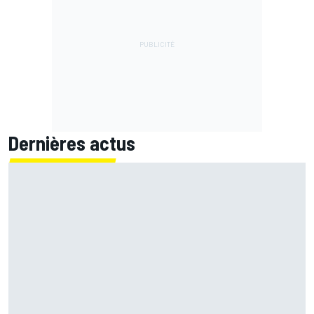
Dernières actus