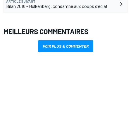
ARTICLE SUIVANT
Bilan 2018 - Hülkenberg, condamné aux coups d'éclat
MEILLEURS COMMENTAIRES
VOIR PLUS & COMMENTER