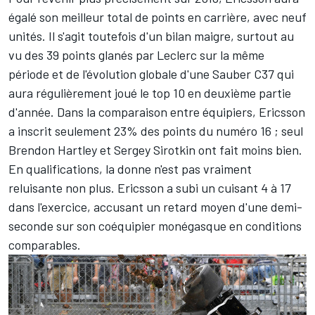
égalé son meilleur total de points en carrière, avec neuf
unités. Il s'agit toutefois d'un bilan maigre, surtout au
vu des 39 points glanés par Leclerc sur la même
période et de l'évolution globale d'une Sauber C37 qui
aura régulièrement joué le top 10 en deuxième partie
d'année. Dans la comparaison entre équipiers, Ericsson
a inscrit seulement 23% des points du numéro 16 ; seul
Brendon Hartley et Sergey Sirotkin ont fait moins bien.
En qualifications, la donne n'est pas vraiment
reluisante non plus. Ericsson a subi
un cuisant 4 à 17
dans l'exercice
, accusant un retard moyen d'une demi-
seconde sur son coéquipier monégasque en conditions
comparables.