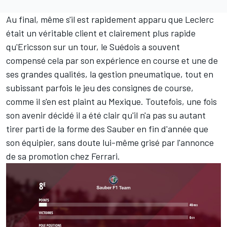
Au final, même s'il est rapidement apparu que Leclerc
était un véritable client et clairement plus rapide
qu'Ericsson sur un tour, le Suédois a souvent
compensé cela par son expérience en course et une de
ses grandes qualités, la gestion pneumatique, tout en
subissant parfois le jeu des consignes de course,
comme il s'en est plaint au Mexique
. Toutefois, une fois
son avenir décidé il a été clair qu'il n'a pas su autant
tirer parti de la forme des Sauber en fin d'année que
son équipier, sans doute lui-même grisé par l'annonce
de sa promotion chez Ferrari.