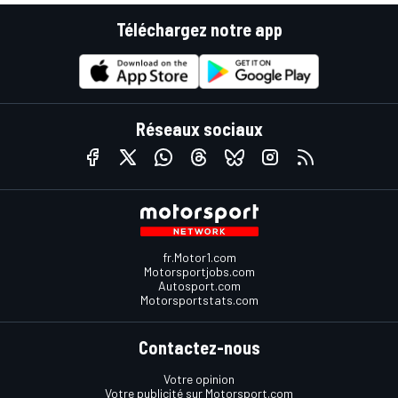
Téléchargez notre app
Réseaux sociaux
fr.Motor1.com
Motorsportjobs.com
Autosport.com
Motorsportstats.com
Contactez-nous
Votre opinion
Votre publicité sur Motorsport.com