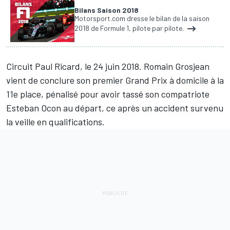
Bilans Saison 2018
Motorsport.com dresse le bilan de la saison
2018 de Formule 1, pilote par pilote.
Circuit Paul Ricard, le 24 juin 2018.
Romain Grosjean
vient de conclure son premier Grand Prix à domicile à la
11e place, pénalisé pour avoir tassé son compatriote
Esteban Ocon au départ, ce après un accident survenu
la veille en qualifications.