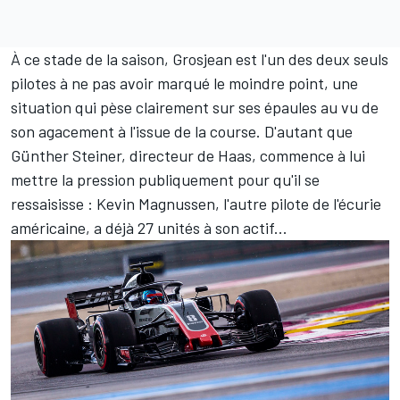
À ce stade de la saison, Grosjean est l'un des deux seuls
pilotes à ne pas avoir marqué le moindre point, une
situation qui pèse clairement sur ses épaules au vu de
son agacement à l'issue de la course. D'autant que
Günther Steiner, directeur de Haas, commence à lui
mettre la pression publiquement pour qu'il se
ressaisisse : Kevin Magnussen, l'autre pilote de l'écurie
américaine, a déjà 27 unités à son actif...