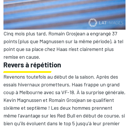
Cinq mois plus tard, Romain Grosjean a engrangé 37
points (plus que Magnussen sur la même période), à tel
point que sa place chez Haas n'est clairement plus
remise en cause.
Revers à répétition
Revenons toutefois au début de la saison. Après des
essais hivernaux prometteurs, Haas frappe un grand
coup à Melbourne avec sa VF-18. À la surprise générale,
Kevin Magnussen et Romain Grosjean se qualifient
sixième et septième ! Les deux hommes prennent
même l'avantage sur les Red Bull en début de course, si
bien qu'ils évoluent dans le top 5 jusqu'à leur premier