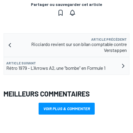
Partager ou sauvegarder cet article
ARTICLE PRÉCÉDENT
Ricciardo revient sur son bilan comptable contre
Verstappen
ARTICLE SUIVANT
Rétro 1979 - L’Arrows A2, une “bombe” en Formule 1
MEILLEURS COMMENTAIRES
VOIR PLUS & COMMENTER