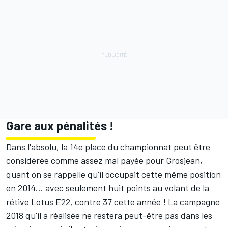
Gare aux pénalités !
Dans l'absolu, la 14e place du championnat peut être
considérée comme assez mal payée pour Grosjean,
quant on se rappelle qu'il occupait cette même position
en 2014… avec seulement huit points au volant de la
rétive Lotus E22, contre 37 cette année ! La campagne
2018 qu'il a réalisée ne restera peut-être pas dans les