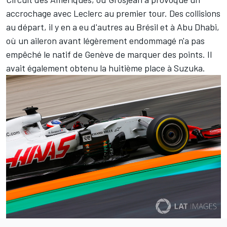
accrochage avec Leclerc au premier tour. Des collisions
au départ, il y en a eu d'autres au Brésil et à Abu Dhabi,
où un aileron avant légèrement endommagé n'a pas
empêché le natif de Genève de marquer des points. Il
avait également obtenu la huitième place à Suzuka.