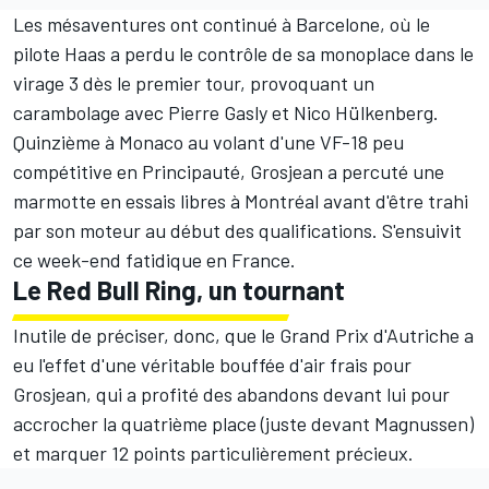
Les mésaventures ont continué à Barcelone, où le
pilote Haas a perdu le contrôle de sa monoplace dans le
virage 3 dès le premier tour, provoquant un
carambolage avec Pierre Gasly et Nico Hülkenberg.
Quinzième à Monaco au volant d'une VF-18 peu
compétitive en Principauté, Grosjean a percuté une
marmotte en essais libres à Montréal avant d'être trahi
par son moteur au début des qualifications. S'ensuivit
ce week-end fatidique en France.
Le Red Bull Ring, un tournant
Inutile de préciser, donc, que le Grand Prix d'Autriche a
eu l'effet d'une véritable bouffée d'air frais pour
Grosjean, qui a profité des abandons devant lui pour
accrocher la quatrième place (juste devant Magnussen)
et marquer 12 points particulièrement précieux.