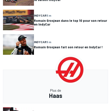
INDYCAR
5 m
Romain Grosjean dans le top 10 pour son retour
en IndyCar
INDYCAR
5 m
Romain Grosjean fait son retour en IndyCar !
Plus de
Haas