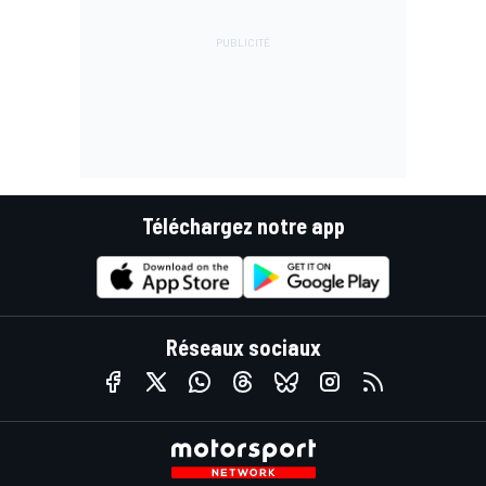
Téléchargez notre app
Réseaux sociaux