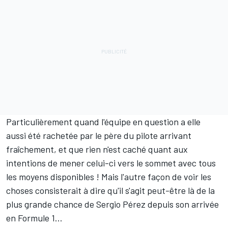
Particulièrement quand l'équipe en question a elle
aussi été rachetée par le père du pilote arrivant
fraîchement, et que rien n'est caché quant aux
intentions de mener celui-ci vers le sommet avec tous
les moyens disponibles ! Mais l'autre façon de voir les
choses consisterait à dire qu'il s'agit peut-être là de la
plus grande chance de
Sergio Pérez
depuis son arrivée
en Formule 1…