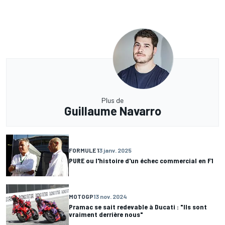
Plus de
Guillaume Navarro
FORMULE 1
3 janv. 2025
PURE ou l'histoire d'un échec commercial en F1
MOTOGP
13 nov. 2024
Pramac se sait redevable à Ducati : "Ils sont
vraiment derrière nous"