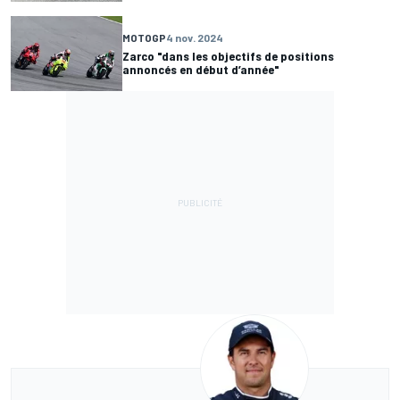
MOTOGP
4 nov. 2024
Zarco "dans les objectifs de positions
annoncés en début d’année"