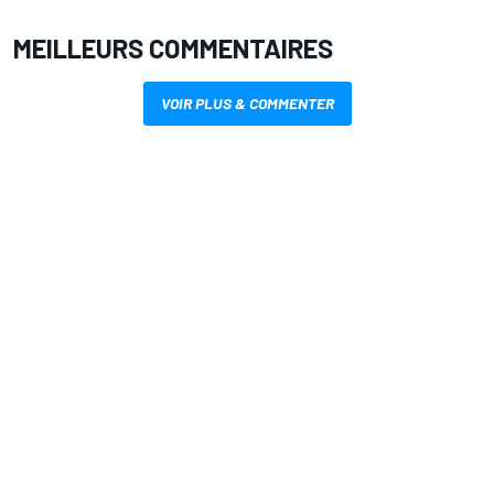
MEILLEURS COMMENTAIRES
VOIR PLUS & COMMENTER