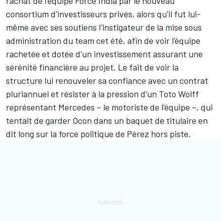
rachat de l'équipe Force India par le nouveau
consortium d'investisseurs privés, alors qu'il fut lui-
même avec ses soutiens l'instigateur de la mise sous
administration du team cet été, afin de voir l'équipe
rachetée et dotée d'un investissement assurant une
sérénité financière au projet. Le fait de voir la
structure lui renouveler sa confiance avec un contrat
pluriannuel et résister à la pression d'un Toto Wolff
représentant Mercedes – le motoriste de l'équipe –, qui
tentait de garder Ocon dans un baquet de titulaire en
dit long sur la force politique de Pérez hors piste.