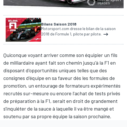
Bilans Saison 2018
Motorsport.com dresse le bilan de la saison
2018 de Formule 1, pilote par pilote.
Quiconque voyant arriver comme son équipier un fils
de milliardaire ayant fait son chemin jusqu'à la F1 en
disposant d'opportunités uniques telles que des
consignes d'équipe en sa faveur dès les formules de
promotion, un entourage de formateurs expérimentés
recrutés sur-mesure ou encore l'achat de tests privés
de préparation à la F1, serait en droit de grandement
s'inquiéter de la sauce à laquelle il va être mangé et
soutenu par sa propre équipe la saison prochaine.