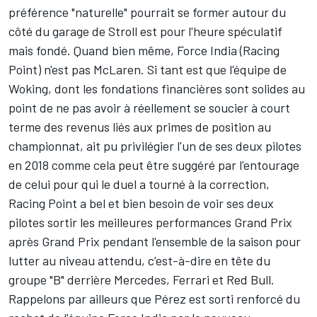
préférence "naturelle" pourrait se former autour du
côté du garage de Stroll est pour l'heure spéculatif
mais fondé. Quand bien même, Force India (Racing
Point) n'est pas McLaren. Si tant est que l'équipe de
Woking, dont les fondations financières sont solides au
point de ne pas avoir à réellement se soucier à court
terme des revenus liés aux primes de position au
championnat, ait pu privilégier l'un de ses deux pilotes
en 2018 comme cela peut être suggéré par l'entourage
de celui pour qui le duel a tourné à la correction,
Racing Point a bel et bien besoin de voir ses deux
pilotes sortir les meilleures performances Grand Prix
après Grand Prix pendant l'ensemble de la saison pour
lutter au niveau attendu, c’est-à-dire en tête du
groupe "B" derrière Mercedes, Ferrari et Red Bull.
Rappelons par ailleurs que Pérez est sorti renforcé du