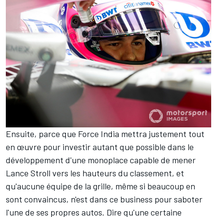
Ensuite, parce que Force India mettra justement tout
en œuvre pour investir autant que possible dans le
développement d'une monoplace capable de mener
Lance Stroll
vers les hauteurs du classement, et
qu'aucune équipe de la grille, même si beaucoup en
sont convaincus, n'est dans ce business pour saboter
l'une de ses propres autos. Dire qu'une certaine