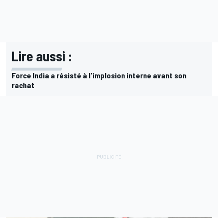
Lire aussi :
Force India a résisté à l'implosion interne avant son
rachat