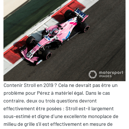
Contenir Stroll en 2019 ? Cela ne devrait pas être un
problème pour Pérez à matériel égal. Dans le cas
contraire, deux ou trois questions devront
effectivement être posées : Stroll est-il largement
sous-estimé et digne d'une excellente monoplace de
milieu de grille s'il est effectivement en mesure de