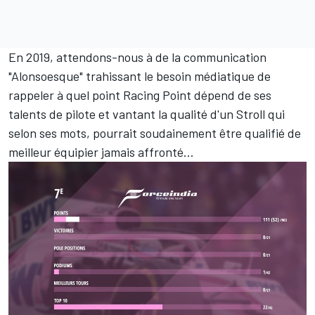
En 2019, attendons-nous à de la communication
"Alonsoesque" trahissant le besoin médiatique de
rappeler à quel point Racing Point dépend de ses
talents de pilote et vantant la qualité d'un Stroll qui
selon ses mots, pourrait soudainement être qualifié de
meilleur équipier jamais affronté…