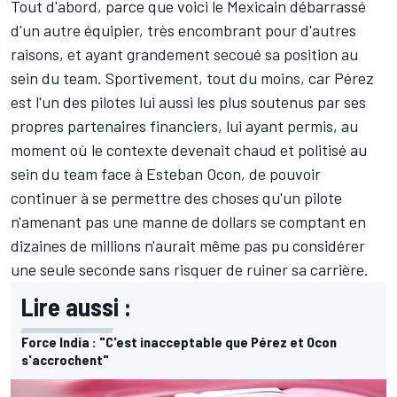
Tout d'abord, parce que voici le Mexicain débarrassé
d'un autre équipier, très encombrant pour d'autres
raisons, et ayant grandement secoué sa position au
sein du team. Sportivement, tout du moins, car Pérez
est l'un des pilotes lui aussi les plus soutenus par ses
propres partenaires financiers, lui ayant permis, au
moment où le contexte devenait chaud et politisé au
sein du team face à
Esteban Ocon
, de pouvoir
continuer à se permettre des choses qu'un pilote
n'amenant pas une manne de dollars se comptant en
dizaines de millions n'aurait même pas pu considérer
une seule seconde sans risquer de ruiner sa carrière.
Lire aussi :
Force India : "C'est inacceptable que Pérez et Ocon
s'accrochent"