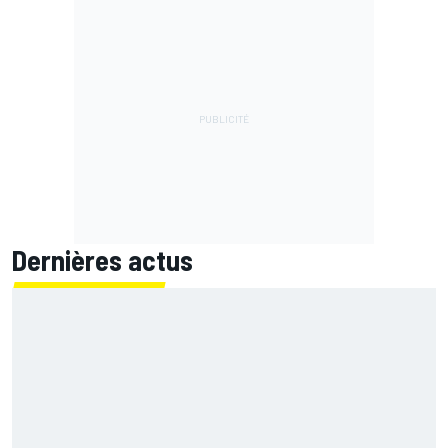
Dernières actus