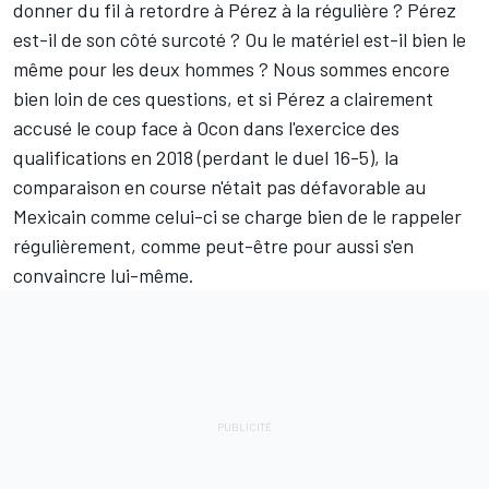
donner du fil à retordre à Pérez à la régulière ? Pérez
est-il de son côté surcoté ? Ou le matériel est-il bien le
même pour les deux hommes ? Nous sommes encore
bien loin de ces questions, et si Pérez a clairement
accusé le coup face à Ocon dans l'exercice des
qualifications en 2018 (perdant le duel 16-5), la
comparaison en course n'était pas défavorable au
Mexicain comme celui-ci se charge bien de le rappeler
régulièrement, comme peut-être pour aussi s'en
convaincre lui-même.