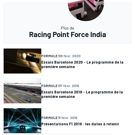
Plus de
Racing Point Force India
FORMULE 1
18 févr. 2020
Essais Barcelone 2020 - Le programme de la
première semaine
FORMULE 1
17 févr. 2019
Essais Barcelone 2019 - Le programme de la
première semaine
FORMULE 1
1 févr. 2019
Présentations F1 2019 : les dates à retenir