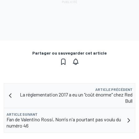
Partager ou sauvegarder cet article
ARTICLE PRÉCÉDENT
La réglementation 2017 a eu un "coût énorme" chez Red
Bull
ARTICLE SUIVANT
Fan de Valentino Rossi, Norris n'a pourtant pas voulu du
numéro 46