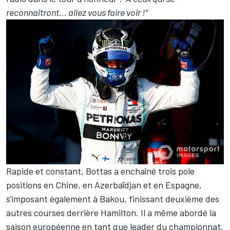
reconnaîtront... allez vous faire voir !"
Rapide et constant, Bottas a enchaîné trois pole
positions en Chine, en Azerbaïdjan et en Espagne,
s'imposant également à Bakou, finissant deuxième des
autres courses derrière Hamilton. Il a même abordé la
saison européenne en tant que leader du championnat,