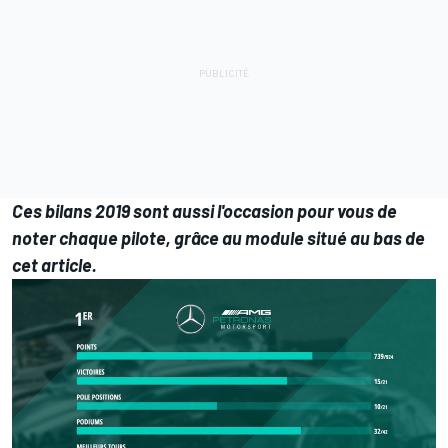
Ces bilans 2019 sont aussi l'occasion pour vous de
noter chaque pilote, grâce au module situé au bas de
cet article.