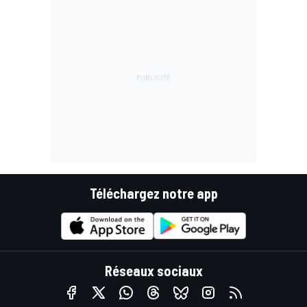
Téléchargez notre app
Réseaux sociaux