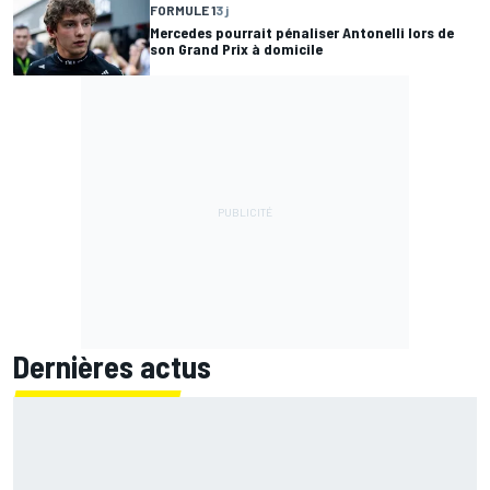
FORMULE 1
3 j
Mercedes pourrait pénaliser Antonelli lors de
son Grand Prix à domicile
Dernières actus