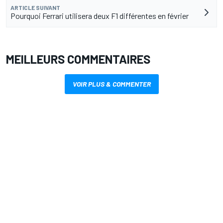
ARTICLE SUIVANT
Pourquoi Ferrari utilisera deux F1 différentes en février
MEILLEURS COMMENTAIRES
VOIR PLUS & COMMENTER