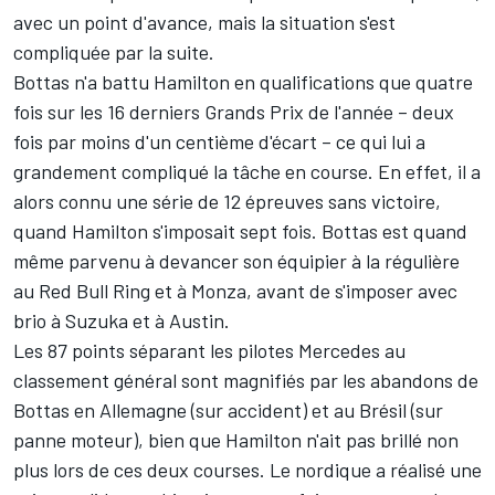
avec un point d'avance, mais la situation s'est
compliquée par la suite.
Bottas n'a battu Hamilton en qualifications que quatre
fois sur les 16 derniers Grands Prix de l'année – deux
fois par moins d'un centième d'écart – ce qui lui a
grandement compliqué la tâche en course. En effet, il a
alors connu une série de 12 épreuves sans victoire,
quand Hamilton s'imposait sept fois. Bottas est quand
même parvenu à devancer son équipier à la régulière
au Red Bull Ring et à Monza, avant de s'imposer avec
brio à Suzuka et à Austin.
Les 87 points séparant les pilotes Mercedes au
classement général sont magnifiés par les abandons de
Bottas en Allemagne (sur accident) et au Brésil (sur
panne moteur), bien que Hamilton n'ait pas brillé non
plus lors de ces deux courses. Le nordique a réalisé une