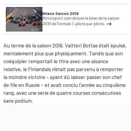
Bilans Saison 2019
Motorsport.com dresse le bilan de la saison
2019 de Formule 1, pilote par pilote.
Au terme de la saison 2018,
Valtteri Bottas
était épuisé,
mentalement plus que physiquement. Tandis que son
coéquipier remportait le titre avec une aisance
relative, le Finlandais n'était pas parvenu à remporter
la moindre victoire – ayant dû laisser passer son chef
de file en Russie – et avait conclu l'année au cinquième
rang, avec une série de quatre courses consécutives
sans podium.