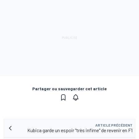
Partager ou sauvegarder cet article
ARTICLE PRÉCÉDENT
Kubica garde un espoir "très infime" de revenir en F1