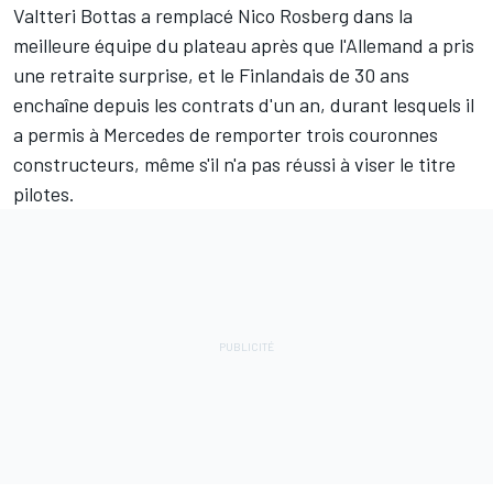
Valtteri Bottas
a remplacé
Nico Rosberg
dans la
meilleure équipe du plateau après que l'Allemand a pris
une retraite surprise, et le Finlandais de 30 ans
enchaîne depuis les contrats d'un an, durant lesquels il
a permis à
Mercedes
de remporter trois couronnes
constructeurs, même s'il n'a pas réussi à viser le titre
pilotes.