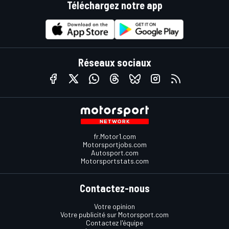
Téléchargez notre app
Réseaux sociaux
fr.Motor1.com
Motorsportjobs.com
Autosport.com
Motorsportstats.com
Contactez-nous
Votre opinion
Votre publicité sur Motorsport.com
Contactez l'équipe