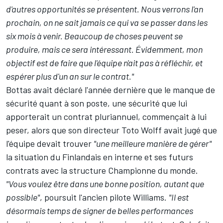
d'autres opportunités se présentent. Nous verrons l'an
prochain, on ne sait jamais ce qui va se passer dans les
six mois à venir. Beaucoup de choses peuvent se
produire, mais ce sera intéressant. Évidemment, mon
objectif est de faire que l'équipe n'ait pas à réfléchir, et
espérer plus d'un an sur le contrat."
Bottas avait déclaré l'année dernière que le manque de
sécurité quant à son poste, une sécurité que lui
apporterait un contrat pluriannuel,
commençait à lui
peser
, alors que son directeur Toto Wolff avait jugé que
l'équipe devait trouver
"une meilleure manière de gérer"
la situation du Finlandais en interne et ses futurs
contrats avec la structure Championne du monde.
"Vous voulez être dans une bonne position, autant que
possible"
, poursuit l'ancien pilote Williams.
"Il est
désormais temps de signer de belles performances