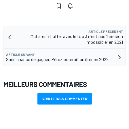
ARTICLE PRÉCÉDENT
McLaren : Lutter avec le top 3 n'est pas "mission
impossible" en 2021
ARTICLE SUIVANT
Sans chance de gagner, Pérez pourrait arrêter en 2022
MEILLEURS COMMENTAIRES
VOIR PLUS & COMMENTER