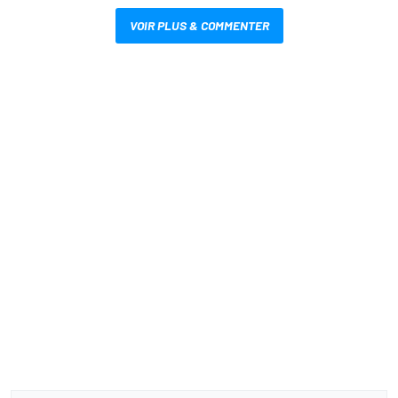
VOIR PLUS & COMMENTER