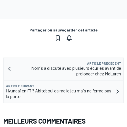
Partager ou sauvegarder cet article
ARTICLE PRÉCÉDENT
Norris a discuté avec plusieurs écuries avant de
prolonger chez McLaren
ARTICLE SUIVANT
Hyundai en F1 ? Abiteboul calme le jeu mais ne ferme pas
la porte
MEILLEURS COMMENTAIRES