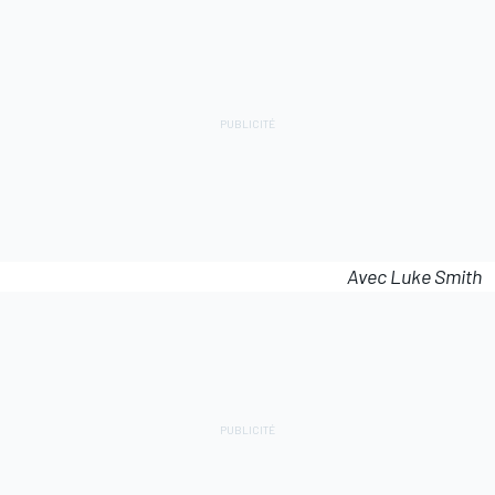
Avec Luke Smith