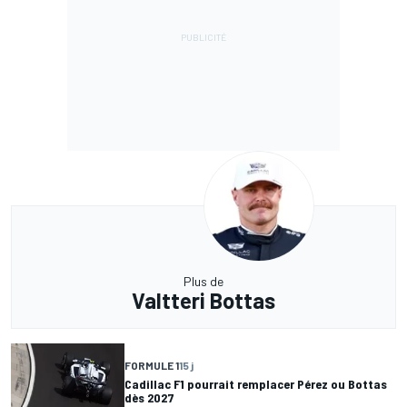
Plus de
Valtteri Bottas
FORMULE 1
15 j
Cadillac F1 pourrait remplacer Pérez ou Bottas
dès 2027