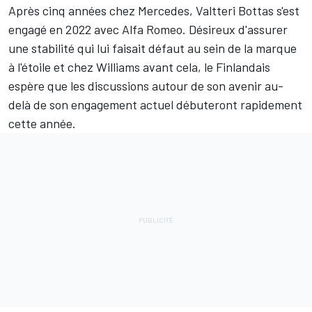
Après cinq années chez
Mercedes
,
Valtteri Bottas
s'est
engagé en 2022 avec
Alfa Romeo
. Désireux d'assurer
une stabilité qui lui faisait défaut au sein de la marque
à l'étoile et chez
Williams
avant cela, le Finlandais
espère que les discussions autour de son avenir au-
delà de son engagement actuel débuteront rapidement
cette année.