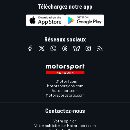
Téléchargez notre app
Réseaux sociaux
fr.Motor1.com
Motorsportjobs.com
Autosport.com
Motorsportstats.com
Contactez-nous
Votre opinion
Votre publicité sur Motorsport.com