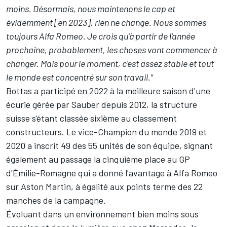
moins. Désormais, nous maintenons le cap et
évidemment [en 2023], rien ne change. Nous sommes
toujours Alfa Romeo. Je crois qu'à partir de l'année
prochaine, probablement, les choses vont commencer à
changer. Mais pour le moment, c'est assez stable et tout
le monde est concentré sur son travail."
Bottas a participé en 2022 à la meilleure saison d'une
écurie gérée par Sauber depuis 2012, la structure
suisse s'étant classée sixième
au classement
constructeurs
. Le vice-Champion du monde 2019 et
2020 a inscrit 49 des 55 unités de son équipe, signant
également au passage la cinquième place au GP
d'Émilie-Romagne qui a donné l'avantage à Alfa Romeo
sur
Aston Martin
, à égalité aux points terme des 22
manches de la campagne.
Évoluant dans un environnement bien moins sous