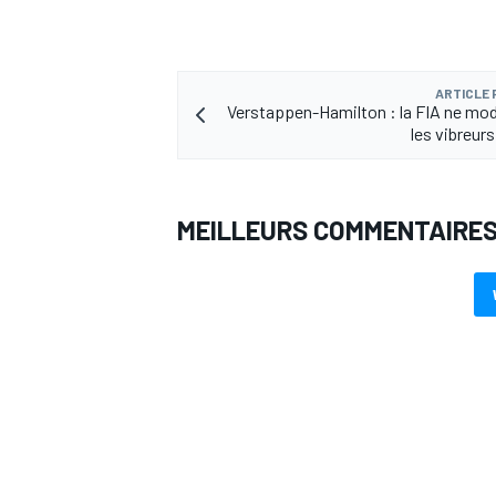
ARTICLE
Verstappen-Hamilton : la FIA ne mod
les vibreur
MEILLEURS COMMENTAIRE