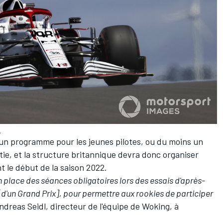
.
'un programme pour les jeunes pilotes, ou du moins un
tie, et la structure britannique devra donc organiser
 le début de la saison 2022.
 place des séances obligatoires lors des essais d'après-
[d'un Grand Prix], pour permettre aux rookies de participer
Andreas Seidl, directeur de l'équipe de Woking, à