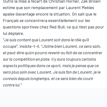
Outre la mise à l'écart de Christian Horner, Zak Brown
estime que son remplacement par Laurent Mekies
apaise davantage encore la situation. On sait que le
Français se concentrera
essentiellement sur les
questions sportives
chez Red Bull, ce qui n'est pas pour
lui déplaire.
"Je suis content que Laurent soit dans le rôle qu'il
occupe"
, insiste-t-il.
"J'aime bien Laurent, ce sera sain,
et peut-être qu'on pourra revenir au fait de se concentrer
sur la compétition en piste. Il y aura toujours certains
aspects politiques dans ce sport, mais je pense que ce
sera plus sain avec Laurent. Je suis fan de Laurent, je le
connais depuis longtemps, et ce sera bien de courir
contre lui."