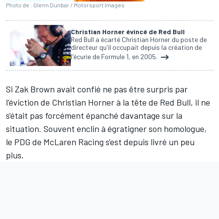
Photo de : Glenn Dunbar / Motorsport Images
Christian Horner évincé de Red Bull
Red Bull a écarté Christian Horner du poste de
directeur qu'il occupait depuis la création de
l'écurie de Formule 1, en 2005.
Si Zak Brown avait confié
ne pas être surpris par
l'éviction de Christian Horner
à la tête de
Red Bull
, il ne
s'était pas forcément épanché davantage sur la
situation. Souvent enclin à égratigner son homologue,
le PDG de McLaren Racing s'est depuis livré un peu
plus.