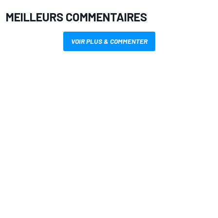
MEILLEURS COMMENTAIRES
VOIR PLUS & COMMENTER