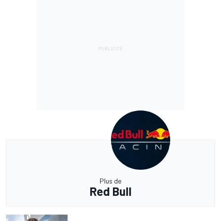
Plus de
Red Bull