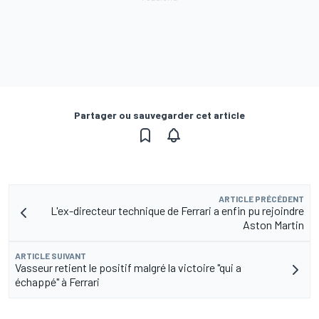
Partager ou sauvegarder cet article
ARTICLE PRÉCÉDENT
L'ex-directeur technique de Ferrari a enfin pu rejoindre
Aston Martin
ARTICLE SUIVANT
Vasseur retient le positif malgré la victoire "qui a
échappé" à Ferrari