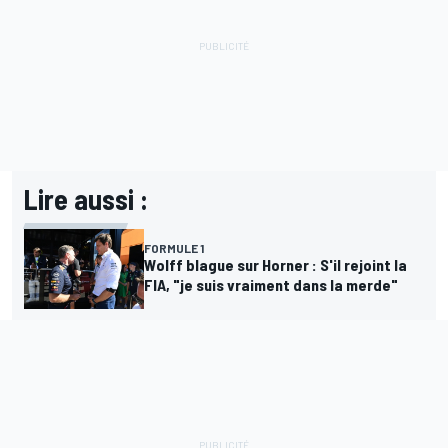
Lire aussi :
FORMULE 1
Wolff blague sur Horner : S'il rejoint la
FIA, "je suis vraiment dans la merde"