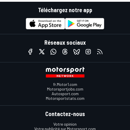
Téléchargez notre app
Réseaux sociaux
fr.Motor1.com
Motorsportjobs.com
Autosport.com
Motorsportstats.com
Contactez-nous
Votre opinion
Votre publicité sur Motorsport.com