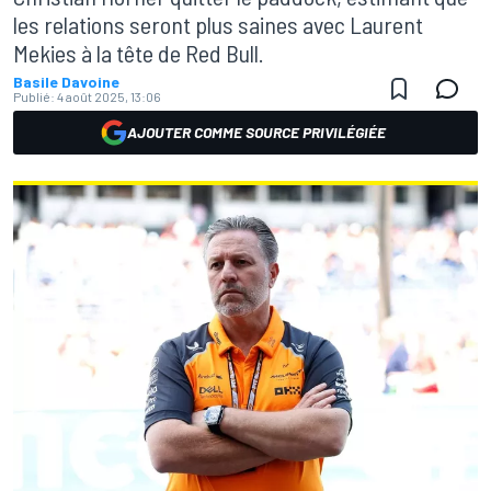
les relations seront plus saines avec Laurent
Mekies à la tête de Red Bull.
Basile Davoine
Publié:
4 août 2025, 13:06
AJOUTER COMME SOURCE PRIVILÉGIÉE