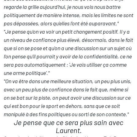
regarde la grille aujourd'hui, je nous vois nous battre
politiquement de manière intense, mais les limites ne sont
pas dépassées, alors qu'elles l'ont été auparavant."
"Je pense qu'on va voir un petit changement positif. Il y a
un niveau de confiance plus élevé, désormais, dans le fait
que si on se pose et qu'on a une discussion sur un sujet où
l'on pense qu'il pourrait y avoir de la confidentialité, ce ne
sera pas automatiquement : 'Je vais utiliser ça comme
une arme politique'."
"On va être dans une meilleure situation, un peu plus unis,
avec un peu plus de confiance dans le fait que, même si
on se bat sur la piste, on peut avoir une discussion sur ce
qui est bon pour le sport en dehors, sans que ce soit
manipulé à des fins politiques ou sorti de son contexte."
Je pense que ce sera plus sain avec
Laurent.