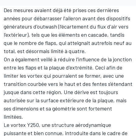
Des mesures avaient déjà été prises ces dernières
années pour débarrasser l'aileron avant des dispositifs
générateurs d'outwash (l'écartement du flux d'air vers
l'extérieur), tels que les éléments en cascade, tandis
que le nombre de flaps, qui atteignait autrefois neuf au
total, est désormais limité à quatre.
On a également veillé à réduire l'influence de la jonction
entre les flaps et la plaque d'extrémité. Ceci afin de
limiter les vortex qui pourraient se former, avec une
transition courbée vers le haut et des fentes s'étendant
jusque dans cette région. Une dérive est toujours
autorisée sur la surface extérieure de la plaque, mais
ses dimensions et sa géométrie sont fortement
limitées.
Le vortex Y250, une structure aérodynamique
puissante et bien connue, introduite dans le cadre de