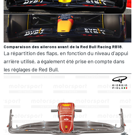
Comparaison des ailerons avant de la Red Bull Racing RB18.
La répartition des flaps, en fonction du niveau d'appui
arrière utilisé, a également été prise en compte dans
les réglages de Red Bull.