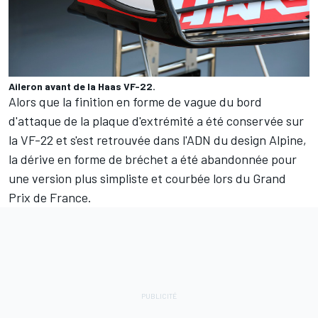
Aileron avant de la Haas VF-22.
Alors que la finition en forme de vague du bord
d'attaque de la plaque d'extrémité a été conservée sur
la VF-22 et s'est retrouvée dans l'ADN du design Alpine,
la dérive en forme de bréchet a été abandonnée pour
une version plus simpliste et courbée lors du Grand
Prix de France.