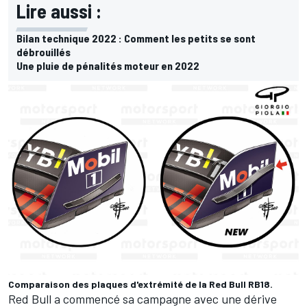
Lire aussi :
Bilan technique 2022 : Comment les petits se sont
débrouillés
Une pluie de pénalités moteur en 2022
Comparaison des plaques d'extrémité de la Red Bull RB18.
Red Bull a commencé sa campagne avec une dérive