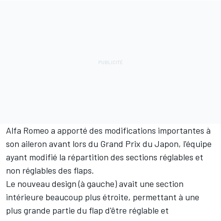
Alfa Romeo a apporté des modifications importantes à
son aileron avant lors du Grand Prix du Japon, l'équipe
ayant modifié la répartition des sections réglables et
non réglables des flaps.
Le nouveau design (à gauche) avait une section
intérieure beaucoup plus étroite, permettant à une
plus grande partie du flap d'être réglable et