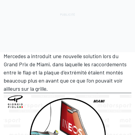
Mercedes a introduit une nouvelle solution lors du
Grand Prix de Miami, dans laquelle les raccordements
entre le flap et la plaque d'extrémité étaient montés
beaucoup plus en avant que ce que l'on pouvait voir
ailleurs sur la grille.