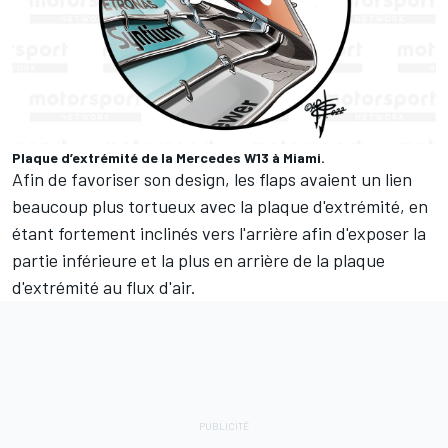
Plaque d’extrémité de la Mercedes W13 à Miami.
Afin de favoriser son design, les flaps avaient un lien
beaucoup plus tortueux avec la plaque d'extrémité, en
étant fortement inclinés vers l'arrière afin d'exposer la
partie inférieure et la plus en arrière de la plaque
d'extrémité au flux d'air.