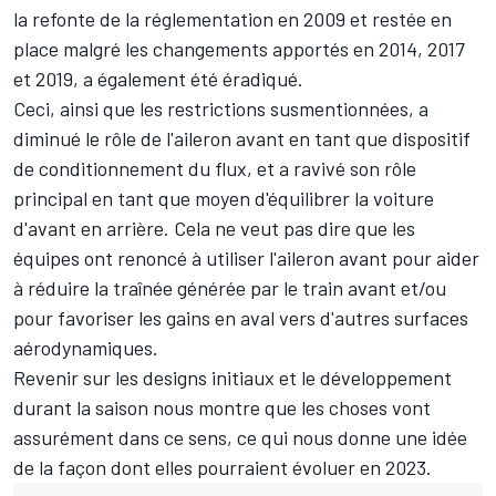
la refonte de la réglementation en 2009 et restée en
place malgré les changements apportés en 2014, 2017
et 2019, a également été éradiqué.
Ceci, ainsi que les restrictions susmentionnées, a
diminué le rôle de l'aileron avant en tant que dispositif
de conditionnement du flux, et a ravivé son rôle
principal en tant que moyen d'équilibrer la voiture
d'avant en arrière. Cela ne veut pas dire que les
équipes ont renoncé à utiliser l'aileron avant pour aider
à réduire la traînée générée par le train avant et/ou
pour favoriser les gains en aval vers d'autres surfaces
aérodynamiques.
Revenir sur les designs initiaux et le développement
durant la saison nous montre que les choses vont
assurément dans ce sens, ce qui nous donne une idée
de la façon dont elles pourraient évoluer en 2023.