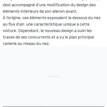
s'est accompagné d'une modification du design des
éléments intérieurs de son aileron avant.
À l'origine, ces éléments exposaient le dessous du nez
au flux d'air, une caractéristique unique à cette
voiture. Cependant, le nouveau design a suivi les
traces de ses concurrents et a vu le plan principal
ramené au niveau du nez.