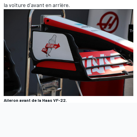
la voiture d'avant en arrière.
Aileron avant de la Haas VF-22.