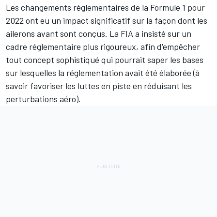
Les changements réglementaires de la Formule 1 pour
2022 ont eu un impact significatif sur la façon dont les
ailerons avant sont conçus. La FIA a insisté sur un
cadre réglementaire plus rigoureux, afin d'empêcher
tout concept sophistiqué qui pourrait saper les bases
sur lesquelles la réglementation avait été élaborée (à
savoir favoriser les luttes en piste en réduisant les
perturbations aéro).