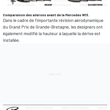
Comparaison des ailerons avant de la Mercedes W13.
Dans le cadre de l'importante révision aérodynamique
du Grand Prix de Grande-Bretagne, les designers ont
également modifié la hauteur à laquelle la dérive est
installée.