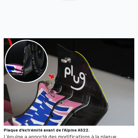
Plaque d'extrémité avant de l'Alpine A522.
L'équipe a apporté des modifications à la plaque