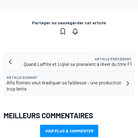
Partager ou sauvegarder cet article
ARTICLE PRÉCÉDENT
Quand Laffite et Ligier se prenaient à rêver du titre F1
ARTICLE SUIVANT
Alfa Romeo veut éradiquer sa faiblesse : une production
trop lente
MEILLEURS COMMENTAIRES
VOIR PLUS & COMMENTER