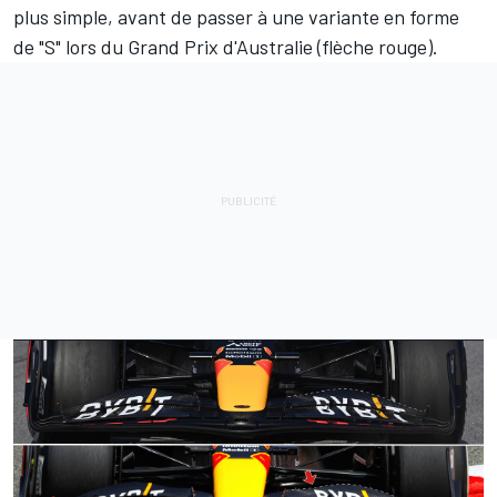
plus simple, avant de passer à une variante en forme
de "S" lors du Grand Prix d'Australie (flèche rouge).