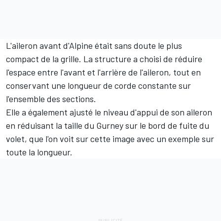
L'aileron avant d'Alpine était sans doute le plus
compact de la grille. La structure a choisi de réduire
l'espace entre l'avant et l'arrière de l'aileron, tout en
conservant une longueur de corde constante sur
l'ensemble des sections.
Elle a également ajusté le niveau d'appui de son aileron
en réduisant la taille du Gurney sur le bord de fuite du
volet, que l'on voit sur cette image avec un exemple sur
toute la longueur.