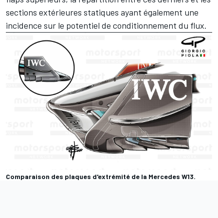
sections extérieures statiques ayant également une
incidence sur le potentiel de conditionnement du flux.
Comparaison des plaques d'extrémité de la Mercedes W13.