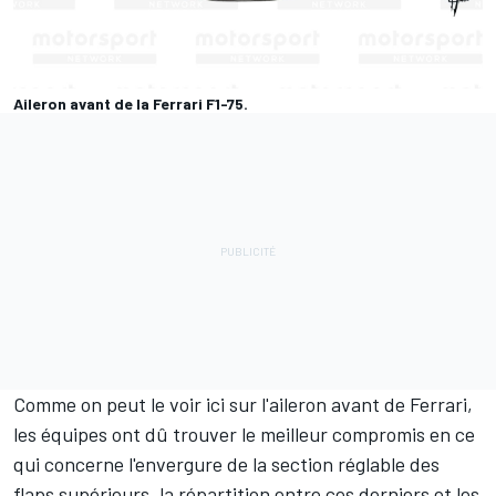
Aileron avant de la Ferrari F1-75.
Comme on peut le voir ici sur l'aileron avant de Ferrari,
les équipes ont dû trouver le meilleur compromis en ce
qui concerne l'envergure de la section réglable des
flaps supérieurs, la répartition entre ces derniers et les