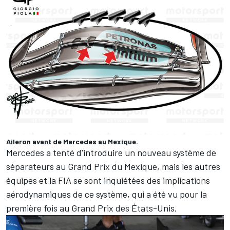
Aileron avant de Mercedes au Mexique.
Mercedes a tenté d'introduire un nouveau système de
séparateurs au Grand Prix du Mexique, mais les autres
équipes et la FIA se sont inquiétées des implications
aérodynamiques de ce système, qui a été vu pour la
première fois au Grand Prix des États-Unis.