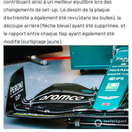
contribuant ainsi à un meilleur équilibre lors des
changements de set-up. Le dessin de la plaque
d'extrémité a également été revu (dans les bulles), la
découpe arrière (flèche bleue) ayant été supprimée, et
le rapport entre chaque flap ayant également été
modifié (surlignage jaune).