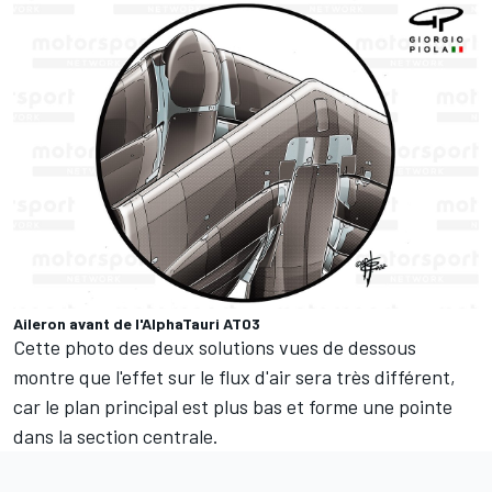
Aileron avant de l'AlphaTauri AT03
Cette photo des deux solutions vues de dessous
montre que l'effet sur le flux d'air sera très différent,
car le plan principal est plus bas et forme une pointe
dans la section centrale.