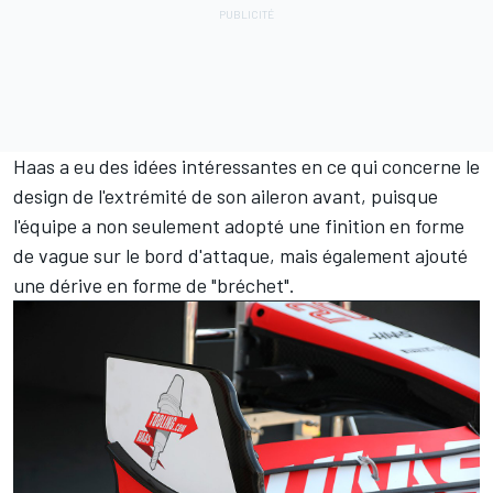
Haas a eu des idées intéressantes en ce qui concerne le
design de l'extrémité de son aileron avant, puisque
l'équipe a non seulement adopté une finition en forme
de vague sur le bord d'attaque, mais également ajouté
une dérive en forme de "bréchet".