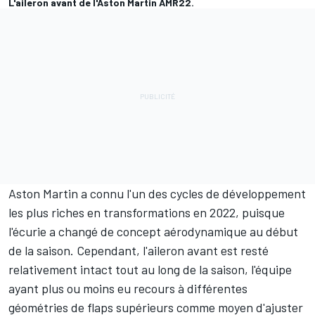
L'aileron avant de l'Aston Martin AMR22.
Aston Martin a connu l'un des cycles de développement
les plus riches en transformations en 2022, puisque
l'écurie a changé de concept aérodynamique au début
de la saison. Cependant, l'aileron avant est resté
relativement intact tout au long de la saison, l'équipe
ayant plus ou moins eu recours à différentes
géométries de flaps supérieurs comme moyen d'ajuster