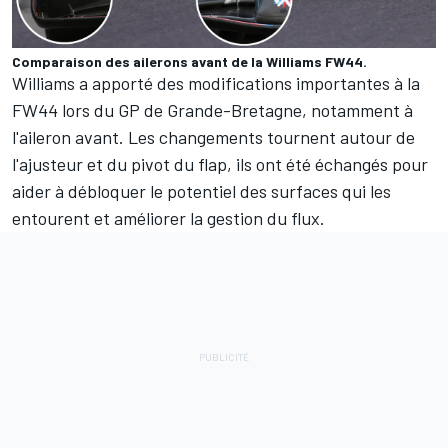
Comparaison des ailerons avant de la Williams FW44.
Williams a apporté des modifications importantes à la
FW44 lors du GP de Grande-Bretagne, notamment à
l'aileron avant. Les changements tournent autour de
l'ajusteur et du pivot du flap, ils ont été échangés pour
aider à débloquer le potentiel des surfaces qui les
entourent et améliorer la gestion du flux.