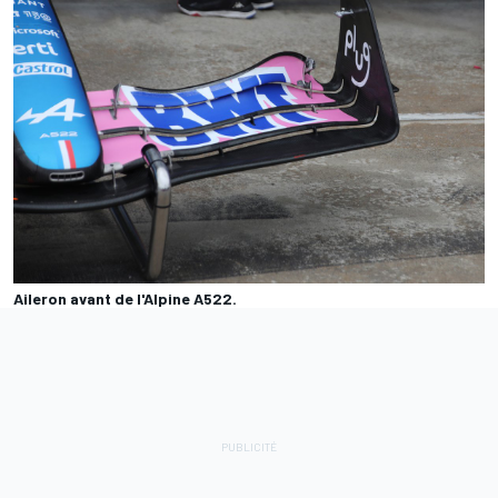
Aileron avant de l'Alpine A522.