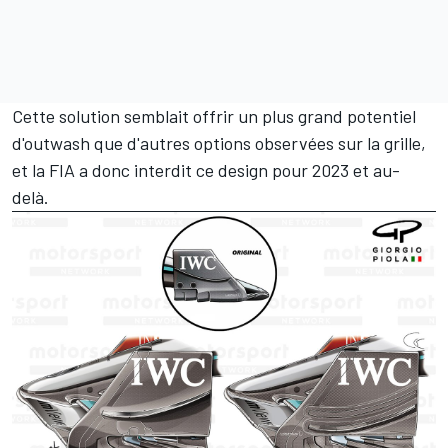
Cette solution semblait offrir un plus grand potentiel
d'outwash que d'autres options observées sur la grille,
et la FIA a donc interdit ce design pour 2023 et au-
delà.