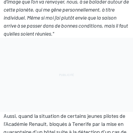
d’image que l’on va renvoyer, nous, à se balader autour de
cette planète, qui me gêne personnellement, à titre
individuel. Même si moi j’ai plutôt envie que la saison
arrive à se passer dans de bonnes conditions, mais il faut
qu’elles soient réunies."
Aussi, quand la situation de certains jeunes pilotes de
l'Académie Renault, bloqués à Tenerife par la mise en
quarantaine d'un hôtel suite à la détection d'un cas de