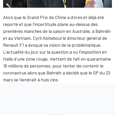
Alors que
le Grand Prix de Chine a d'ores et déjà été
reporté
et que l'incertitude plane au-dessus des
premières manches de la saison en Australie, à Bahreïn
et au Vietnam, Cyril Abiteboul le directeur général de
Renault F1
a évoqué sa vision de la problématique.
L'actualité du jour sur la question a vu l'imposition en
Italie d'une zone rouge, mettant de fait en quarantaine
16 millions de personnes, pour tenter de contenir le
coronavirus alors que Bahreïn a décidé que le GP du 22
mars se tiendrait à huis clos.