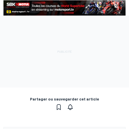
Partager ou sauvegarder cet article