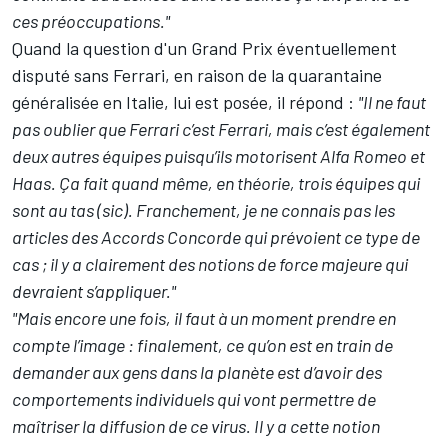
ces préoccupations."
Quand la question d'un Grand Prix éventuellement
disputé sans Ferrari, en raison de la quarantaine
généralisée en Italie, lui est posée, il répond :
"Il ne faut
pas oublier que Ferrari c’est Ferrari, mais c’est également
deux autres équipes puisqu’ils motorisent Alfa Romeo et
Haas. Ça fait quand même, en théorie, trois équipes qui
sont au tas (sic). Franchement, je ne connais pas les
articles des Accords Concorde qui prévoient ce type de
cas ; il y a clairement des notions de force majeure qui
devraient s’appliquer."
"Mais encore une fois, il faut à un moment prendre en
compte l’image : finalement, ce qu’on est en train de
demander aux gens dans la planète est d’avoir des
comportements individuels qui vont permettre de
maîtriser la diffusion de ce virus. Il y a cette notion