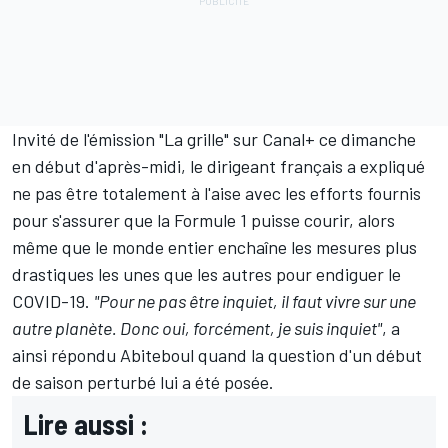
Invité de l'émission "La grille" sur Canal+ ce dimanche
en début d'après-midi, le dirigeant français a expliqué
ne pas être totalement à l'aise avec les efforts fournis
pour s'assurer que la Formule 1 puisse courir, alors
même que le monde entier enchaîne les mesures plus
drastiques les unes que les autres pour endiguer le
COVID-19.
"Pour ne pas être inquiet, il faut vivre sur une
autre planète. Donc oui, forcément, je suis inquiet"
, a
ainsi répondu Abiteboul quand la question d'un début
de saison perturbé lui a été posée.
Lire aussi :