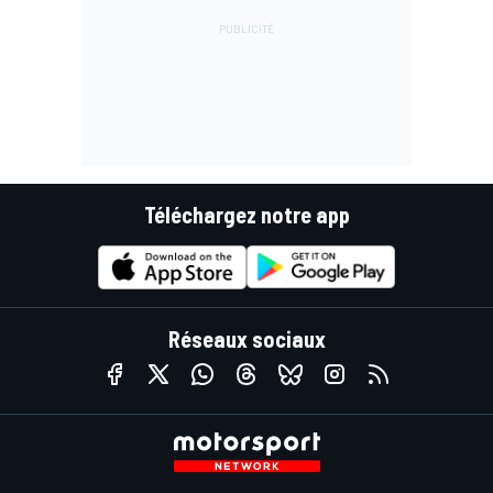
Téléchargez notre app
Réseaux sociaux