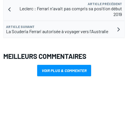
ARTICLE PRÉCÉDENT
Leclerc : Ferrari n'avait pas compris sa position début
2019
ARTICLE SUIVANT
La Scuderia Ferrari autorisée à voyager vers l'Australie
MEILLEURS COMMENTAIRES
VOIR PLUS & COMMENTER