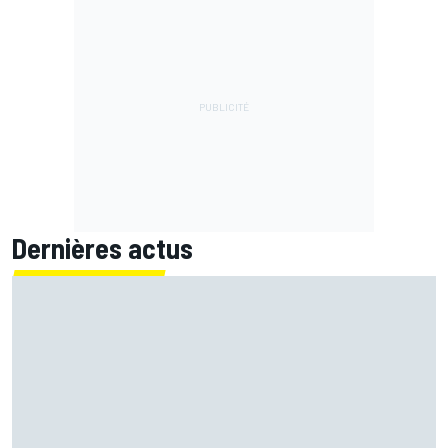
Dernières actus