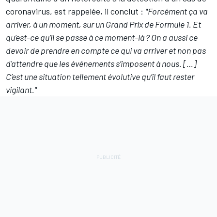
coronavirus, est rappelée, il conclut :
"Forcément ça va
arriver, à un moment, sur un Grand Prix de Formule 1. Et
qu’est-ce qu’il se passe à ce moment-là ? On a aussi ce
devoir de prendre en compte ce qui va arriver et non pas
d'attendre que les événements s’imposent à nous. […]
C’est une situation tellement évolutive qu’il faut rester
vigilant."