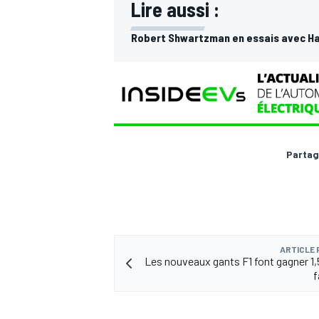
Lire aussi :
Robert Shwartzman en essais avec Ha
Partag
ARTICLE
Les nouveaux gants F1 font gagner 1
f