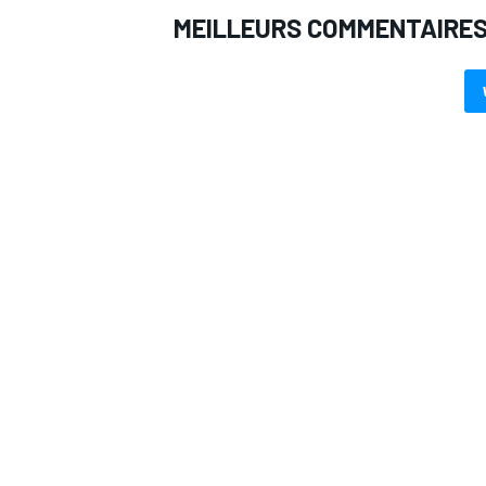
MEILLEURS COMMENTAIRE