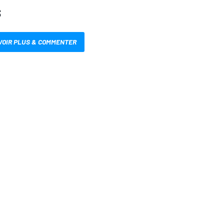
S
VOIR PLUS & COMMENTER