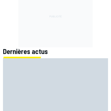
Dernières actus