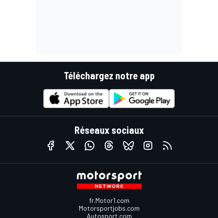
Téléchargez notre app
Réseaux sociaux
fr.Motor1.com
Motorsportjobs.com
Autosport.com