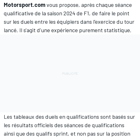
Motorsport.com
vous propose, après chaque séance
qualificative de la saison 2024 de F1, de faire le point
sur les duels entre les équipiers dans l'exercice du tour
lancé. Il s'agit d'une expérience purement statistique.
Les tableaux des duels en qualifications sont basés sur
les résultats officiels des séances de qualifications
ainsi que des qualifs sprint, et non pas sur la position