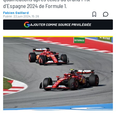
d'Espagne 2024 de Formule 1.
Fabien Gaillard
Publié:
22 juin 2024, 15:26
AJOUTER COMME SOURCE PRIVILÉGIÉE