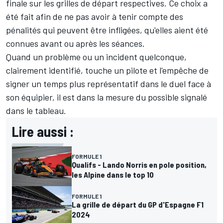
finale sur les grilles de départ respectives. Ce choix a
été fait afin de ne pas avoir à tenir compte des
pénalités qui peuvent être infligées, qu'elles aient été
connues avant ou après les séances.
Quand un problème ou un incident quelconque,
clairement identifié, touche un pilote et l'empêche de
signer un temps plus représentatif dans le duel face à
son équipier, il est dans la mesure du possible signalé
dans le tableau.
Lire aussi :
FORMULE 1
Qualifs - Lando Norris en pole position,
les Alpine dans le top 10
FORMULE 1
La grille de départ du GP d'Espagne F1
2024