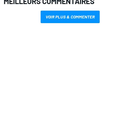
MEILLEURS COMMENTAIRES
VOIR PLUS & COMMENTER