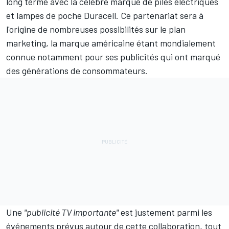
long terme avec la célèbre marque de piles électriques
et lampes de poche Duracell. Ce partenariat sera à
l'origine de nombreuses possibilités sur le plan
marketing, la marque américaine étant mondialement
connue notamment pour ses publicités qui ont marqué
des générations de consommateurs.
Une
"publicité TV importante"
est justement parmi les
événements prévus autour de cette collaboration, tout