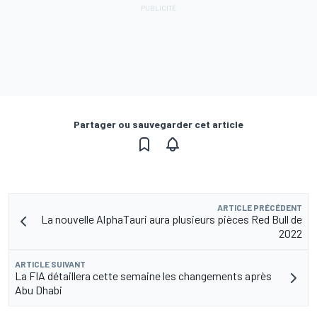
Partager ou sauvegarder cet article
ARTICLE PRÉCÉDENT
La nouvelle AlphaTauri aura plusieurs pièces Red Bull de
2022
ARTICLE SUIVANT
La FIA détaillera cette semaine les changements après
Abu Dhabi