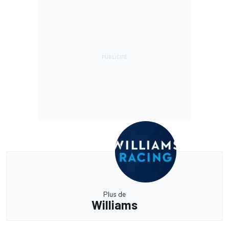
Plus de
Williams