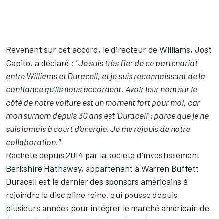
Revenant sur cet accord, le directeur de Williams, Jost
Capito, a déclaré :
"Je suis très fier de ce partenariat
entre Williams et Duracell, et je suis reconnaissant de la
confiance qu'ils nous accordent. Avoir leur nom sur le
côté de notre voiture est un moment fort pour moi, car
mon surnom depuis 30 ans est 'Duracell' ; parce que je ne
suis jamais à court d'énergie. Je me réjouis de notre
collaboration."
Racheté depuis 2014 par la société d'investissement
Berkshire Hathaway, appartenant à Warren Buffett
Duracell est le dernier des sponsors américains à
rejoindre la discipline reine, qui pousse depuis
plusieurs années pour intégrer le marché américain de