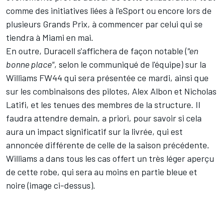
comme des initiatives liées à l'eSport ou encore lors de
plusieurs Grands Prix, à commencer par celui qui se
tiendra à Miami en mai.
En outre, Duracell s'affichera de façon notable (
"en
bonne place"
, selon le communiqué de l'équipe) sur la
Williams FW44 qui sera présentée ce mardi, ainsi que
sur les combinaisons des pilotes,
Alex Albon
et
Nicholas
Latifi
, et les tenues des membres de la structure. Il
faudra attendre demain, a priori, pour savoir si cela
aura un impact significatif sur la livrée, qui est
annoncée différente de celle de la saison précédente.
Williams a dans tous les cas offert un très léger aperçu
de cette robe, qui sera au moins en partie bleue et
noire (image ci-dessus).