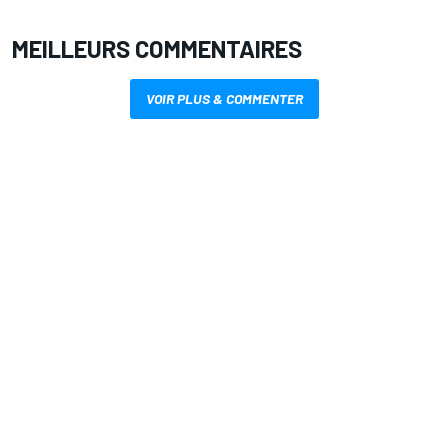
MEILLEURS COMMENTAIRES
VOIR PLUS & COMMENTER