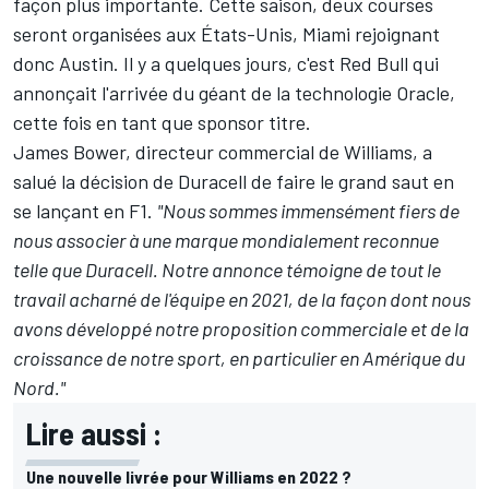
façon plus importante. Cette saison, deux courses
seront organisées aux États-Unis, Miami rejoignant
donc Austin. Il y a quelques jours,
c'est Red Bull qui
annonçait l'arrivée du géant de la technologie Oracle
,
cette fois en tant que sponsor titre.
James Bower, directeur commercial de Williams, a
salué la décision de Duracell de faire le grand saut en
se lançant en F1.
"Nous sommes immensément fiers de
nous associer à une marque mondialement reconnue
telle que Duracell. Notre annonce témoigne de tout le
travail acharné de l'équipe en 2021, de la façon dont nous
avons développé notre proposition commerciale et de la
croissance de notre sport, en particulier en Amérique du
Nord."
Lire aussi :
Une nouvelle livrée pour Williams en 2022 ?