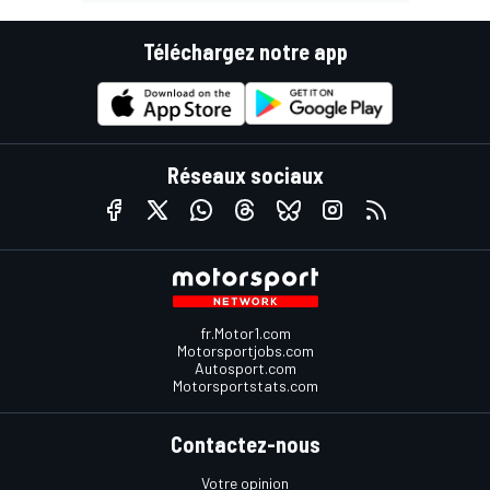
Téléchargez notre app
Réseaux sociaux
fr.Motor1.com
Motorsportjobs.com
Autosport.com
Motorsportstats.com
Contactez-nous
Votre opinion