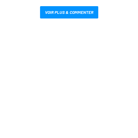
VOIR PLUS & COMMENTER