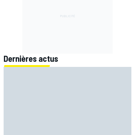
Dernières actus