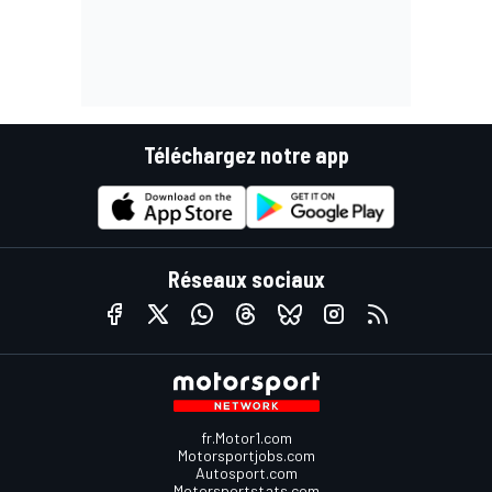
Téléchargez notre app
Réseaux sociaux
fr.Motor1.com
Motorsportjobs.com
Autosport.com
Motorsportstats.com