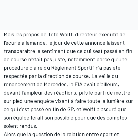
Mais les propos de Toto Wolff, directeur exécutif de
l'écurie allemande, le jour de cette annonce laissent
transparaître le sentiment que ce qui s'est passé en fin
de course n'était pas juste, notamment parce qu'une
procédure claire du Règlement Sportif n'a pas été
respectée par la direction de course. La veille du
renoncement de Mercedes, la FIA avait d'ailleurs,
devant l'ampleur des réactions, pris le parti de mettre
sur pied une enquête visant à faire toute la lumière sur
ce qui s'est passé en fin de GP, et Wolff a assuré que
son équipe ferait son possible pour que des comptes
soient rendus.
Alors que la question de la relation entre sport et