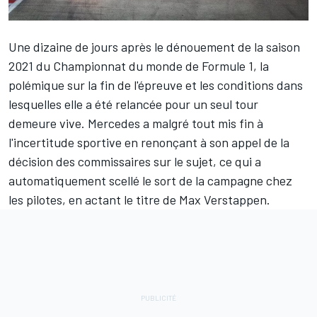
Une dizaine de jours après le dénouement de la saison
2021 du Championnat du monde de Formule 1, la
polémique sur la fin de l'épreuve et les conditions dans
lesquelles elle a été relancée pour un seul tour
demeure vive.
Mercedes
a malgré tout mis fin à
l'incertitude sportive en renonçant à son appel de la
décision des commissaires sur le sujet, ce qui a
automatiquement scellé le sort de la campagne chez
les pilotes, en actant le titre de
Max Verstappen
.