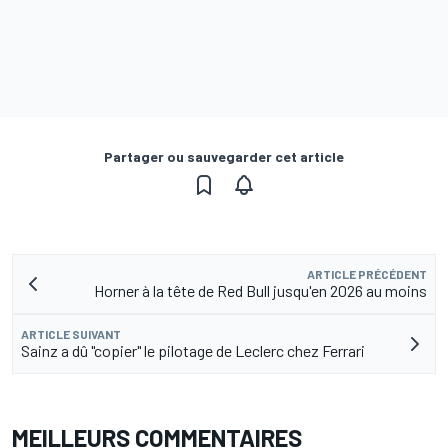
Partager ou sauvegarder cet article
ARTICLE PRÉCÉDENT
Horner à la tête de Red Bull jusqu'en 2026 au moins
ARTICLE SUIVANT
Sainz a dû "copier" le pilotage de Leclerc chez Ferrari
MEILLEURS COMMENTAIRES