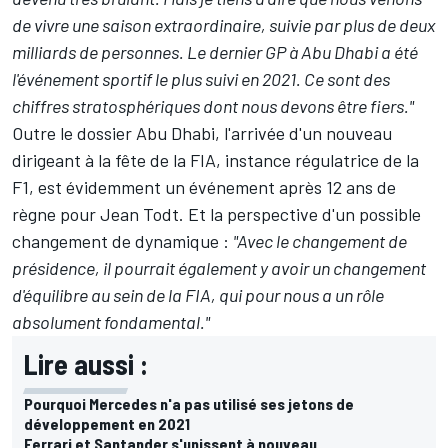
de vivre une saison extraordinaire, suivie par plus de deux
milliards de personnes. Le dernier GP à Abu Dhabi a été
l'événement sportif le plus suivi en 2021. Ce sont des
chiffres stratosphériques dont nous devons être fiers."
Outre le dossier Abu Dhabi, l'arrivée d'un nouveau
dirigeant à la fête de la FIA, instance régulatrice de la
F1, est évidemment un événement après 12 ans de
règne pour Jean Todt. Et la perspective d'un possible
changement de dynamique :
"Avec le changement de
présidence, il pourrait également y avoir un changement
d'équilibre au sein de la FIA, qui pour nous a un rôle
absolument fondamental."
Lire aussi :
Pourquoi Mercedes n'a pas utilisé ses jetons de
développement en 2021
Ferrari et Santander s'unissent à nouveau