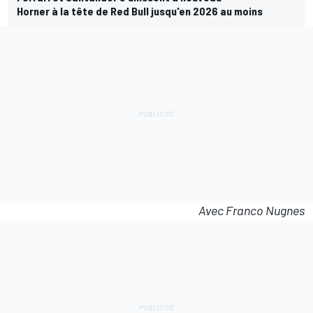
Horner à la tête de Red Bull jusqu'en 2026 au moins
Avec Franco Nugnes