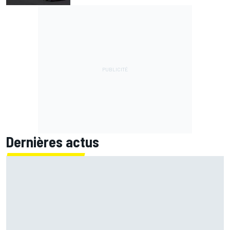
Dernières actus