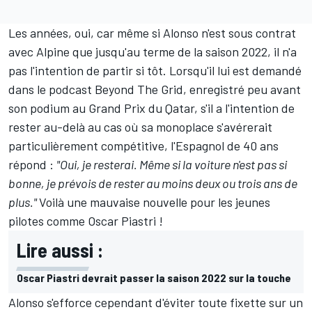
Les années, oui, car même si Alonso n'est sous contrat
avec Alpine que jusqu'au terme de la saison 2022, il n'a
pas l'intention de partir si tôt. Lorsqu'il lui est demandé
dans le podcast Beyond The Grid, enregistré peu avant
son podium au Grand Prix du Qatar, s'il a l'intention de
rester au-delà au cas où sa monoplace s'avérerait
particulièrement compétitive, l'Espagnol de 40 ans
répond :
"Oui, je resterai. Même si la voiture n'est pas si
bonne, je prévois de rester au moins deux ou trois ans de
plus."
Voilà une mauvaise nouvelle pour les jeunes
pilotes comme Oscar Piastri !
Lire aussi :
Oscar Piastri devrait passer la saison 2022 sur la touche
Alonso s'efforce cependant d'éviter toute fixette sur un