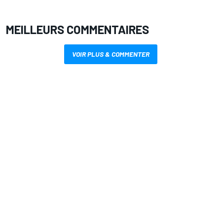
MEILLEURS COMMENTAIRES
VOIR PLUS & COMMENTER