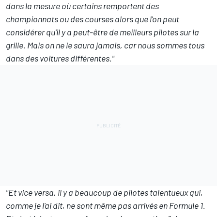
dans la mesure où certains remportent des
championnats ou des courses alors que l'on peut
considérer qu'il y a peut-être de meilleurs pilotes sur la
grille. Mais on ne le saura jamais, car nous sommes tous
dans des voitures différentes."
"Et vice versa, il y a beaucoup de pilotes talentueux qui,
comme je l'ai dit, ne sont même pas arrivés en Formule 1.