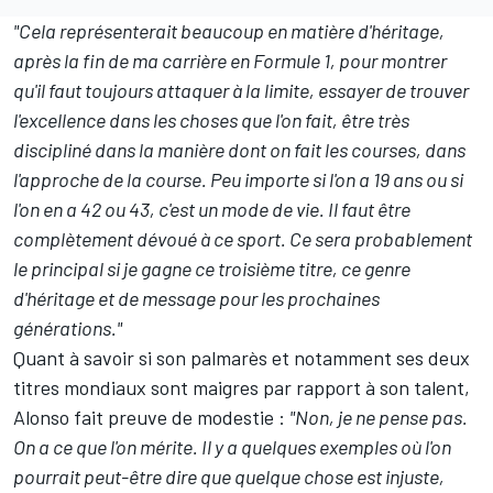
"Cela représenterait beaucoup en matière d'héritage,
après la fin de ma carrière en Formule 1, pour montrer
qu'il faut toujours attaquer à la limite, essayer de trouver
l'excellence dans les choses que l'on fait, être très
discipliné dans la manière dont on fait les courses, dans
l'approche de la course. Peu importe si l'on a 19 ans ou si
l'on en a 42 ou 43, c'est un mode de vie. Il faut être
complètement dévoué à ce sport. Ce sera probablement
le principal si je gagne ce troisième titre, ce genre
d'héritage et de message pour les prochaines
générations."
Quant à savoir si son palmarès et notamment ses deux
titres mondiaux sont maigres par rapport à son talent,
Alonso fait preuve de modestie :
"Non, je ne pense pas.
On a ce que l'on mérite. Il y a quelques exemples où l'on
pourrait peut-être dire que quelque chose est injuste,