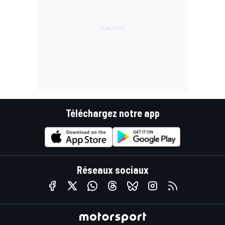
Téléchargez notre app
Réseaux sociaux