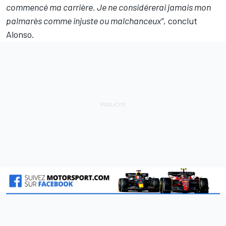
commencé ma carrière. Je ne considérerai jamais mon
palmarès comme injuste ou malchanceux"
, conclut
Alonso.