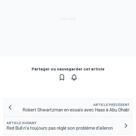
Partager ou sauvegarder cet article
ARTICLE PRÉCÉDENT
Robert Shwartzman en essais avec Haas à Abu Dhabi
ARTICLE SUIVANT
Red Bull n'a toujours pas réglé son problème d'aileron