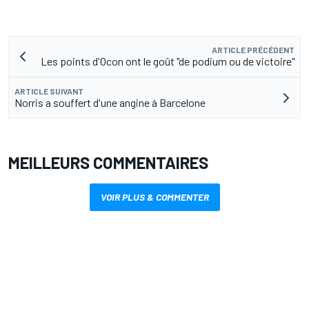
ARTICLE PRÉCÉDENT
Les points d'Ocon ont le goût "de podium ou de victoire"
ARTICLE SUIVANT
Norris a souffert d'une angine à Barcelone
MEILLEURS COMMENTAIRES
VOIR PLUS & COMMENTER