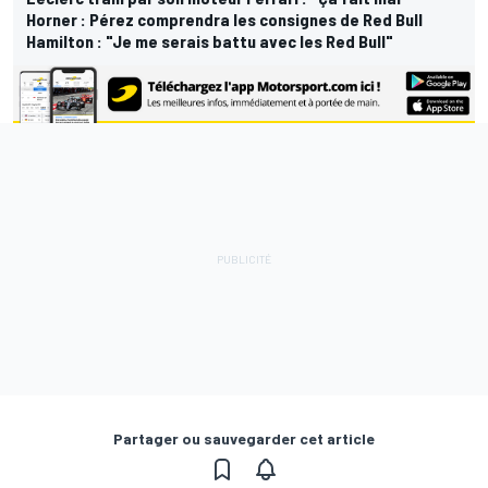
Horner : Pérez comprendra les consignes de Red Bull
Hamilton : "Je me serais battu avec les Red Bull"
Partager ou sauvegarder cet article