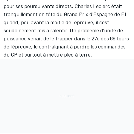
pour ses poursuivants directs,
Charles Leclerc
était
tranquillement en tête du Grand Prix d'Espagne de F1
quand, peu avant la moitié de l'épreuve, il s'est
soudainement mis à ralentir. Un problème d'unité de
puissance venait de le frapper dans le 27e des 66 tours
de l'épreuve, le contraignant à perdre les commandes
du GP et surtout à mettre pied à terre.