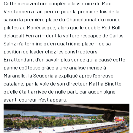
Cette mésaventure couplée à la victoire de
Max
Verstappen
a fait perdre pour la première fois de la
saison la première place du Championnat du monde
pilotes au Monégasque, alors que le doublé Red Bull
délogeait
Ferrari
– dont la voiture rescapée de Carlos
Sainz n'a terminé qu'en quatrième place – de sa
position de leader chez les constructeurs.
En attendant d'en savoir plus sur ce qui a causé cette
panne coûteuse grâce à une analyse menée à
Maranello, la Scuderia a expliqué après l'épreuve
catalane, par la voie de son directeur Mattia Binotto,
qu'elle était arrivée de nulle part, car aucun signe
avant-coureur n'est apparu.