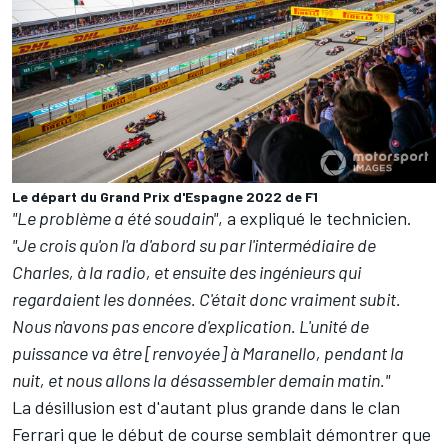
Le départ du Grand Prix d'Espagne 2022 de F1
"Le problème a été soudain"
, a expliqué le technicien.
"Je crois qu'on l'a d'abord su par l'intermédiaire de
Charles, à la radio, et ensuite des ingénieurs qui
regardaient les données. C'était donc vraiment subit.
Nous n'avons pas encore d'explication. L'unité de
puissance va être [renvoyée] à Maranello, pendant la
nuit, et nous allons la désassembler demain matin."
La désillusion est d'autant plus grande dans le clan
Ferrari que le début de course semblait démontrer que