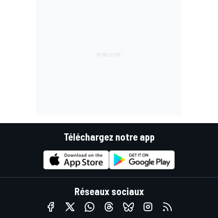
Téléchargez notre app
Réseaux sociaux