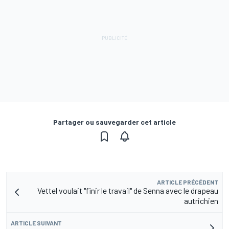
Partager ou sauvegarder cet article
ARTICLE PRÉCÉDENT
Vettel voulait "finir le travail" de Senna avec le drapeau
autrichien
ARTICLE SUIVANT