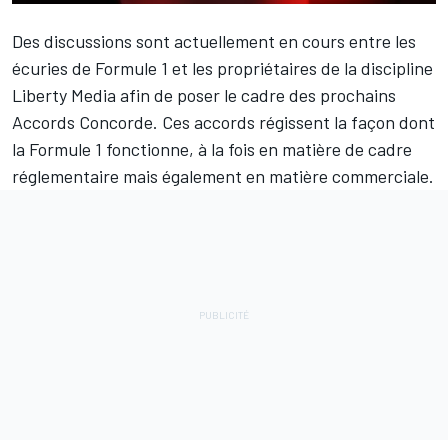
Des discussions sont actuellement en cours entre les
écuries de Formule 1 et les propriétaires de la discipline
Liberty Media afin de poser le cadre des prochains
Accords Concorde. Ces accords régissent la façon dont
la Formule 1 fonctionne, à la fois en matière de cadre
réglementaire mais également en matière commerciale.