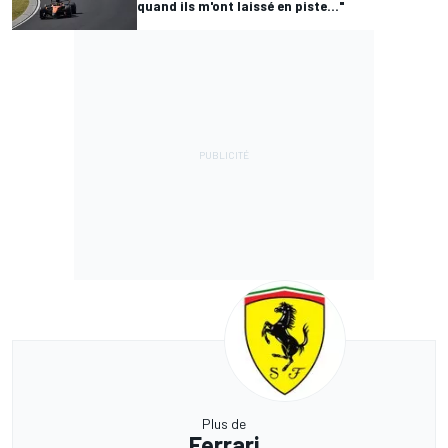
quand ils m'ont laissé en piste..."
Plus de
Ferrari