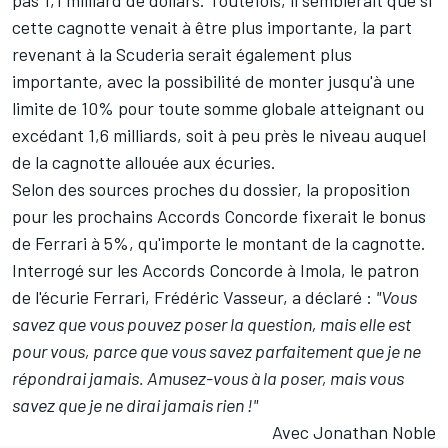
cette cagnotte venait à être plus importante, la part
revenant à la Scuderia serait également plus
importante, avec la possibilité de monter jusqu'à une
limite de 10% pour toute somme globale atteignant ou
excédant 1,6 milliards, soit à peu près le niveau auquel
de la cagnotte allouée aux écuries.
Selon des sources proches du dossier, la proposition
pour les prochains Accords Concorde fixerait le bonus
de Ferrari à 5%, qu'importe le montant de la cagnotte.
Interrogé sur les Accords Concorde à Imola, le patron
de l'écurie Ferrari, Frédéric Vasseur, a déclaré :
"Vous
savez que vous pouvez poser la question, mais elle est
pour vous, parce que vous savez parfaitement que je ne
répondrai jamais. Amusez-vous à la poser, mais vous
savez que je ne dirai jamais rien !"
Avec Jonathan Noble