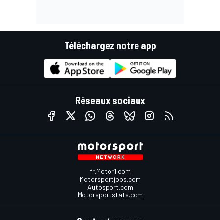
Téléchargez notre app
Réseaux sociaux
fr.Motor1.com
Motorsportjobs.com
Autosport.com
Motorsportstats.com