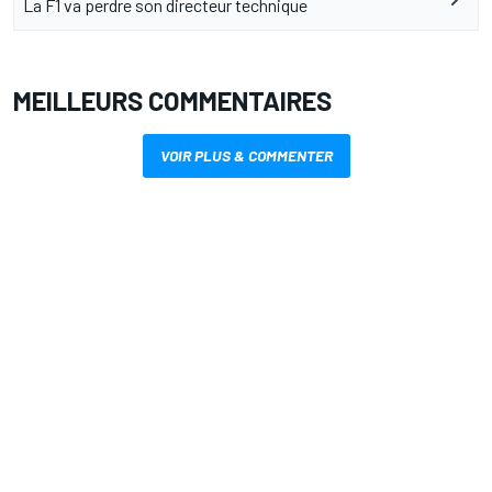
La F1 va perdre son directeur technique
MEILLEURS COMMENTAIRES
VOIR PLUS & COMMENTER