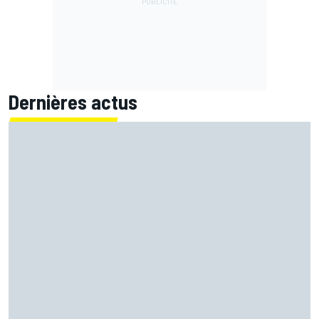
Dernières actus