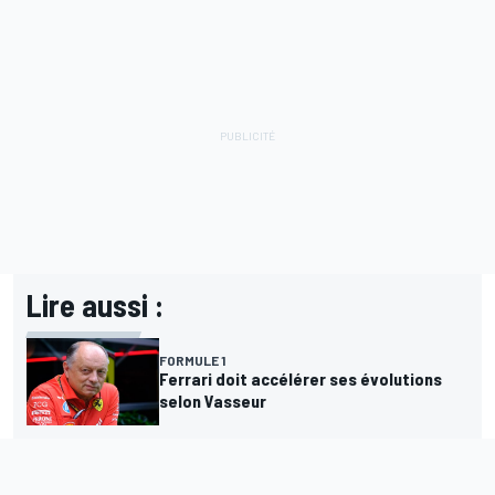
Lire aussi :
FORMULE 1
Ferrari doit accélérer ses évolutions
selon Vasseur