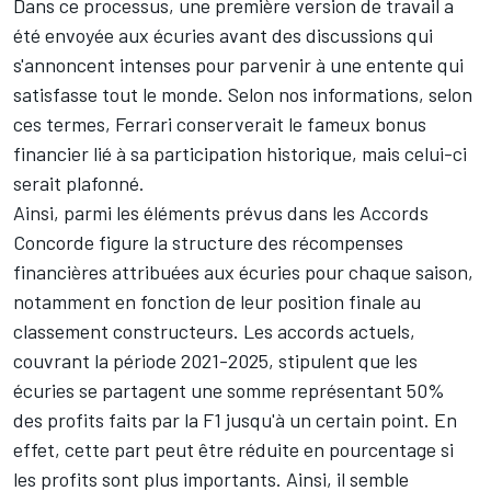
Dans ce processus, une première version de travail a
été envoyée aux écuries avant des discussions qui
s'annoncent intenses pour parvenir à une entente qui
satisfasse tout le monde. Selon nos informations, selon
ces termes,
Ferrari
conserverait le fameux bonus
financier lié à sa participation historique, mais celui-ci
serait plafonné.
Ainsi, parmi les éléments prévus dans les Accords
Concorde figure la structure des récompenses
financières attribuées aux écuries pour chaque saison,
notamment en fonction de leur position finale au
classement constructeurs
. Les accords actuels,
couvrant la période 2021-2025, stipulent que les
écuries se partagent une somme représentant 50%
des profits faits par la F1 jusqu'à un certain point. En
effet, cette part peut être réduite en pourcentage si
les profits sont plus importants. Ainsi, il semble