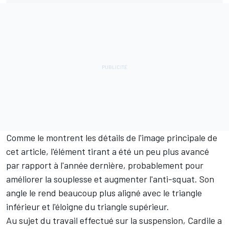
Comme le montrent les détails de l'image principale de
cet article, l'élément tirant a été un peu plus avancé
par rapport à l'année dernière, probablement pour
améliorer la souplesse et augmenter l'anti-squat. Son
angle le rend beaucoup plus aligné avec le triangle
inférieur et l'éloigne du triangle supérieur.
Au sujet du travail effectué sur la suspension, Cardile a