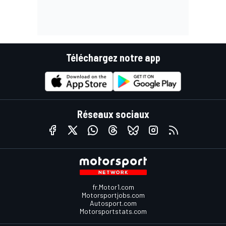
Téléchargez notre app
Réseaux sociaux
fr.Motor1.com
Motorsportjobs.com
Autosport.com
Motorsportstats.com