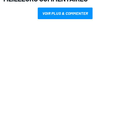
VOIR PLUS & COMMENTER