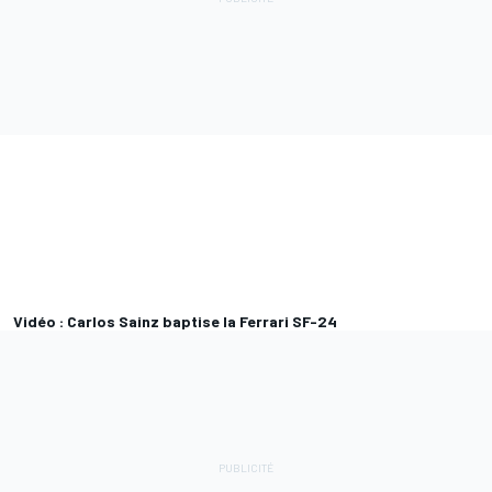
Vidéo : Carlos Sainz baptise la Ferrari SF-24