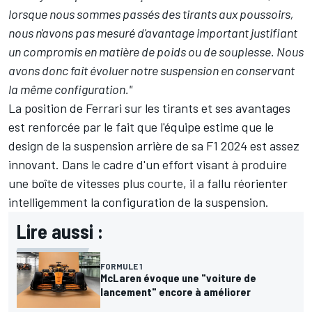
lorsque nous sommes passés des tirants aux poussoirs,
nous n'avons pas mesuré d'avantage important justifiant
un compromis en matière de poids ou de souplesse. Nous
avons donc fait évoluer notre suspension en conservant
la même configuration."
La position de Ferrari sur les tirants et ses avantages
est renforcée par le fait que l'équipe estime que le
design de la suspension arrière de sa F1 2024 est assez
innovant. Dans le cadre d'un effort visant à produire
une boîte de vitesses plus courte, il a fallu réorienter
intelligemment la configuration de la suspension.
Lire aussi :
FORMULE 1
McLaren évoque une "voiture de
lancement" encore à améliorer