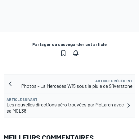
Partager ou sauvegarder cet article
ARTICLE PRÉCÉDENT
Photos - La Mercedes W15 sous la pluie de Silverstone
ARTICLE SUIVANT
Les nouvelles directions aéro trouvées par McLaren avec
sa MCL38
MEILLEURS COMMENTAIRES