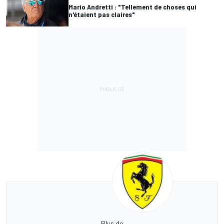
Mario Andretti : "Tellement de choses qui
n'étaient pas claires"
Plus de