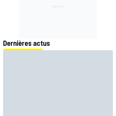
Dernières actus