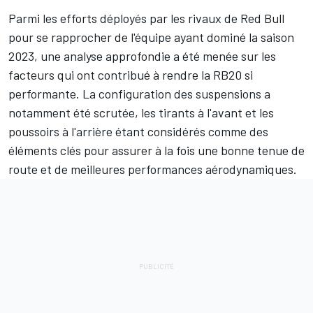
Parmi les efforts déployés par les rivaux de
Red Bull
pour se rapprocher de l'équipe ayant dominé la saison
2023, une analyse approfondie a été menée sur les
facteurs qui ont contribué à rendre la RB20 si
performante. La configuration des suspensions a
notamment été scrutée, les tirants à l'avant et les
poussoirs à l'arrière étant considérés comme des
éléments clés pour assurer à la fois une bonne tenue de
route et de meilleures performances aérodynamiques.