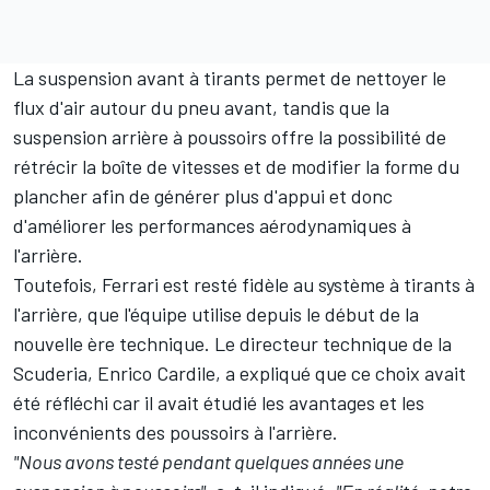
La suspension avant à tirants permet de nettoyer le
flux d'air autour du pneu avant, tandis que la
suspension arrière à poussoirs offre la possibilité de
rétrécir la boîte de vitesses et de modifier la forme du
plancher afin de générer plus d'appui et donc
d'améliorer les performances aérodynamiques à
l'arrière.
Toutefois,
Ferrari
est resté fidèle au système à tirants à
l'arrière, que l'équipe utilise depuis le début de la
nouvelle ère technique. Le directeur technique de la
Scuderia, Enrico Cardile, a expliqué que ce choix avait
été réfléchi car il avait étudié les avantages et les
inconvénients des poussoirs à l'arrière.
"Nous avons testé pendant quelques années une