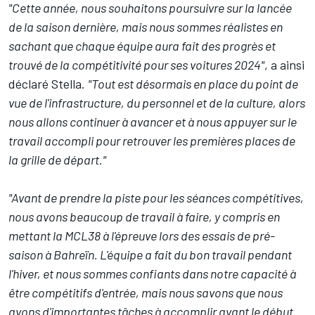
"Cette année, nous souhaitons poursuivre sur la lancée
de la saison dernière, mais nous sommes réalistes en
sachant que chaque équipe aura fait des progrès et
trouvé de la compétitivité pour ses voitures 2024"
, a ainsi
déclaré Stella.
"Tout est désormais en place du point de
vue de l'infrastructure, du personnel et de la culture, alors
nous allons continuer à avancer et à nous appuyer sur le
travail accompli pour retrouver les premières places de
la grille de départ."
"Avant de prendre la piste pour les séances compétitives,
nous avons beaucoup de travail à faire, y compris en
mettant la MCL38 à l'épreuve lors des essais de pré-
saison à Bahreïn. L'équipe a fait du bon travail pendant
l'hiver, et nous sommes confiants dans notre capacité à
être compétitifs d'entrée, mais nous savons que nous
avons d'importantes tâches à accomplir avant le début