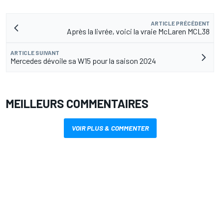
ARTICLE PRÉCÉDENT
Après la livrée, voici la vraie McLaren MCL38
ARTICLE SUIVANT
Mercedes dévoile sa W15 pour la saison 2024
MEILLEURS COMMENTAIRES
VOIR PLUS & COMMENTER