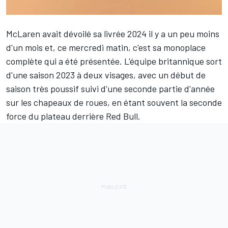
McLaren
avait dévoilé sa livrée 2024 il y a un peu moins
d'un mois et, ce mercredi matin,
c'est sa monoplace
complète qui a été présentée
. L'équipe britannique sort
d'une saison 2023 à deux visages, avec un début de
saison très poussif suivi d'une seconde partie d'année
sur les chapeaux de roues, en étant souvent la seconde
force du plateau derrière
Red Bull
.