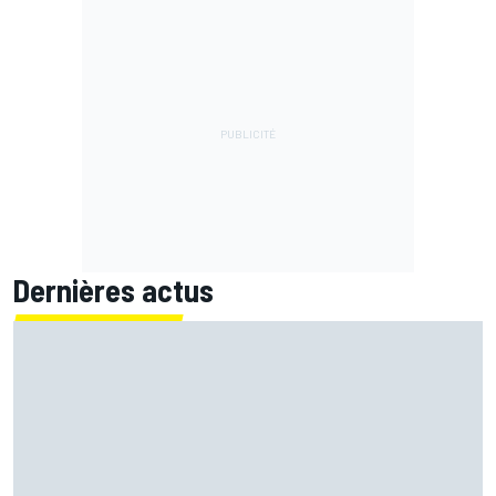
Dernières actus