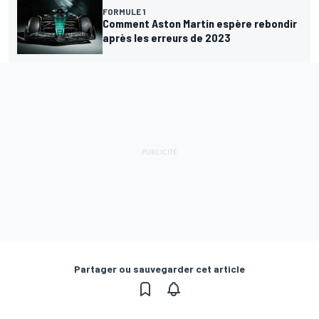
FORMULE 1
Comment Aston Martin espère rebondir
après les erreurs de 2023
Partager ou sauvegarder cet article