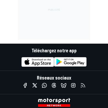
Téléchargez notre app
Réseaux sociaux