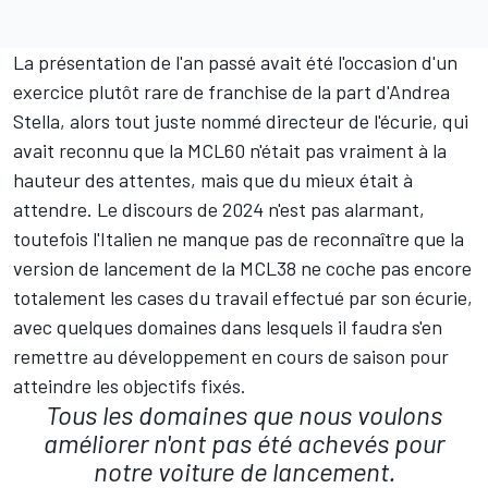
La présentation de l'an passé avait été l'occasion d'un
exercice plutôt rare de franchise de la part d'Andrea
Stella, alors tout juste nommé directeur de l'écurie, qui
avait reconnu que la MCL60 n'était pas vraiment à la
hauteur des attentes, mais que du mieux était à
attendre. Le discours de 2024 n'est pas alarmant,
toutefois l'Italien ne manque pas de reconnaître que la
version de lancement de la MCL38 ne coche pas encore
totalement les cases du travail effectué par son écurie,
avec quelques domaines dans lesquels il faudra s'en
remettre au développement en cours de saison pour
atteindre les objectifs fixés.
Tous les domaines que nous voulons
améliorer n'ont pas été achevés pour
notre voiture de lancement.