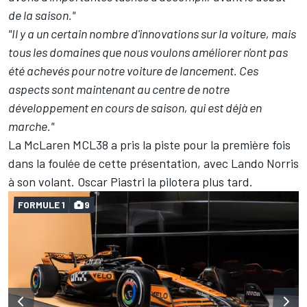
de la saison."
"Il y a un certain nombre d'innovations sur la voiture, mais
tous les domaines que nous voulons améliorer n'ont pas
été achevés pour notre voiture de lancement. Ces
aspects sont maintenant au centre de notre
développement en cours de saison, qui est déjà en
marche."
La McLaren MCL38 a pris la piste pour la première fois
dans la foulée de cette présentation, avec
Lando Norris
à son volant.
Oscar Piastri
la pilotera plus tard.
FORMULE 1
9