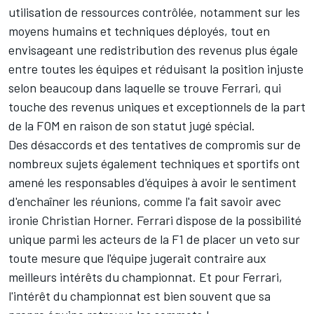
utilisation de ressources contrôlée, notamment sur les
moyens humains et techniques déployés, tout en
envisageant une redistribution des revenus plus égale
entre toutes les équipes et réduisant la position injuste
selon beaucoup dans laquelle se trouve Ferrari, qui
touche des revenus uniques et exceptionnels de la part
de la FOM en raison de son statut jugé spécial.
Des désaccords et des tentatives de compromis sur de
nombreux sujets également techniques et sportifs ont
amené les responsables d'équipes à avoir le sentiment
d'enchaîner les réunions, comme l'a fait savoir avec
ironie Christian Horner. Ferrari dispose de la possibilité
unique parmi les acteurs de la F1 de placer un veto sur
toute mesure que l'équipe jugerait contraire aux
meilleurs intérêts du championnat. Et pour Ferrari,
l'intérêt du championnat est bien souvent que sa