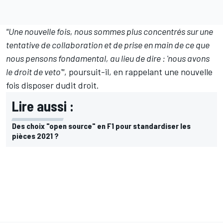
"Une nouvelle fois, nous sommes plus concentrés sur une
tentative de collaboration et de prise en main de ce que
nous pensons fondamental, au lieu de dire : 'nous avons
le droit de veto'"
, poursuit-il, en rappelant une nouvelle
fois disposer dudit droit.
Lire aussi :
Des choix "open source" en F1 pour standardiser les
pièces 2021 ?