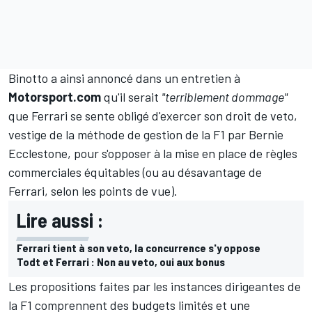
Binotto a ainsi annoncé dans un entretien à
Motorsport.com
qu'il serait
"terriblement dommage"
que Ferrari se sente obligé d'exercer son droit de veto,
vestige de la méthode de gestion de la F1 par Bernie
Ecclestone, pour s'opposer à la mise en place de règles
commerciales équitables (ou au désavantage de
Ferrari, selon les points de vue).
Lire aussi :
Ferrari tient à son veto, la concurrence s'y oppose
Todt et Ferrari : Non au veto, oui aux bonus
Les propositions faites par les instances dirigeantes de
la F1 comprennent des budgets limités et une