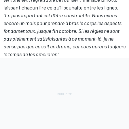
laissant chacun lire ce qu'il souhaite entre les lignes.
"Le plus important est d'être constructifs. Nous avons
encore un mois pour prendre à bras le corps les aspects
fondamentaux, jusque fin octobre. Si les règles ne sont
pas pleinement satisfaisantes à ce moment-là, je ne
pense pas que ce soit un drame, car nous aurons toujours
le temps de les améliorer."