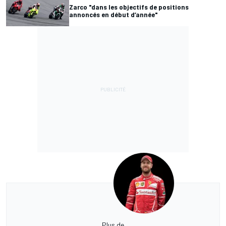
Zarco "dans les objectifs de positions
annoncés en début d’année"
Plus de