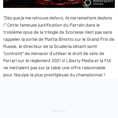
"Dès que je me retrouve dehors, ils me remettent dedans
!"
Cette fameuse justification du Parrain dans le
troisième opus de la trilogie de Scorsese n'est pas sans
rappeler la sortie de Mattia Binotto sur le Grand Prix de
Russie, le directeur de la Scuderia s'étant senti
"contraint"
de menacer d'utiliser le droit de veto de
Ferrari
sur le règlement 2021 si Liberty Media et la FIA
ne mettaient pas sur la table une offre raisonnable
pour l'équipe la plus prestigieuse du championnat !