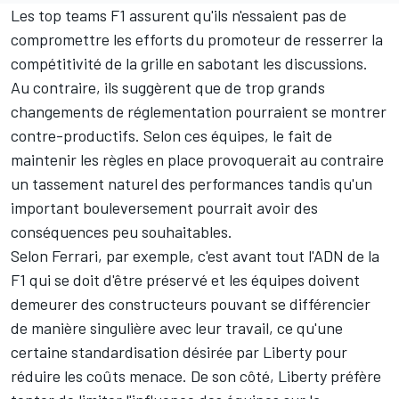
Les top teams F1 assurent qu'ils n'essaient pas de
compromettre les efforts du promoteur de resserrer la
compétitivité de la grille en sabotant les discussions.
Au contraire, ils suggèrent que de trop grands
changements de réglementation pourraient se montrer
contre-productifs. Selon ces équipes, le fait de
maintenir les règles en place provoquerait au contraire
un tassement naturel des performances tandis qu'un
important bouleversement pourrait avoir des
conséquences peu souhaitables.
Selon Ferrari, par exemple, c'est avant tout l'ADN de la
F1 qui se doit d'être préservé et les équipes doivent
demeurer des constructeurs pouvant se différencier
de manière singulière avec leur travail, ce qu'une
certaine standardisation désirée par Liberty pour
réduire les coûts menace. De son côté, Liberty préfère