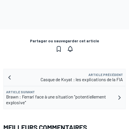
Partager ou sauvegarder cet article
ARTICLE PRÉCÉDENT
Casque de Kvyat : les explications de la FIA
ARTICLE SUIVANT
Brawn : Ferrari face à une situation "potentiellement
explosive"
MEILLEURS COMMENTAIRES