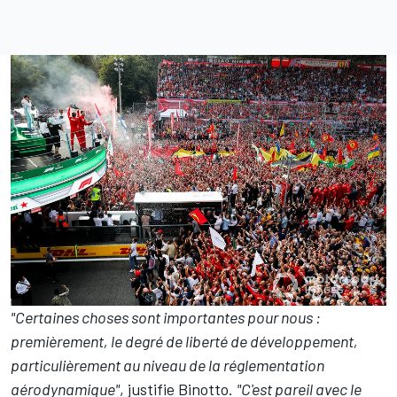
"Certaines choses sont importantes pour nous :
premièrement, le degré de liberté de développement,
particulièrement au niveau de la réglementation
aérodynamique"
, justifie Binotto.
"C'est pareil avec le