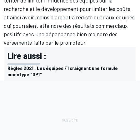
tenter de limiter l'influence des équipes sur la
recherche et le développement pour limiter les coûts,
et ainsi avoir moins d'argent à redistribuer aux équipes
qui pourraient atteindre des résultats commerciaux
positifs avec une dépendance bien moindre des
versements faits par le promoteur.
Lire aussi :
Règles 2021 : Les équipes F1 craignent une formule
monotype "GP1"