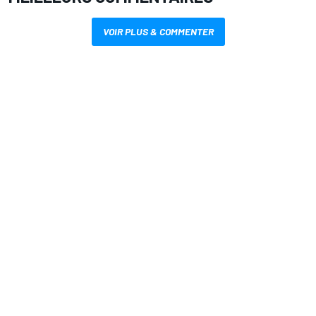
VOIR PLUS & COMMENTER