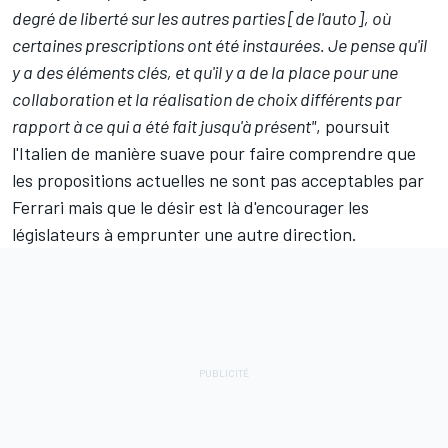
degré de liberté sur les autres parties [de l'auto], où
certaines prescriptions ont été instaurées. Je pense qu'il
y a des éléments clés, et qu'il y a de la place pour une
collaboration et la réalisation de choix différents par
rapport à ce qui a été fait jusqu'à présent"
, poursuit
l'Italien de manière suave pour faire comprendre que
les propositions actuelles ne sont pas acceptables par
Ferrari mais que le désir est là d'encourager les
législateurs à emprunter une autre direction.