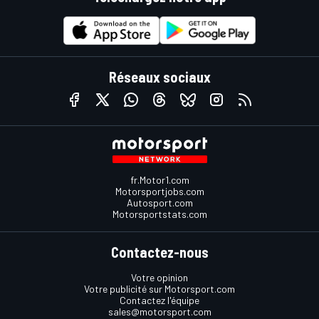
Réseaux sociaux
fr.Motor1.com
Motorsportjobs.com
Autosport.com
Motorsportstats.com
Contactez-nous
Votre opinion
Votre publicité sur Motorsport.com
Contactez l'équipe
sales@motorsport.com