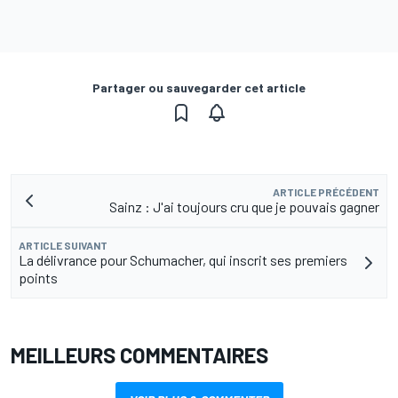
Partager ou sauvegarder cet article
ARTICLE PRÉCÉDENT
Sainz : J'ai toujours cru que je pouvais gagner
ARTICLE SUIVANT
La délivrance pour Schumacher, qui inscrit ses premiers
points
MEILLEURS COMMENTAIRES