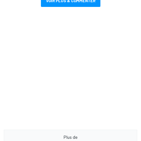
VOIR PLUS & COMMENTER
Plus de