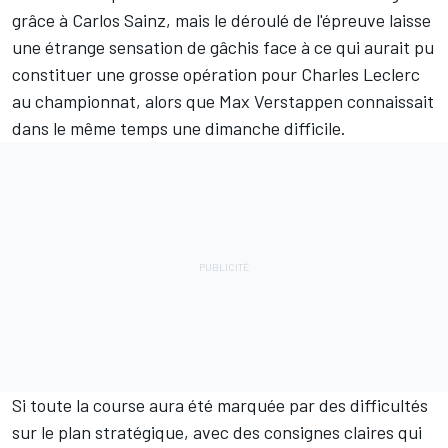
grâce à Carlos Sainz, mais le déroulé de l'épreuve laisse
une étrange sensation de gâchis face à ce qui aurait pu
constituer une grosse opération pour
Charles Leclerc
au championnat, alors que
Max Verstappen
connaissait
dans le même temps une dimanche difficile.
Si toute la course aura été marquée par des difficultés
sur le plan stratégique, avec des consignes claires qui