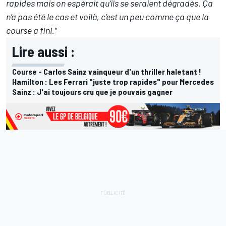
rapides mais on espérait qu’ils se seraient dégradés. Ça
n’a pas été le cas et voilà, c’est un peu comme ça que la
course a fini."
Lire aussi :
Course - Carlos Sainz vainqueur d'un thriller haletant !
Hamilton : Les Ferrari "juste trop rapides" pour Mercedes
Sainz : J'ai toujours cru que je pouvais gagner