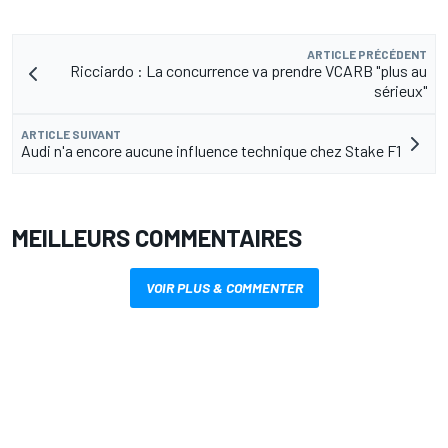
ARTICLE PRÉCÉDENT
Ricciardo : La concurrence va prendre VCARB "plus au
sérieux"
ARTICLE SUIVANT
Audi n'a encore aucune influence technique chez Stake F1
MEILLEURS COMMENTAIRES
VOIR PLUS & COMMENTER