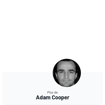
Plus de
Adam Cooper