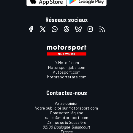
Réseaux sociaux
fr.Motor1.com
Motorsportjobs.com
Autosport.com
Motorsportstats.com
Contactez-nous
Votre opinion
Votre publicité sur Motorsport.com
Contactez l'équipe
sales@motorsport.com
39, rue de la Saussière
92100 Boulogne-Billancourt
France