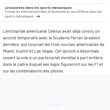
Le business dans les sports mécaniques
Toutes les informations liées à l'économie et aux affaires dans les
sports mécaniques.
L'entreprise américaine Celsius avait déjà conclu un
accord temporaire avec la
Scuderia Ferrari
la saison
dernière, qui couvrait les trois courses américaines de
Miami, Austin et Las Vegas. Cet accord a désormais
ouvert la voie à un partenariat mondial à part entière,
dans le cadre duquel ses logos figureront sur les F1 et
sur les combinaisons des pilotes.