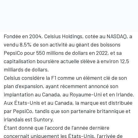
Fondée en 2004, Celsius Holdings, cotée au NASDAQ, a
vendu 8,5% de son activité au géant des boissons
PepsiCo pour 550 millions de dollars en 2022, et sa
capitalisation boursière actuelle s'élève à environ 12,5
milliards de dollars.
Celsius considère la F1 comme un élément clé de son
plan d'expansion, ayant récemment annoncé son
implantation au Canada, au Royaume-Uni et en Irlande.
Aux États-Unis et au Canada, la marque est distribuée
par PepsiCo, tandis que son partenaire britannique et
irlandais est Suntory.
Étant donné que l'accord de l'année dernière
concernait uniquement les États-Unis, l'arrivée de