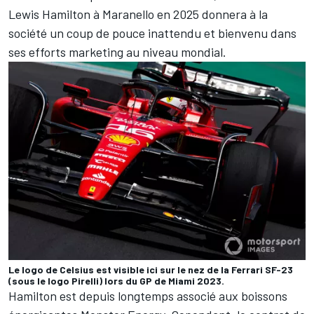
Lewis Hamilton
à Maranello en 2025 donnera à la
société un coup de pouce inattendu et bienvenu dans
ses efforts marketing au niveau mondial.
Le logo de Celsius est visible ici sur le nez de la Ferrari SF-23
(sous le logo Pirelli) lors du GP de Miami 2023.
Hamilton est depuis longtemps associé aux boissons