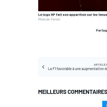
Le logo HP fait son apparition sur les tenue
Photo de: Ferrari
Partag
ARTICLE
La F1 favorable à une augmentation d
MEILLEURS COMMENTAIRE