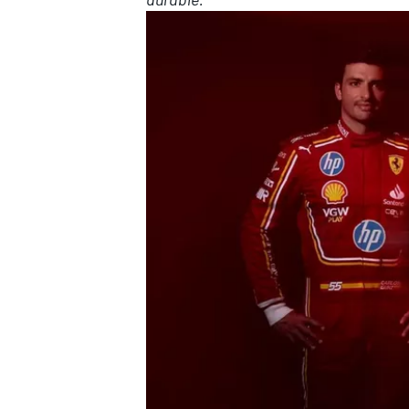
AUTRES CHAMPIONNATS