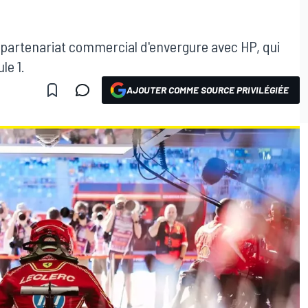
un partenariat commercial d'envergure avec HP, qui
le 1.
AJOUTER COMME SOURCE PRIVILÉGIÉE