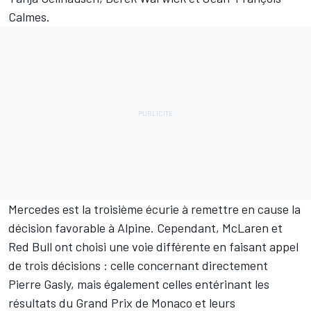
Calmes.
Mercedes est la troisième écurie à remettre en cause la
décision favorable à Alpine. Cependant,
McLaren
et
Red Bull
ont choisi une voie différente en faisant appel
de trois décisions : celle concernant directement
Pierre Gasly, mais également celles entérinant les
résultats du Grand Prix de Monaco et leurs