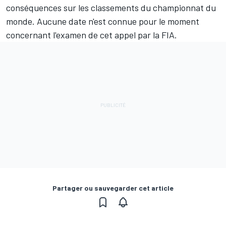
conséquences sur les classements du championnat du
monde. Aucune date n'est connue pour le moment
concernant l'examen de cet appel par la FIA.
Partager ou sauvegarder cet article