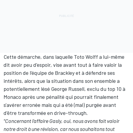
Cette démarche, dans laquelle Toto Wolff a lui-même
dit avoir peu d'espoir, vise avant tout à faire valoir la
position de l'équipe de Brackley et à défendre ses
intérêts, alors que la situation dans son ensemble a
potentiellement lésé
George Russell
, exclu du top 10 à
Monaco après une pénalité qui pourrait finalement
s'avérer erronée mais qui a été (mal) purgée avant
d'être transformée en drive-through.
"Concernant l'affaire Gasly, oui, nous avons fait valoir
notre droit à une révision, car nous souhaitons tout