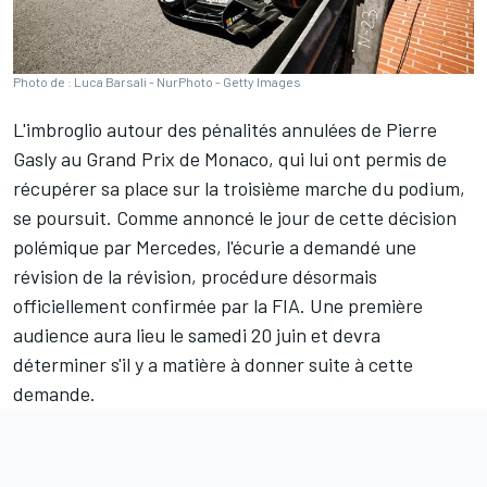
Photo de : Luca Barsali - NurPhoto - Getty Images
L'imbroglio autour des pénalités annulées de
Pierre
Gasly
au Grand Prix de Monaco, qui lui ont permis de
récupérer sa place sur la troisième marche du podium,
se poursuit. Comme annoncé le jour de cette décision
polémique par
Mercedes
, l'écurie a demandé une
révision de la révision, procédure désormais
officiellement confirmée par la FIA. Une première
audience aura lieu le samedi 20 juin et devra
déterminer s'il y a matière à donner suite à cette
demande.