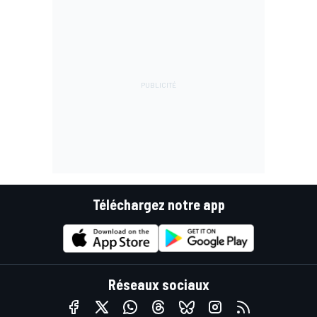
Téléchargez notre app
Réseaux sociaux