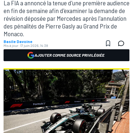
La FIA a annoncé la tenue d'une première audience
en fin de semaine afin d'examiner la demande de
révision déposée par Mercedes après l'annulation
des pénalités de Pierre Gasly au Grand Prix de
Monaco.
Basile Davoine
Mis à jour:
17 juin 2026, 14:38
AJOUTER COMME SOURCE PRIVILÉGIÉE