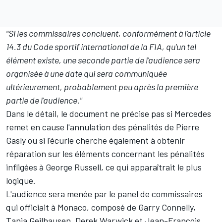
"Si les commissaires concluent, conformément à l'article
14.3 du Code sportif international de la FIA, qu'un tel
élément existe, une seconde partie de l'audience sera
organisée à une date qui sera communiquée
ultérieurement, probablement peu après la première
partie de l'audience."
Dans le détail, le document ne précise pas si Mercedes
remet en cause l'annulation des pénalités de Pierre
Gasly ou si l'écurie cherche également à obtenir
réparation sur les éléments concernant les pénalités
infligées à George Russell, ce qui apparaîtrait le plus
logique.
L'audience sera menée par le panel de commissaires
qui officiait à Monaco, composé de Garry Connelly,
Tanja Geilhausen, Derek Warwick et Jean-François