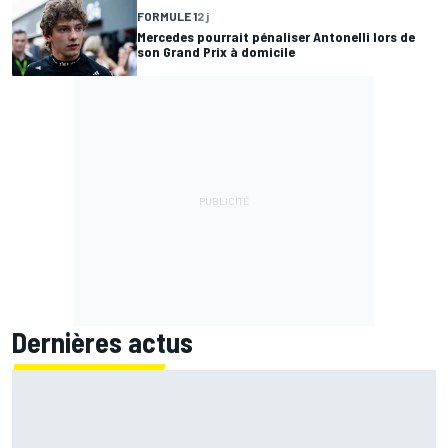
FORMULE 1
2 j
Mercedes pourrait pénaliser Antonelli lors de
son Grand Prix à domicile
Dernières actus