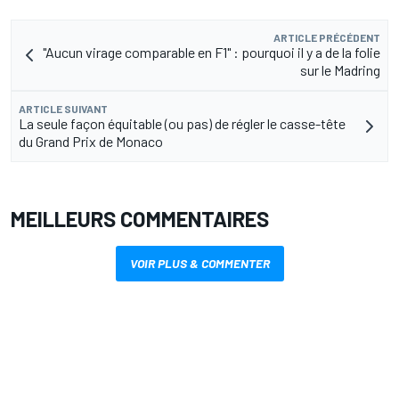
ARTICLE PRÉCÉDENT
"Aucun virage comparable en F1" : pourquoi il y a de la folie
sur le Madring
ARTICLE SUIVANT
La seule façon équitable (ou pas) de régler le casse-tête
du Grand Prix de Monaco
MEILLEURS COMMENTAIRES
VOIR PLUS & COMMENTER