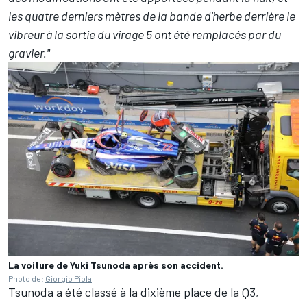
les quatre derniers mètres de la bande d'herbe derrière le
vibreur à la sortie du virage 5 ont été remplacés par du
gravier."
La voiture de Yuki Tsunoda après son accident.
Photo de:
Giorgio Piola
Tsunoda a été classé à la dixième place de la Q3,