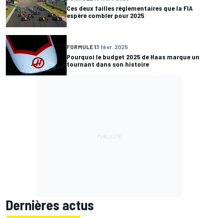
Ces deux failles réglementaires que la FIA
espère combler pour 2025
FORMULE 1
3 févr. 2025
Pourquoi le budget 2025 de Haas marque un
tournant dans son histoire
Dernières actus