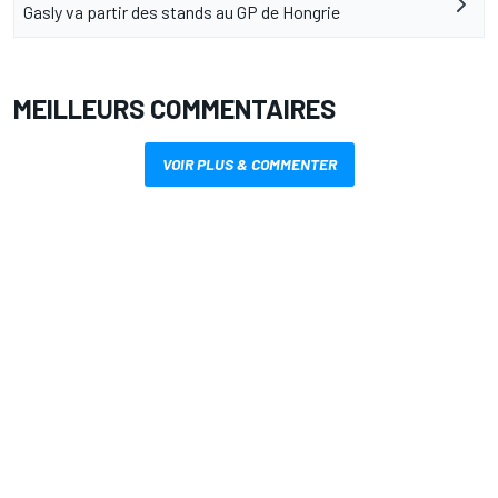
Gasly va partir des stands au GP de Hongrie
MEILLEURS COMMENTAIRES
VOIR PLUS & COMMENTER