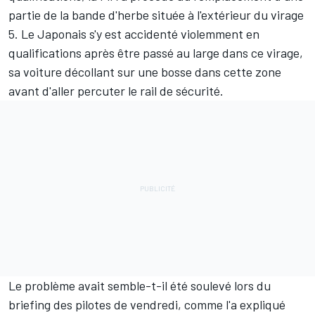
partie de la bande d'herbe située à l'extérieur du virage
5. Le Japonais s'y est accidenté violemment en
qualifications après être passé au large dans ce virage,
sa voiture décollant sur une bosse dans cette zone
avant d'aller percuter le rail de sécurité.
Le problème avait semble-t-il été soulevé lors du
briefing des pilotes de vendredi, comme l'a expliqué