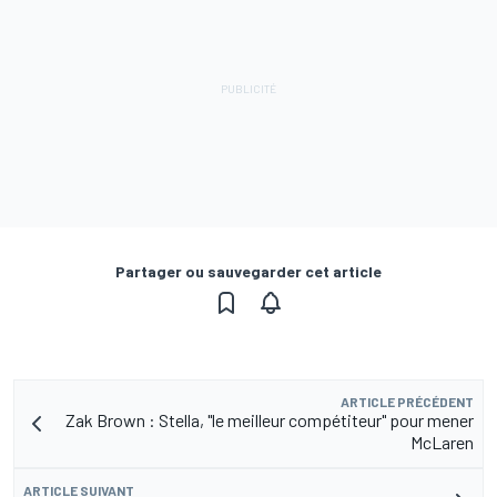
Partager ou sauvegarder cet article
ARTICLE PRÉCÉDENT
Zak Brown : Stella, "le meilleur compétiteur" pour mener
McLaren
ARTICLE SUIVANT