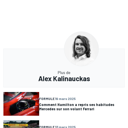
Plus de
Alex Kalinauckas
FORMULE 1
9 mars 2025
Comment Hamilton a repris ses habitudes
Mercedes sur son volant Ferrari
FORMULE 1
3 mars 2025