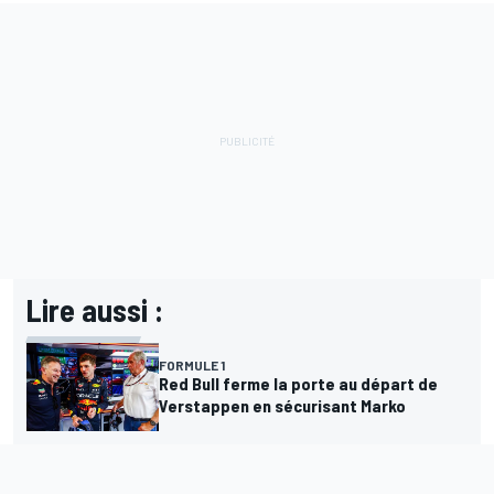
Lire aussi :
FORMULE 1
Red Bull ferme la porte au départ de
Verstappen en sécurisant Marko