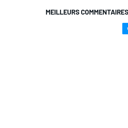
MEILLEURS COMMENTAIRE
AUTRES CHAMPIONNATS