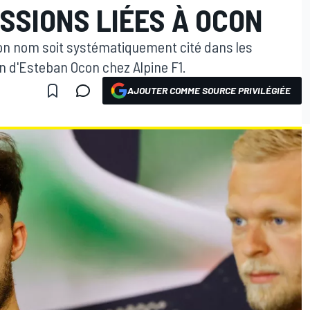
SSIONS LIÉES À OCON
son nom soit systématiquement cité dans les
n d'Esteban Ocon chez Alpine F1.
AJOUTER COMME SOURCE PRIVILÉGIÉE