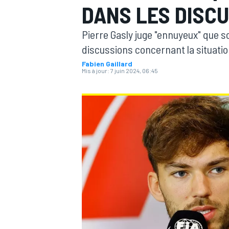
DANS LES DISCU
Pierre Gasly juge "ennuyeux" que 
discussions concernant la situatio
Fabien Gaillard
Mis à jour:
7 juin 2024, 06:45
MOTOGP