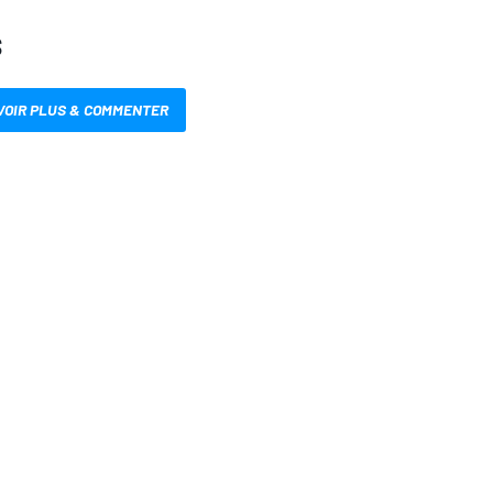
S
VOIR PLUS & COMMENTER