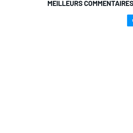
MEILLEURS COMMENTAIRE