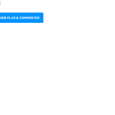
S
VOIR PLUS & COMMENTER