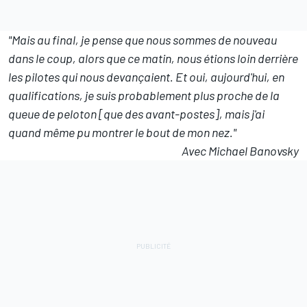
"Mais au final, je pense que nous sommes de nouveau
dans le coup, alors que ce matin, nous étions loin derrière
les pilotes qui nous devançaient. Et oui, aujourd'hui, en
qualifications, je suis probablement plus proche de la
queue de peloton [que des avant-postes], mais j'ai
quand même pu montrer le bout de mon nez."
Avec Michael Banovsky