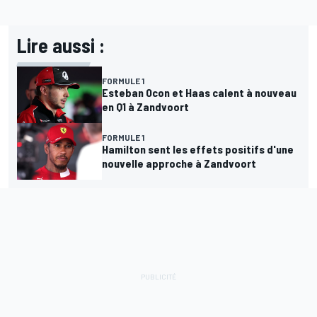
Lire aussi :
FORMULE 1
Esteban Ocon et Haas calent à nouveau
en Q1 à Zandvoort
FORMULE 1
Hamilton sent les effets positifs d'une
nouvelle approche à Zandvoort