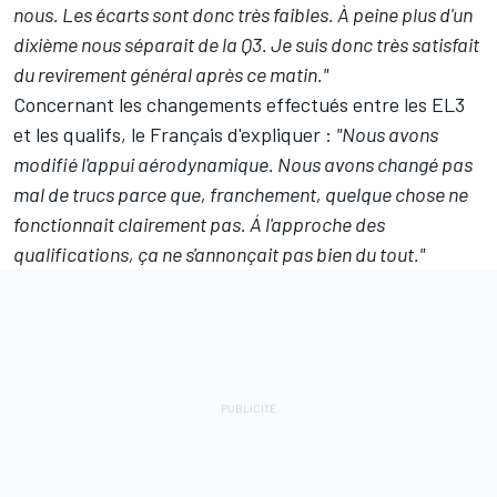
nous. Les écarts sont donc très faibles. À peine plus d'un
dixième nous séparait de la Q3. Je suis donc très satisfait
du revirement général après ce matin."
Concernant les changements effectués entre les EL3
et les qualifs, le Français d'expliquer :
"Nous avons
modifié l'appui aérodynamique. Nous avons changé pas
mal de trucs parce que, franchement, quelque chose ne
fonctionnait clairement pas. Á l'approche des
qualifications, ça ne s'annonçait pas bien du tout."