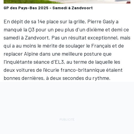
GP des Pays-Bas 2025 - Samedi à Zandvoort
En dépit de sa 14e place sur la grille,
Pierre Gasly
a
manqué la Q3 pour un peu plus d'un dixième et demi ce
samedi à Zandvoort. Pas un résultat exceptionnel, mais
qui a au moins le mérite de soulager le Français et de
replacer
Alpine
dans une meilleure posture que
l'inquiétante séance d'EL3, au terme de laquelle les
deux voitures de l'écurie franco-britannique étaient
bonnes dernières, à deux secondes du rythme.