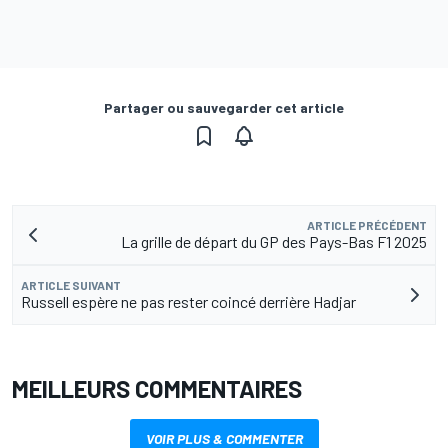
Partager ou sauvegarder cet article
ARTICLE PRÉCÉDENT
La grille de départ du GP des Pays-Bas F1 2025
ARTICLE SUIVANT
Russell espère ne pas rester coincé derrière Hadjar
MEILLEURS COMMENTAIRES
VOIR PLUS & COMMENTER