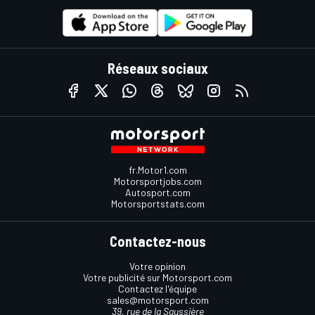
Réseaux sociaux
fr.Motor1.com
Motorsportjobs.com
Autosport.com
Motorsportstats.com
Contactez-nous
Votre opinion
Votre publicité sur Motorsport.com
Contactez l'équipe
sales@motorsport.com
39, rue de la Saussière