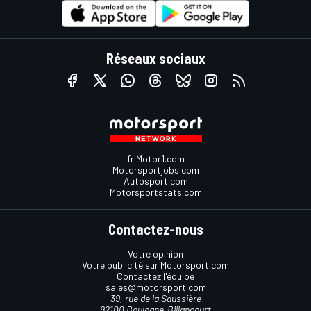
Réseaux sociaux
fr.Motor1.com
Motorsportjobs.com
Autosport.com
Motorsportstats.com
Contactez-nous
Votre opinion
Votre publicité sur Motorsport.com
Contactez l'équipe
sales@motorsport.com
39, rue de la Saussière
92100 Boulogne-Billancourt