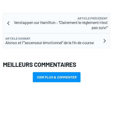
ARTICLE PRÉCÉDENT
Verstappen sur Hamilton : "Clairement le règlement n'est
pas suivi"
ARTICLE SUIVANT
Alonso et l'"ascenseur émotionnel" de la fin de course
MEILLEURS COMMENTAIRES
VOIR PLUS & COMMENTER