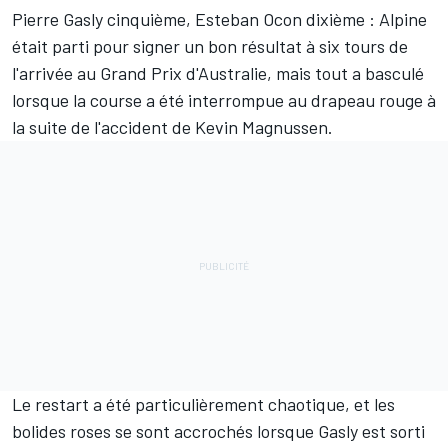
Pierre Gasly
cinquième,
Esteban Ocon
dixième :
Alpine
était parti pour signer un bon résultat à six tours de
l'arrivée au Grand Prix d'Australie, mais tout a basculé
lorsque la course a été interrompue au drapeau rouge à
la suite de l'accident de
Kevin Magnussen
.
Le restart a été particulièrement chaotique, et les
bolides roses se sont accrochés lorsque Gasly est sorti