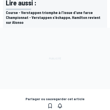
Lire aussi :
Course - Verstappen triomphe à l'issue d'une farce
Championnat - Verstappen s'échappe, Hamilton revient
sur Alonso
Partager ou sauvegarder cet article