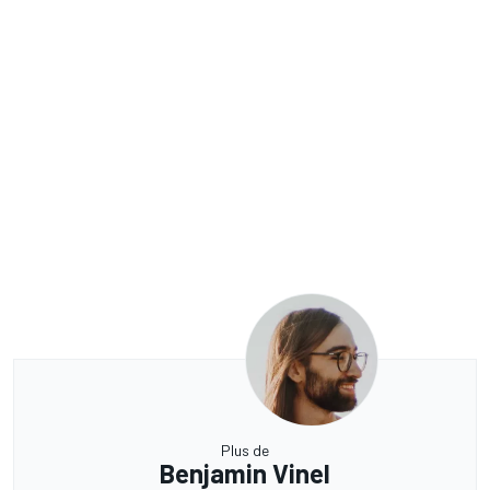
Plus de
Benjamin Vinel