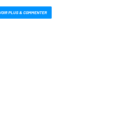
VOIR PLUS & COMMENTER